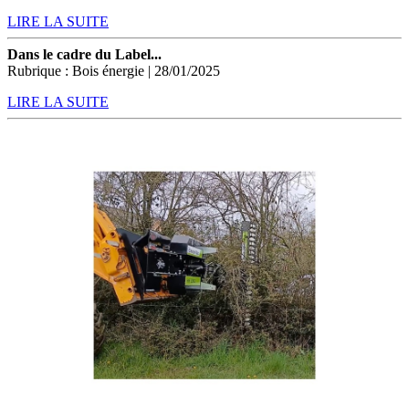
LIRE LA SUITE
Dans le cadre du Label...
Rubrique : Bois énergie | 28/01/2025
LIRE LA SUITE