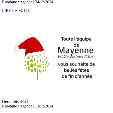
Rubrique : Agenda | 24/12/2024
LIRE LA SUITE
Décembre 2024
Rubrique : Agenda | 13/12/2024