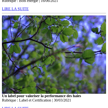
Rubrique : Bois énergie | 16/06/2021
LIRE LA SUITE
Un label pour valoriser la performance des haies
Rubrique : Label et Certification | 30/03/2021