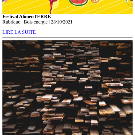
Festival AlimenTERRE
Rubrique : Bois énergie | 28/10/2021
LIRE LA SUITE