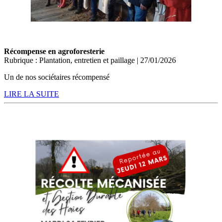
Récompense en agroforesterie
Rubrique : Plantation, entretien et paillage | 27/01/2026
Un de nos sociétaires récompensé
LIRE LA SUITE