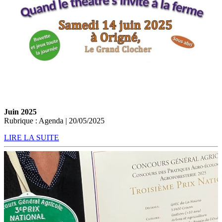
Juin 2025
Rubrique : Agenda | 20/05/2025
LIRE LA SUITE