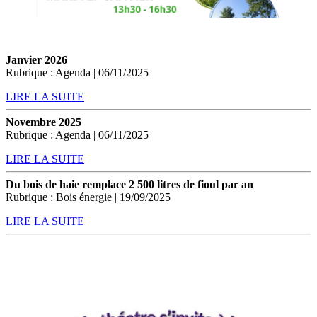
Janvier 2026
Rubrique : Agenda | 06/11/2025
LIRE LA SUITE
Novembre 2025
Rubrique : Agenda | 06/11/2025
LIRE LA SUITE
Du bois de haie remplace 2 500 litres de fioul par an
Rubrique : Bois énergie | 19/09/2025
LIRE LA SUITE