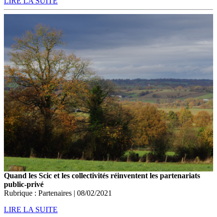
LIRE LA SUITE
Quand les Scic et les collectivités réinventent les partenariats
public-privé
Rubrique : Partenaires | 08/02/2021
LIRE LA SUITE