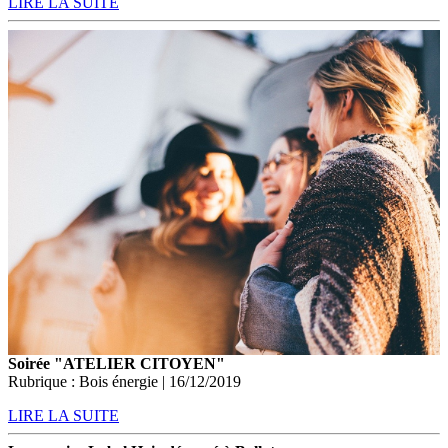
LIRE LA SUITE
Soirée "ATELIER CITOYEN"
Rubrique : Bois énergie | 16/12/2019
LIRE LA SUITE