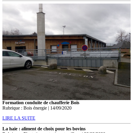
Formation conduite de chaufferie Bois
Rubrique : Bois énergie | 14/09/2020
LIRE LA SUITE
La haie : aliment de choix pour les bovins