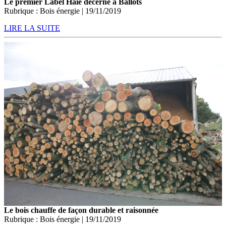
Le premier Label Haie décerné à Ballots
Rubrique : Bois énergie | 19/11/2019
LIRE LA SUITE
Le bois chauffe de façon durable et raisonnée
Rubrique : Bois énergie | 19/11/2019