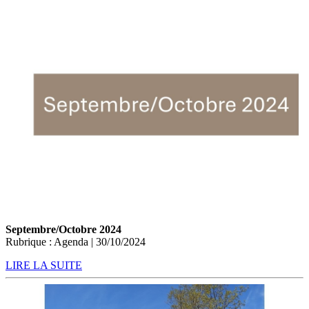
Septembre/Octobre 2024
Rubrique : Agenda | 30/10/2024
LIRE LA SUITE