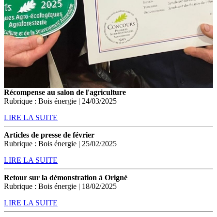
Récompense au salon de l'agriculture
Rubrique : Bois énergie | 24/03/2025
LIRE LA SUITE
Articles de presse de février
Rubrique : Bois énergie | 25/02/2025
LIRE LA SUITE
Retour sur la démonstration à Origné
Rubrique : Bois énergie | 18/02/2025
LIRE LA SUITE