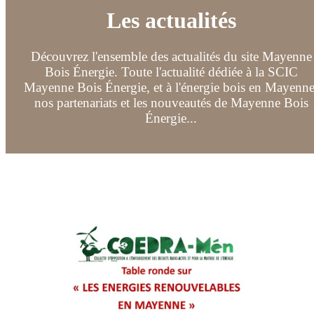
Les actualités
Découvrez l'ensemble des actualités du site Mayenne
Bois Énergie. Toute l'actualité dédiée à la SCIC
Mayenne Bois Énergie, et à l'énergie bois en Mayenne
nos partenariats et les nouveautés de Mayenne Bois
Énergie...