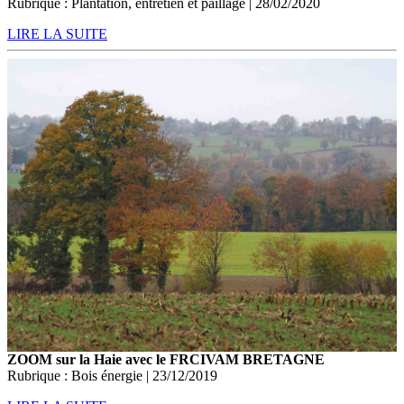
Rubrique : Plantation, entretien et paillage | 28/02/2020
LIRE LA SUITE
ZOOM sur la Haie avec le FRCIVAM BRETAGNE
Rubrique : Bois énergie | 23/12/2019