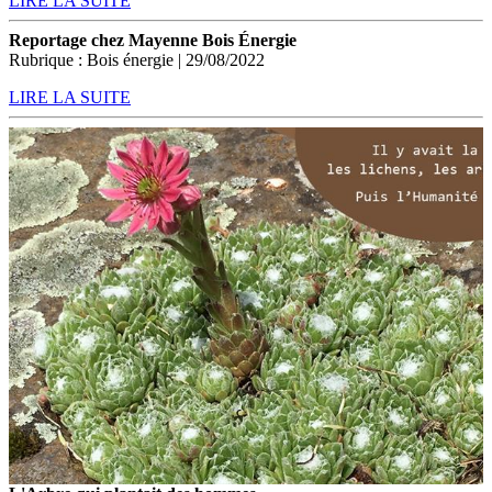
LIRE LA SUITE
Reportage chez Mayenne Bois Énergie
Rubrique : Bois énergie | 29/08/2022
LIRE LA SUITE