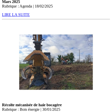
Mars 2025
Rubrique : Agenda | 18/02/2025
LIRE LA SUITE
Récolte mécanisée de haie bocagère
Rubrique : Bois énergie | 30/01/2025