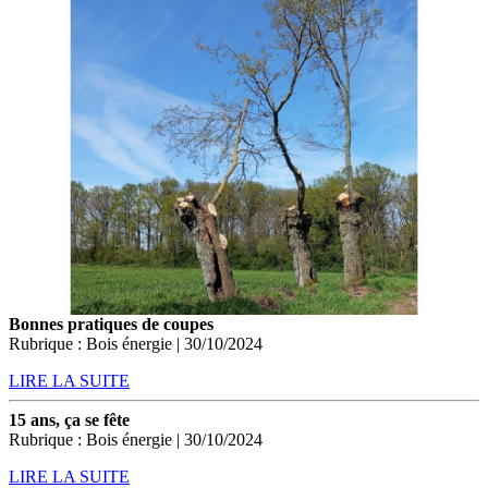
Bonnes pratiques de coupes
Rubrique : Bois énergie | 30/10/2024
LIRE LA SUITE
15 ans, ça se fête
Rubrique : Bois énergie | 30/10/2024
LIRE LA SUITE