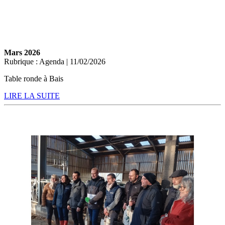
Mars 2026
Rubrique : Agenda | 11/02/2026
Table ronde à Bais
LIRE LA SUITE