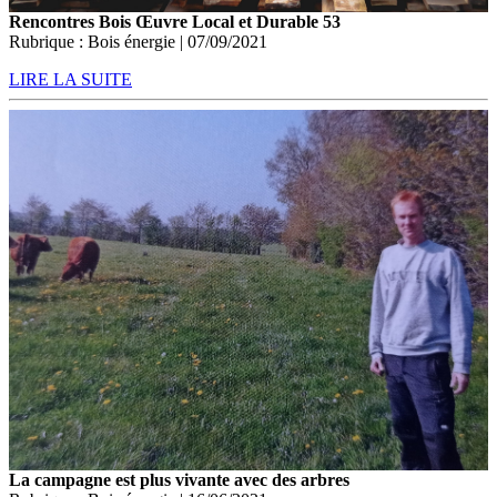
Rencontres Bois Œuvre Local et Durable 53
Rubrique : Bois énergie | 07/09/2021
LIRE LA SUITE
La campagne est plus vivante avec des arbres