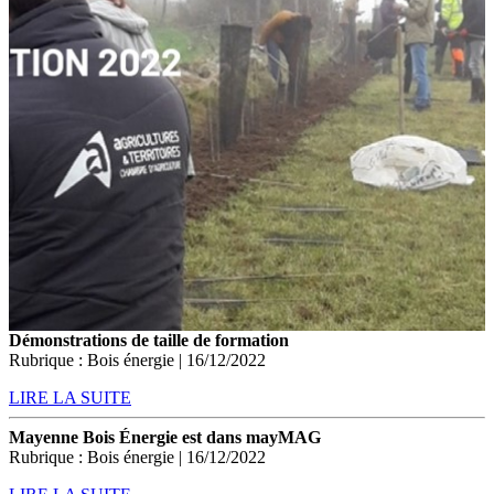
Démonstrations de taille de formation
Rubrique : Bois énergie | 16/12/2022
LIRE LA SUITE
Mayenne Bois Énergie est dans mayMAG
Rubrique : Bois énergie | 16/12/2022