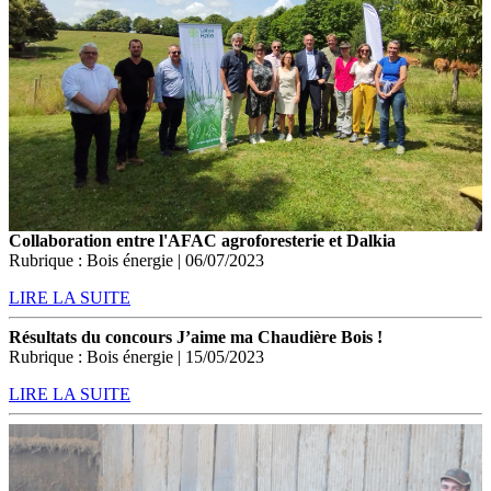
Collaboration entre l'AFAC agroforesterie et Dalkia
Rubrique : Bois énergie | 06/07/2023
LIRE LA SUITE
Résultats du concours J’aime ma Chaudière Bois !
Rubrique : Bois énergie | 15/05/2023
LIRE LA SUITE