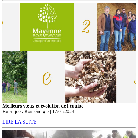
Meilleurs vœux et évolution de l'équipe
Rubrique : Bois énergie | 17/01/2023
LIRE LA SUITE