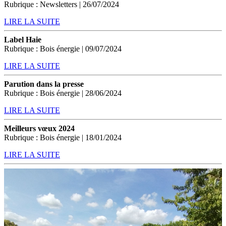
Rubrique : Newsletters | 26/07/2024
LIRE LA SUITE
Label Haie
Rubrique : Bois énergie | 09/07/2024
LIRE LA SUITE
Parution dans la presse
Rubrique : Bois énergie | 28/06/2024
LIRE LA SUITE
Meilleurs vœux 2024
Rubrique : Bois énergie | 18/01/2024
LIRE LA SUITE