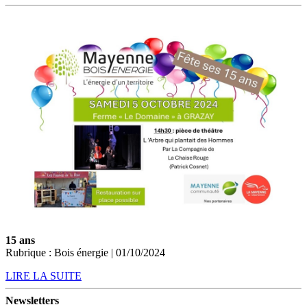
15 ans
Rubrique : Bois énergie | 01/10/2024
LIRE LA SUITE
Newsletters