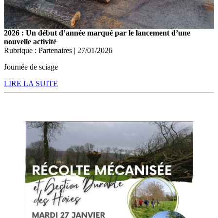
2026 : Un début d’année marqué par le lancement d’une
nouvelle activité
Rubrique : Partenaires | 27/01/2026
Journée de sciage
LIRE LA SUITE