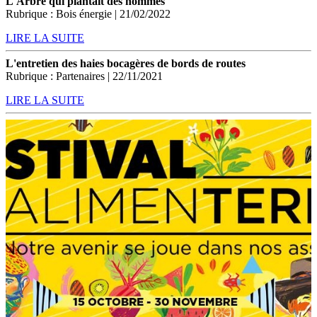
L'Arbre qui plantait des hommes
Rubrique : Bois énergie | 21/02/2022
LIRE LA SUITE
L'entretien des haies bocagères de bords de routes
Rubrique : Partenaires | 22/11/2021
LIRE LA SUITE