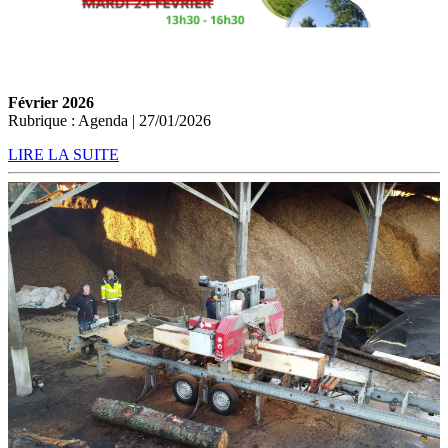
Février 2026
Rubrique : Agenda | 27/01/2026
LIRE LA SUITE