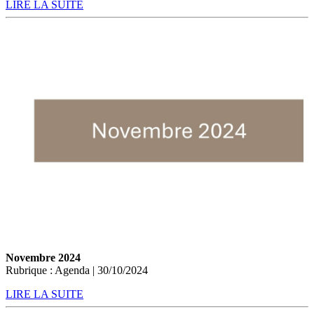
LIRE LA SUITE
Novembre 2024
Rubrique : Agenda | 30/10/2024
LIRE LA SUITE