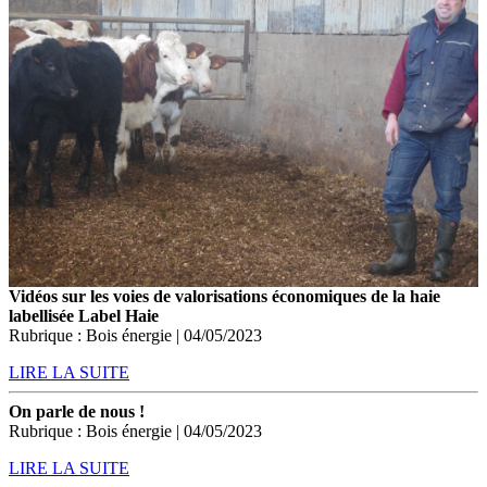
Vidéos sur les voies de valorisations économiques de la haie
labellisée Label Haie
Rubrique : Bois énergie | 04/05/2023
LIRE LA SUITE
On parle de nous !
Rubrique : Bois énergie | 04/05/2023
LIRE LA SUITE