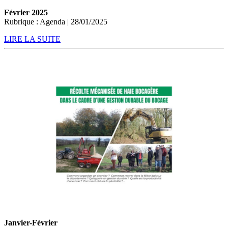
Février 2025
Rubrique : Agenda | 28/01/2025
LIRE LA SUITE
Janvier-Février