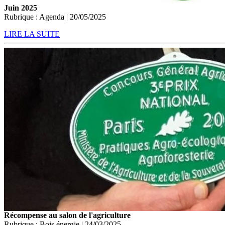
Juin 2025
Rubrique : Agenda | 20/05/2025
LIRE LA SUITE
Récompense au salon de l'agriculture
Rubrique : Bois énergie | 24/03/2025