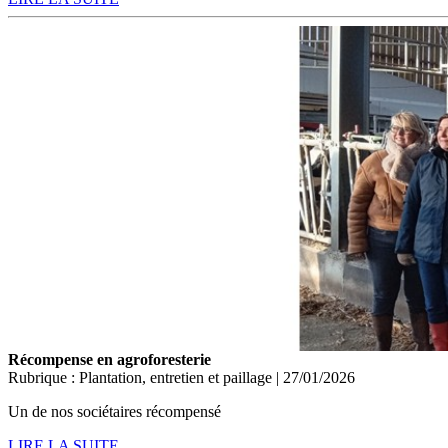
Récompense en agroforesterie
Rubrique : Plantation, entretien et paillage | 27/01/2026
Un de nos sociétaires récompensé
LIRE LA SUITE