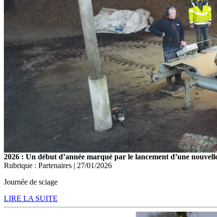
2026 : Un début d’année marqué par le lancement d’une nouvelle 
Rubrique : Partenaires | 27/01/2026
Journée de sciage
LIRE LA SUITE