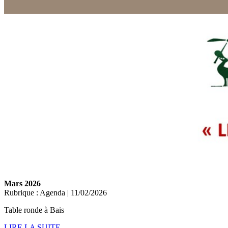
Mars 2026
Rubrique : Agenda | 11/02/2026
Table ronde à Bais
LIRE LA SUITE