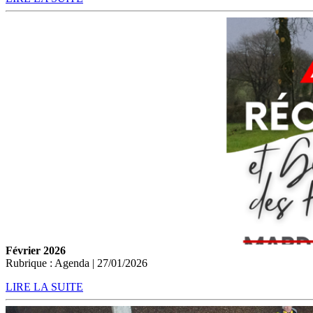
Février 2026
Rubrique : Agenda | 27/01/2026
LIRE LA SUITE