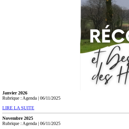
Janvier 2026
Rubrique : Agenda | 06/11/2025
LIRE LA SUITE
Novembre 2025
Rubrique : Agenda | 06/11/2025