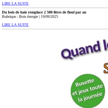
LIRE LA SUITE
Du bois de haie remplace 2 500 litres de fioul par an
Rubrique : Bois énergie | 19/09/2025
LIRE LA SUITE