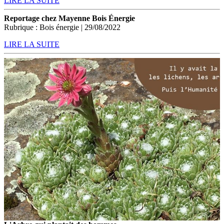
LIRE LA SUITE
Reportage chez Mayenne Bois Énergie
Rubrique : Bois énergie | 29/08/2022
LIRE LA SUITE