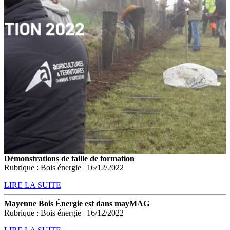
Démonstrations de taille de formation
Rubrique : Bois énergie | 16/12/2022
LIRE LA SUITE
Mayenne Bois Énergie est dans mayMAG
Rubrique : Bois énergie | 16/12/2022