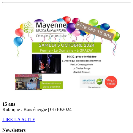
15 ans
Rubrique : Bois énergie | 01/10/2024
LIRE LA SUITE
Newsletters