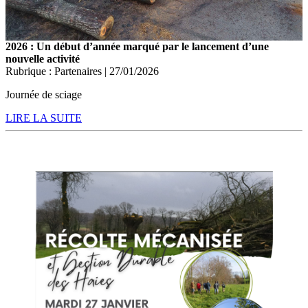
2026 : Un début d’année marqué par le lancement d’une
nouvelle activité
Rubrique : Partenaires | 27/01/2026
Journée de sciage
LIRE LA SUITE