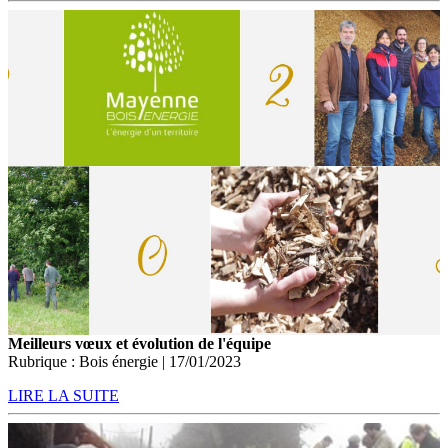
Meilleurs vœux et évolution de l'équipe
Rubrique : Bois énergie | 17/01/2023
LIRE LA SUITE