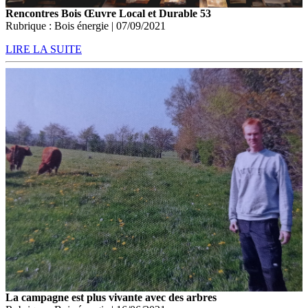
Rencontres Bois Œuvre Local et Durable 53
Rubrique : Bois énergie | 07/09/2021
LIRE LA SUITE
La campagne est plus vivante avec des arbres