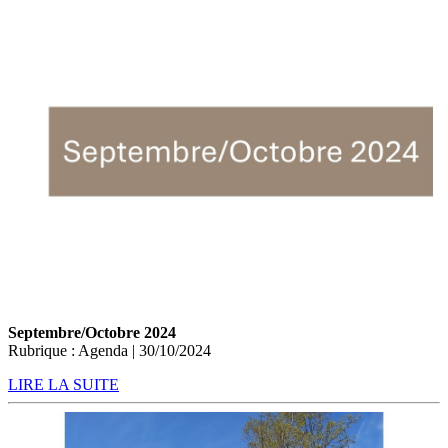
Septembre/Octobre 2024
Rubrique : Agenda | 30/10/2024
LIRE LA SUITE