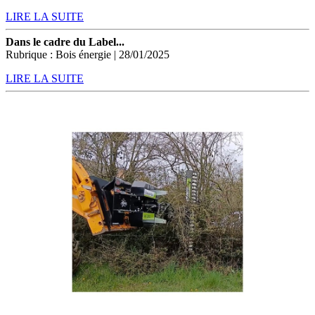
LIRE LA SUITE
Dans le cadre du Label...
Rubrique : Bois énergie | 28/01/2025
LIRE LA SUITE