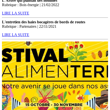
L'Arbre qui plantait des hommes
Rubrique : Bois énergie | 21/02/2022
LIRE LA SUITE
L'entretien des haies bocagères de bords de routes
Rubrique : Partenaires | 22/11/2021
LIRE LA SUITE