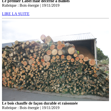
Le premier Label Haie décerné à Ballots
Rubrique : Bois énergie | 19/11/2019
LIRE LA SUITE
Le bois chauffe de façon durable et raisonnée
Rubrique : Bois énergie | 19/11/2019