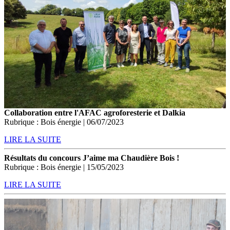
Collaboration entre l'AFAC agroforesterie et Dalkia
Rubrique : Bois énergie | 06/07/2023
LIRE LA SUITE
Résultats du concours J’aime ma Chaudière Bois !
Rubrique : Bois énergie | 15/05/2023
LIRE LA SUITE