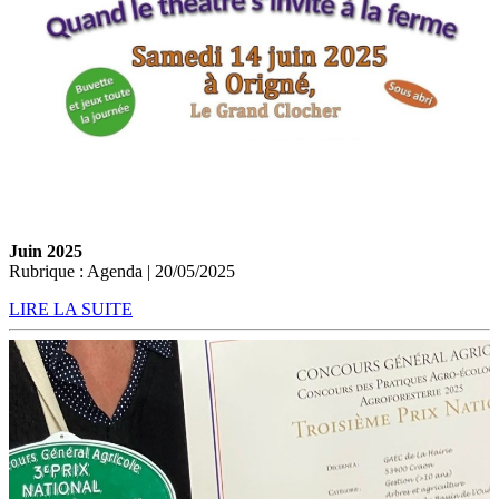
Juin 2025
Rubrique : Agenda | 20/05/2025
LIRE LA SUITE