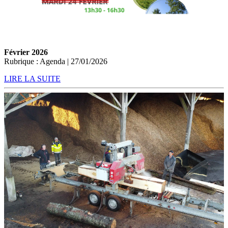
Février 2026
Rubrique : Agenda | 27/01/2026
LIRE LA SUITE