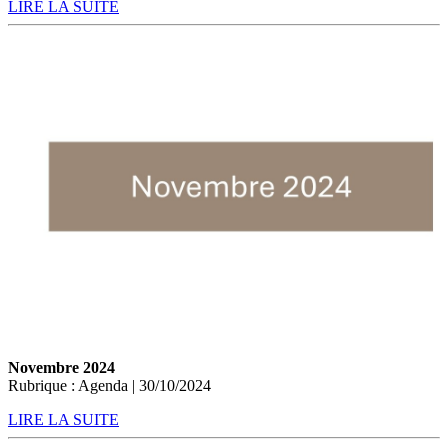
LIRE LA SUITE
Novembre 2024
Rubrique : Agenda | 30/10/2024
LIRE LA SUITE