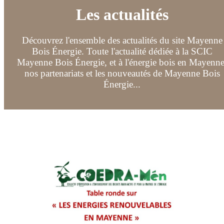
Les actualités
Découvrez l'ensemble des actualités du site Mayenne
Bois Énergie. Toute l'actualité dédiée à la SCIC
Mayenne Bois Énergie, et à l'énergie bois en Mayenne
nos partenariats et les nouveautés de Mayenne Bois
Énergie...