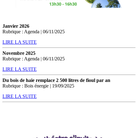
Janvier 2026
Rubrique : Agenda | 06/11/2025
LIRE LA SUITE
Novembre 2025
Rubrique : Agenda | 06/11/2025
LIRE LA SUITE
Du bois de haie remplace 2 500 litres de fioul par an
Rubrique : Bois énergie | 19/09/2025
LIRE LA SUITE