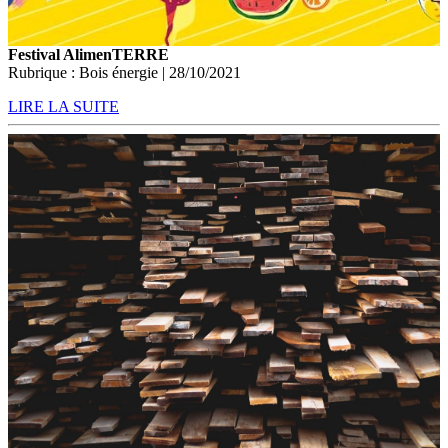
Festival AlimenTERRE
Rubrique : Bois énergie | 28/10/2021
LIRE LA SUITE