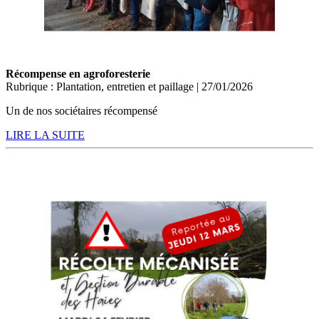
Récompense en agroforesterie
Rubrique : Plantation, entretien et paillage | 27/01/2026
Un de nos sociétaires récompensé
LIRE LA SUITE