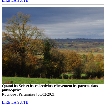
LIRE LA SUITE
Quand les Scic et les collectivités réinventent les partenariats
public-privé
Rubrique : Partenaires | 08/02/2021
LIRE LA SUITE