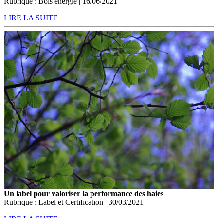
Rubrique : Bois énergie | 16/06/2021
LIRE LA SUITE
Un label pour valoriser la performance des haies
Rubrique : Label et Certification | 30/03/2021