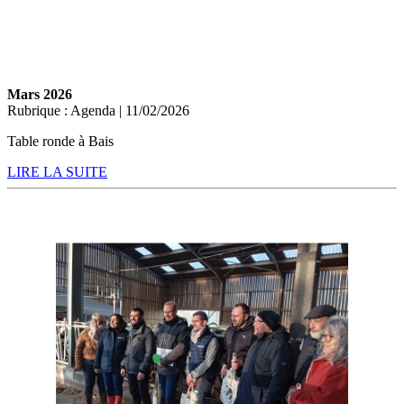
Mars 2026
Rubrique : Agenda | 11/02/2026
Table ronde à Bais
LIRE LA SUITE