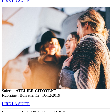
LIRE LA SUITE
Soirée "ATELIER CITOYEN"
Rubrique : Bois énergie | 16/12/2019
LIRE LA SUITE