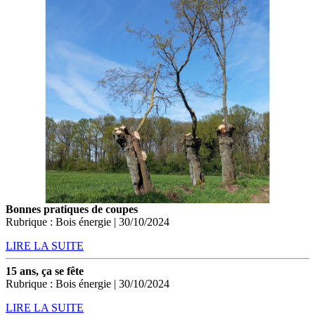
Bonnes pratiques de coupes
Rubrique : Bois énergie | 30/10/2024
LIRE LA SUITE
15 ans, ça se fête
Rubrique : Bois énergie | 30/10/2024
LIRE LA SUITE