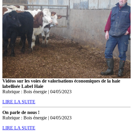
Vidéos sur les voies de valorisations économiques de la haie
labellisée Label Haie
Rubrique : Bois énergie | 04/05/2023
LIRE LA SUITE
On parle de nous !
Rubrique : Bois énergie | 04/05/2023
LIRE LA SUITE