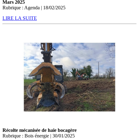
Mars 2025
Rubrique : Agenda | 18/02/2025
LIRE LA SUITE
Récolte mécanisée de haie bocagère
Rubrique : Bois énergie | 30/01/2025