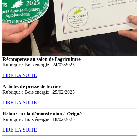
Récompense au salon de l'agriculture
Rubrique : Bois énergie | 24/03/2025
LIRE LA SUITE
Articles de presse de février
Rubrique : Bois énergie | 25/02/2025
LIRE LA SUITE
Retour sur la démonstration à Origné
Rubrique : Bois énergie | 18/02/2025
LIRE LA SUITE