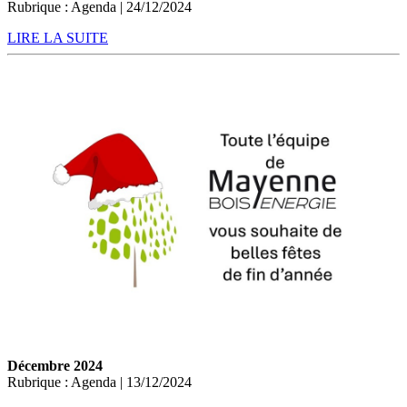
Rubrique : Agenda | 24/12/2024
LIRE LA SUITE
Décembre 2024
Rubrique : Agenda | 13/12/2024