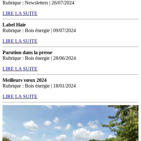
Rubrique : Newsletters | 26/07/2024
LIRE LA SUITE
Label Haie
Rubrique : Bois énergie | 09/07/2024
LIRE LA SUITE
Parution dans la presse
Rubrique : Bois énergie | 28/06/2024
LIRE LA SUITE
Meilleurs vœux 2024
Rubrique : Bois énergie | 18/01/2024
LIRE LA SUITE