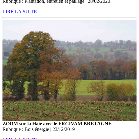
Rubrique : Plantation, entretien et paillage | 28/02/2020
LIRE LA SUITE
ZOOM sur la Haie avec le FRCIVAM BRETAGNE
Rubrique : Bois énergie | 23/12/2019