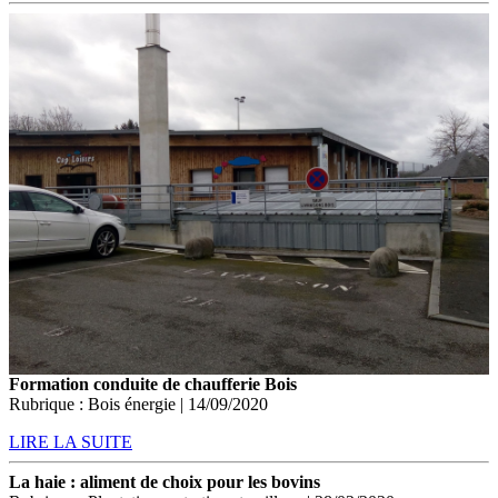
Formation conduite de chaufferie Bois
Rubrique : Bois énergie | 14/09/2020
LIRE LA SUITE
La haie : aliment de choix pour les bovins