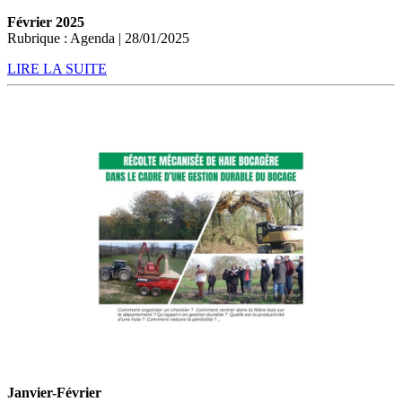
Février 2025
Rubrique : Agenda | 28/01/2025
LIRE LA SUITE
Janvier-Février