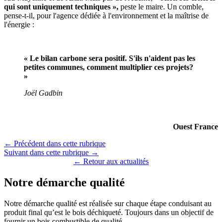
qui sont uniquement techniques »,
peste le maire. Un comble,
pense-t-il, pour l'agence dédiée à l'environnement et la maîtrise de
l'énergie :
« Le bilan carbone sera positif. S'ils n'aident pas les
petites communes, comment multiplier ces projets?
»
Joël Gadbin
Ouest France
← Précédent dans cette rubrique
Suivant dans cette rubrique →
← Retour aux actualités
Notre démarche qualité
Notre démarche qualité est réalisée sur chaque étape conduisant au
produit final qu’est le bois déchiqueté. Toujours dans un objectif de
fournir un bois combustible de qualité.