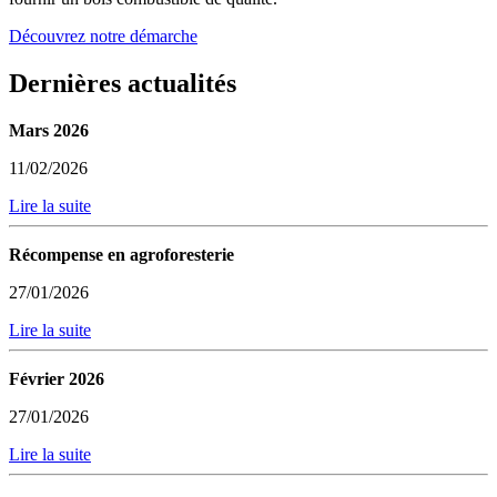
Découvrez notre démarche
Dernières actualités
Mars 2026
11/02/2026
Lire la suite
Récompense en agroforesterie
27/01/2026
Lire la suite
Février 2026
27/01/2026
Lire la suite