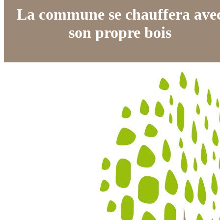
La commune se chauffera ave
son propre bois