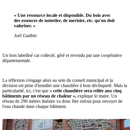
« Une ressource locale et disponible. Du bois avec
des essences de noisetier, de merisier, etc. qu'on doit
valoriser. »
Joël Gadbin
Un bois labellisé car collecté, géré et revendu par une coopérative
départementale.
La réflexion s'engage alors au sein du conseil municipal et la
décision est prise d'installer une chaudière à bois déchiqueté. Mais la
particularité, ici, c'est que
« cette chaudière sera reliée aux cinq
bâtiments par un réseau de chaleur »,
explique le maire. Un
réseau de 290 mètres linéaire va donc être enfoui pour envoyer de
l'eau chaude dans chaque bâtiment.