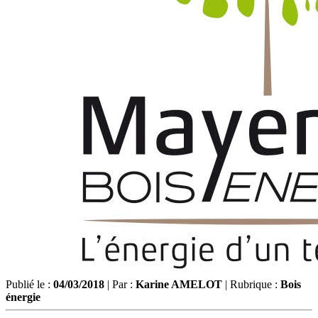
Publié le :
04/03/2018
| Par :
Karine AMELOT
| Rubrique :
Bois
énergie