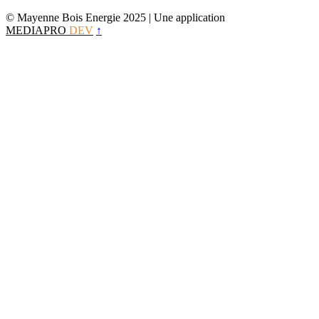
© Mayenne Bois Energie 2025
| Une application
MEDIAPRO
DEV
↑