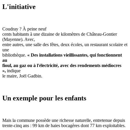
L'initiative
Coudray ? À peine neuf
cents habitants à une dizaine de kilomètres de Château-Gontier
(Mayenne). Avec,
entre autres, une salle des fêtes, deux écoles, un restaurant scolaire et
une
bibliothèque.
« Des installations vieillissantes, qui fonctionnent
au
fioul, au gaz ou à l'électricité, avec des rendements médiocres
»,
indique
le maire, Joël Gadbin.
Un exemple pour les enfants
Mais la commune possède une richesse naturelle, entretenue depuis
trente-cinq ans : 99 km de haies bocagères dont 77 km exploitables.