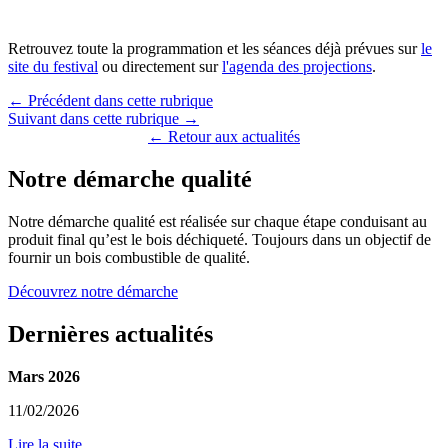
Retrouvez toute la programmation et les séances déjà prévues sur
le
site du festival
ou directement sur
l'agenda des projections
.
← Précédent dans cette rubrique
Suivant dans cette rubrique →
← Retour aux actualités
Notre démarche qualité
Notre démarche qualité est réalisée sur chaque étape conduisant au
produit final qu’est le bois déchiqueté. Toujours dans un objectif de
fournir un bois combustible de qualité.
Découvrez notre démarche
Dernières actualités
Mars 2026
11/02/2026
Lire la suite