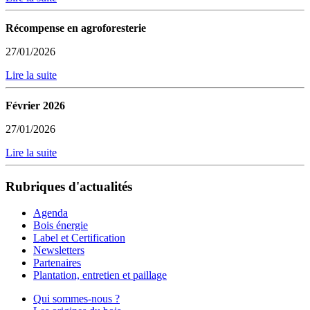
Récompense en agroforesterie
27/01/2026
Lire la suite
Février 2026
27/01/2026
Lire la suite
Rubriques d'actualités
Agenda
Bois énergie
Label et Certification
Newsletters
Partenaires
Plantation, entretien et paillage
Qui sommes-nous ?