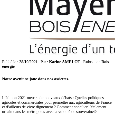
Publié le :
28/10/2021
| Par :
Karine AMELOT
| Rubrique :
Bois
énergie
Notre avenir se joue dans nos assiettes.
L’édition 2021 ouvrira de nouveaux débats : Quelles politiques
agricoles et commerciales pour permettre aux agriculteurs de France
et d’ailleurs de vivre dignement ? Comment concilier l’étalement
urbain dans les métropoles avec la volonté de souveraineté