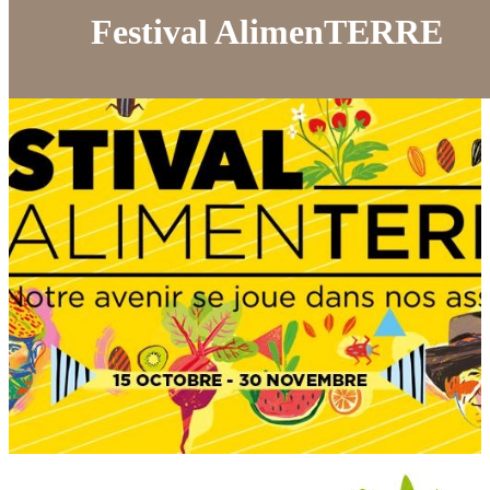
Festival AlimenTERRE