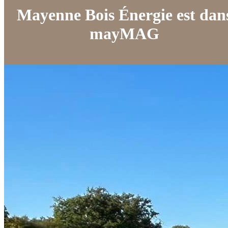
Mayenne Bois Énergie est dan
mayMAG