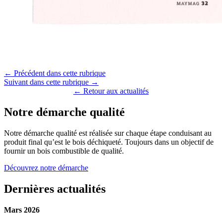
← Précédent dans cette rubrique
Suivant dans cette rubrique →
← Retour aux actualités
Notre démarche qualité
Notre démarche qualité est réalisée sur chaque étape conduisant au
produit final qu’est le bois déchiqueté. Toujours dans un objectif de
fournir un bois combustible de qualité.
Découvrez notre démarche
Dernières actualités
Mars 2026