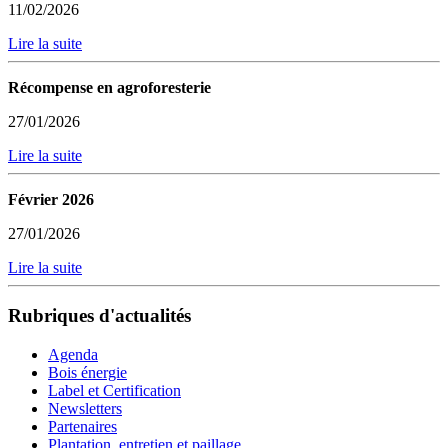
11/02/2026
Lire la suite
Récompense en agroforesterie
27/01/2026
Lire la suite
Février 2026
27/01/2026
Lire la suite
Rubriques d'actualités
Agenda
Bois énergie
Label et Certification
Newsletters
Partenaires
Plantation, entretien et paillage