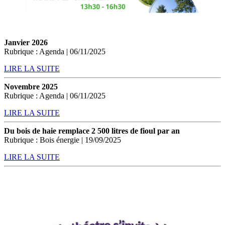
Janvier 2026
Rubrique : Agenda | 06/11/2025
LIRE LA SUITE
Novembre 2025
Rubrique : Agenda | 06/11/2025
LIRE LA SUITE
Du bois de haie remplace 2 500 litres de fioul par an
Rubrique : Bois énergie | 19/09/2025
LIRE LA SUITE