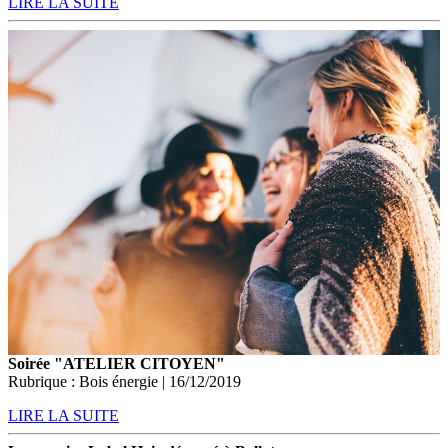
LIRE LA SUITE
Soirée "ATELIER CITOYEN"
Rubrique : Bois énergie | 16/12/2019
LIRE LA SUITE