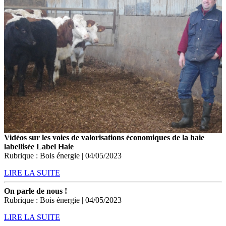
Vidéos sur les voies de valorisations économiques de la haie
labellisée Label Haie
Rubrique : Bois énergie | 04/05/2023
LIRE LA SUITE
On parle de nous !
Rubrique : Bois énergie | 04/05/2023
LIRE LA SUITE