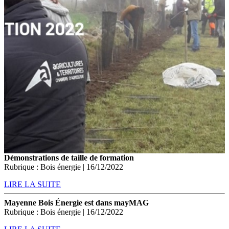
Démonstrations de taille de formation
Rubrique : Bois énergie | 16/12/2022
LIRE LA SUITE
Mayenne Bois Énergie est dans mayMAG
Rubrique : Bois énergie | 16/12/2022