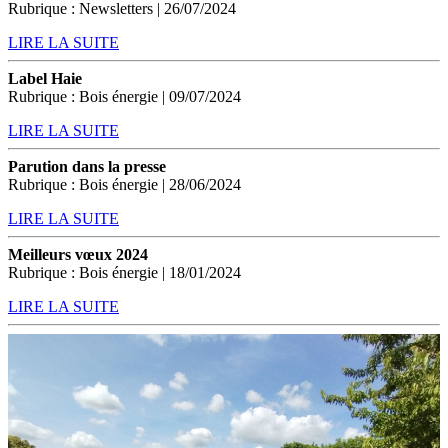
Rubrique : Newsletters | 26/07/2024
LIRE LA SUITE
Label Haie
Rubrique : Bois énergie | 09/07/2024
LIRE LA SUITE
Parution dans la presse
Rubrique : Bois énergie | 28/06/2024
LIRE LA SUITE
Meilleurs vœux 2024
Rubrique : Bois énergie | 18/01/2024
LIRE LA SUITE