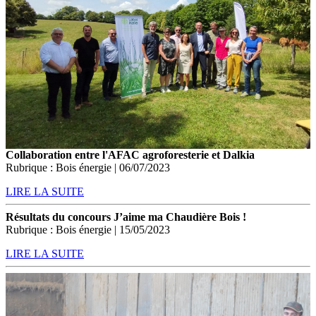
Collaboration entre l'AFAC agroforesterie et Dalkia
Rubrique : Bois énergie | 06/07/2023
LIRE LA SUITE
Résultats du concours J’aime ma Chaudière Bois !
Rubrique : Bois énergie | 15/05/2023
LIRE LA SUITE