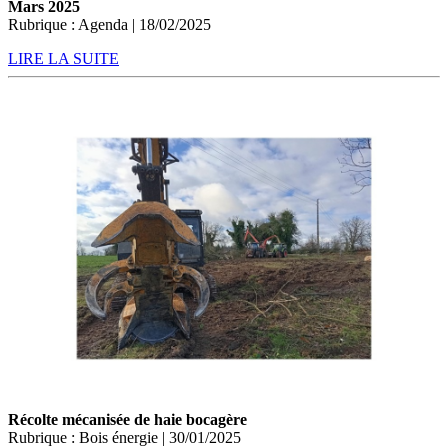
Mars 2025
Rubrique : Agenda | 18/02/2025
LIRE LA SUITE
Récolte mécanisée de haie bocagère
Rubrique : Bois énergie | 30/01/2025