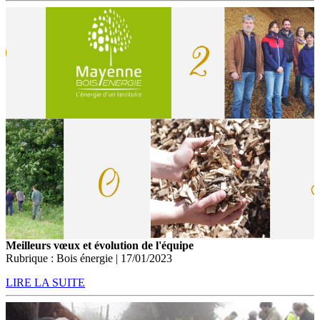
Meilleurs vœux et évolution de l'équipe
Rubrique : Bois énergie | 17/01/2023
LIRE LA SUITE