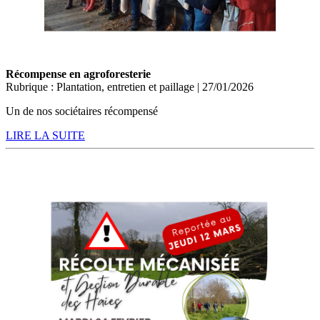
Récompense en agroforesterie
Rubrique : Plantation, entretien et paillage | 27/01/2026
Un de nos sociétaires récompensé
LIRE LA SUITE