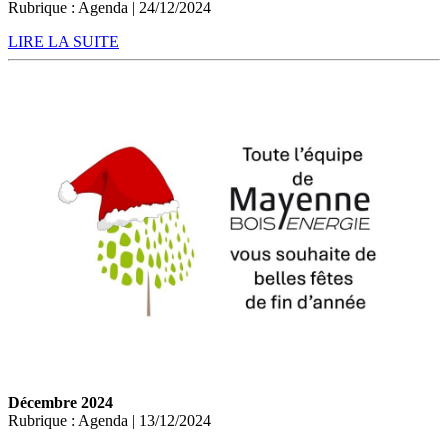
Rubrique : Agenda | 24/12/2024
LIRE LA SUITE
Décembre 2024
Rubrique : Agenda | 13/12/2024