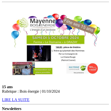
15 ans
Rubrique : Bois énergie | 01/10/2024
LIRE LA SUITE
Newsletters