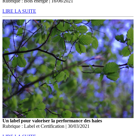
Rubrique : Bois énergie | 16/06/2021
LIRE LA SUITE
Un label pour valoriser la performance des haies
Rubrique : Label et Certification | 30/03/2021