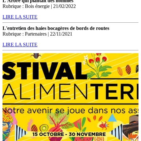
L'Arbre qui plantait des hommes
Rubrique : Bois énergie | 21/02/2022
LIRE LA SUITE
L'entretien des haies bocagères de bords de routes
Rubrique : Partenaires | 22/11/2021
LIRE LA SUITE