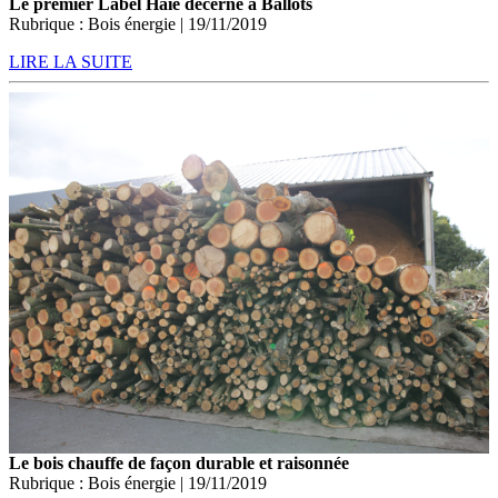
Le premier Label Haie décerné à Ballots
Rubrique : Bois énergie | 19/11/2019
LIRE LA SUITE
Le bois chauffe de façon durable et raisonnée
Rubrique : Bois énergie | 19/11/2019