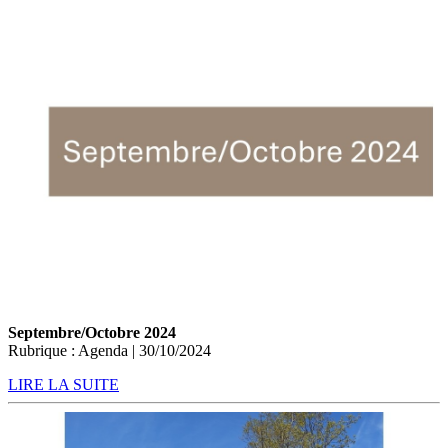
Septembre/Octobre 2024
Rubrique : Agenda | 30/10/2024
LIRE LA SUITE