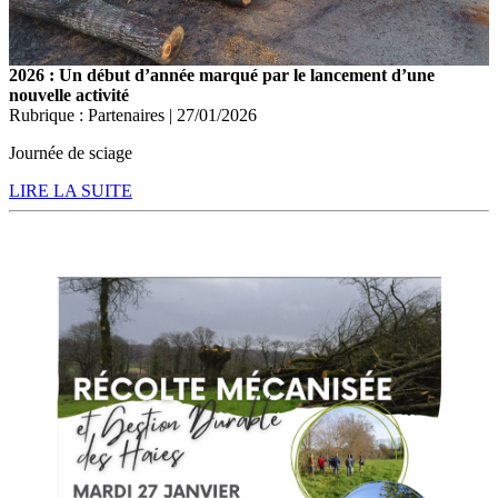
2026 : Un début d’année marqué par le lancement d’une
nouvelle activité
Rubrique : Partenaires | 27/01/2026
Journée de sciage
LIRE LA SUITE