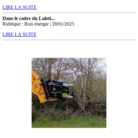
LIRE LA SUITE
Dans le cadre du Label...
Rubrique : Bois énergie | 28/01/2025
LIRE LA SUITE