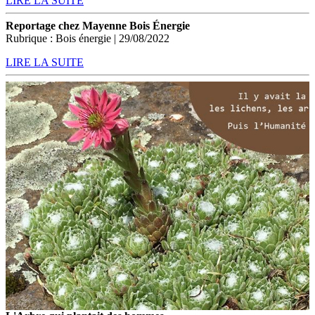
LIRE LA SUITE
Reportage chez Mayenne Bois Énergie
Rubrique : Bois énergie | 29/08/2022
LIRE LA SUITE