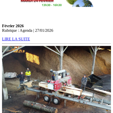
Février 2026
Rubrique : Agenda | 27/01/2026
LIRE LA SUITE