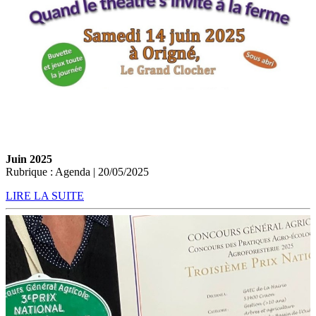
Juin 2025
Rubrique : Agenda | 20/05/2025
LIRE LA SUITE