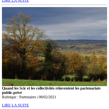
LIRE LA SUITE
Quand les Scic et les collectivités réinventent les partenariats
public-privé
Rubrique : Partenaires | 08/02/2021
LIRE LA SUITE