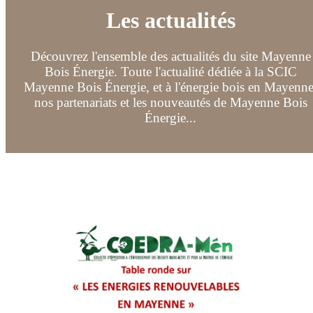
Les actualités
Découvrez l'ensemble des actualités du site Mayenne
Bois Énergie. Toute l'actualité dédiée à la SCIC
Mayenne Bois Énergie, et à l'énergie bois en Mayenne
nos partenariats et les nouveautés de Mayenne Bois
Énergie...