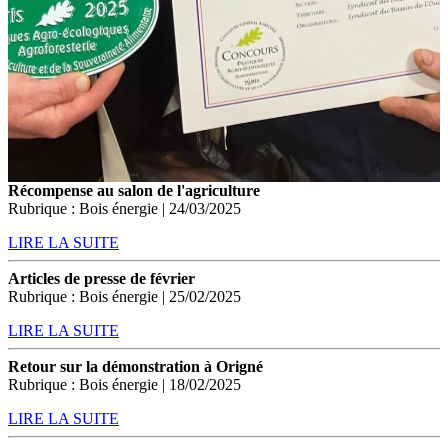
Récompense au salon de l'agriculture
Rubrique : Bois énergie | 24/03/2025
LIRE LA SUITE
Articles de presse de février
Rubrique : Bois énergie | 25/02/2025
LIRE LA SUITE
Retour sur la démonstration à Origné
Rubrique : Bois énergie | 18/02/2025
LIRE LA SUITE