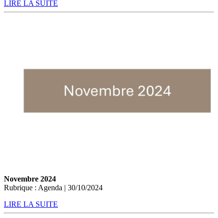
LIRE LA SUITE
Novembre 2024
Rubrique : Agenda | 30/10/2024
LIRE LA SUITE