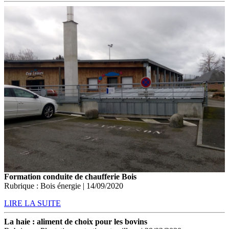
Formation conduite de chaufferie Bois
Rubrique : Bois énergie | 14/09/2020
LIRE LA SUITE
La haie : aliment de choix pour les bovins