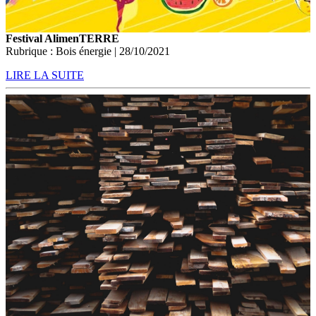
Festival AlimenTERRE
Rubrique : Bois énergie | 28/10/2021
LIRE LA SUITE