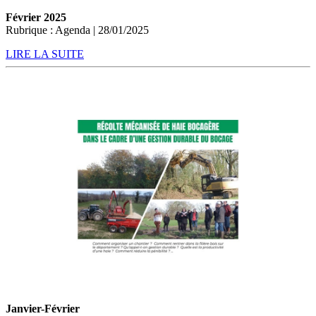
Février 2025
Rubrique : Agenda | 28/01/2025
LIRE LA SUITE
Janvier-Février