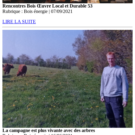
Rencontres Bois Œuvre Local et Durable 53
Rubrique : Bois énergie | 07/09/2021
LIRE LA SUITE
La campagne est plus vivante avec des arbres