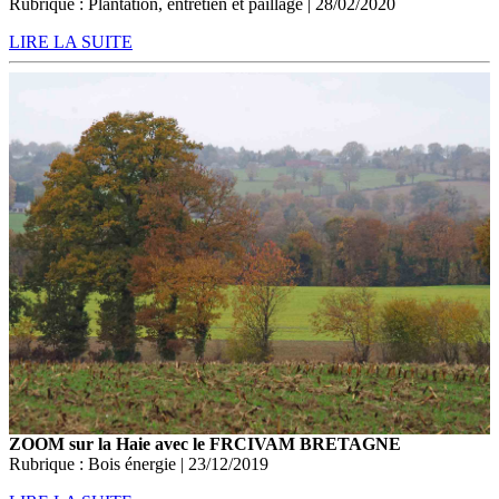
Rubrique : Plantation, entretien et paillage | 28/02/2020
LIRE LA SUITE
ZOOM sur la Haie avec le FRCIVAM BRETAGNE
Rubrique : Bois énergie | 23/12/2019