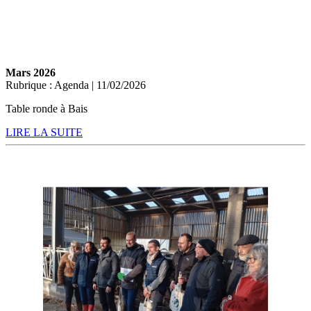
Mars 2026
Rubrique : Agenda | 11/02/2026
Table ronde à Bais
LIRE LA SUITE