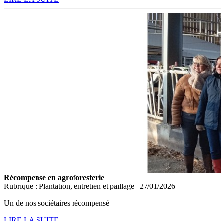
Récompense en agroforesterie
Rubrique : Plantation, entretien et paillage | 27/01/2026
Un de nos sociétaires récompensé
LIRE LA SUITE