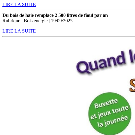
LIRE LA SUITE
Du bois de haie remplace 2 500 litres de fioul par an
Rubrique : Bois énergie | 19/09/2025
LIRE LA SUITE