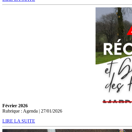
Février 2026
Rubrique : Agenda | 27/01/2026
LIRE LA SUITE