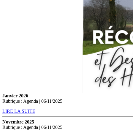
Janvier 2026
Rubrique : Agenda | 06/11/2025
LIRE LA SUITE
Novembre 2025
Rubrique : Agenda | 06/11/2025