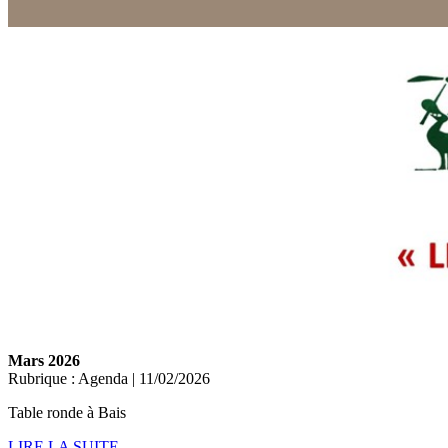
Mars 2026
Rubrique : Agenda | 11/02/2026
Table ronde à Bais
LIRE LA SUITE