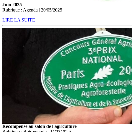
Juin 2025
Rubrique : Agenda | 20/05/2025
LIRE LA SUITE
Récompense au salon de l'agriculture
Rubrique : Bois énergie | 24/03/2025