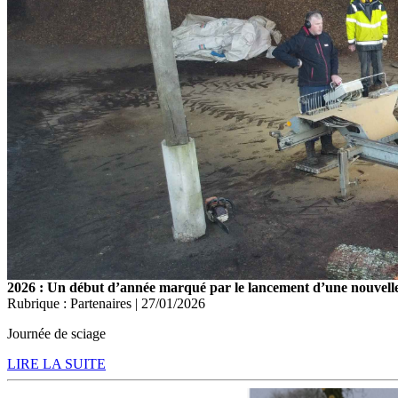
2026 : Un début d’année marqué par le lancement d’une nouvelle 
Rubrique : Partenaires | 27/01/2026
Journée de sciage
LIRE LA SUITE