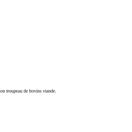
 son troupeau de bovins viande.