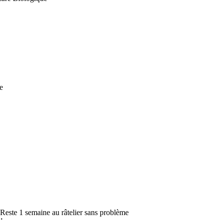
e
Reste 1 semaine au râtelier sans problème