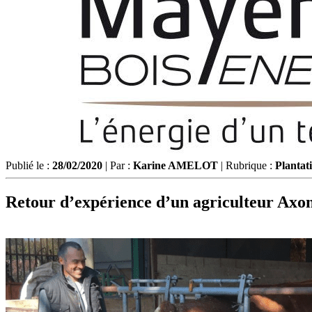
Publié le :
28/02/2020
| Par :
Karine AMELOT
| Rubrique :
Plantati
Retour d’expérience d’un agriculteur Axona