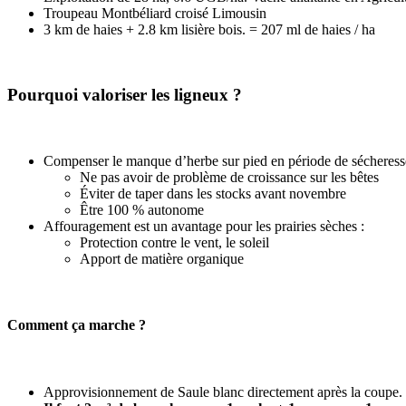
Troupeau Montbéliard croisé Limousin
3 km de haies + 2.8 km lisière bois. = 207 ml de haies / ha
Pourquoi valoriser les ligneux ?
Compenser le manque d’herbe sur pied en période de sécheress
Ne pas avoir de problème de croissance sur les bêtes
Éviter de taper dans les stocks avant novembre
Être 100 % autonome
Affouragement est un avantage pour les prairies sèches :
Protection contre le vent, le soleil
Apport de matière organique
Comment ça marche ?
Approvisionnement de Saule blanc directement après la coupe. 