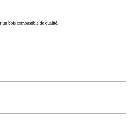
r un bois combustible de qualité.