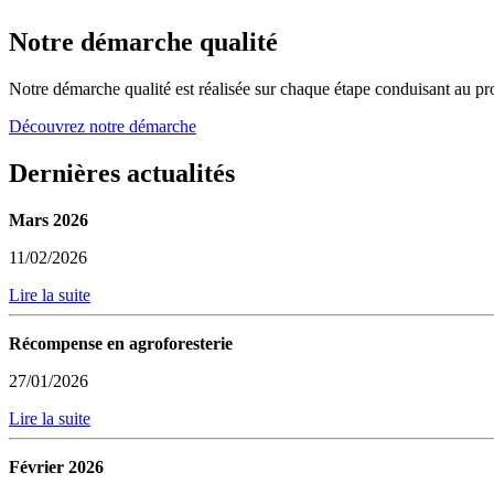
Notre démarche qualité
Notre démarche qualité est réalisée sur chaque étape conduisant au pro
Découvrez notre démarche
Dernières actualités
Mars 2026
11/02/2026
Lire la suite
Récompense en agroforesterie
27/01/2026
Lire la suite
Février 2026