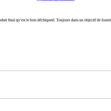
duit final qu’est le bois déchiqueté. Toujours dans un objectif de fourni