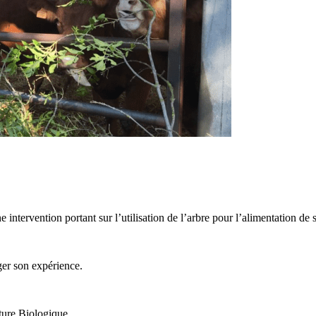
 intervention portant sur l’utilisation de l’arbre pour l’alimentation de
er son expérience.
ture Biologique