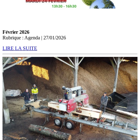
Février 2026
Rubrique : Agenda | 27/01/2026
LIRE LA SUITE