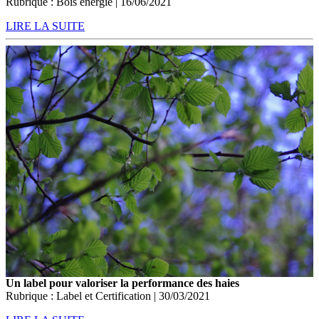
Rubrique : Bois énergie | 16/06/2021
LIRE LA SUITE
Un label pour valoriser la performance des haies
Rubrique : Label et Certification | 30/03/2021