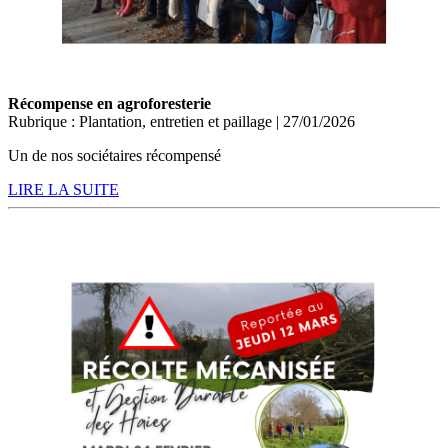
Récompense en agroforesterie
Rubrique : Plantation, entretien et paillage | 27/01/2026
Un de nos sociétaires récompensé
LIRE LA SUITE