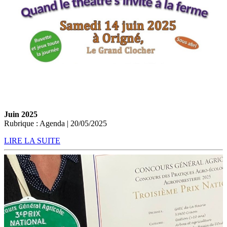
Juin 2025
Rubrique : Agenda | 20/05/2025
LIRE LA SUITE