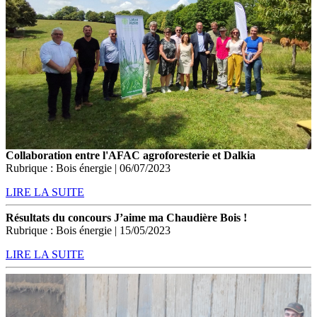
Collaboration entre l'AFAC agroforesterie et Dalkia
Rubrique : Bois énergie | 06/07/2023
LIRE LA SUITE
Résultats du concours J’aime ma Chaudière Bois !
Rubrique : Bois énergie | 15/05/2023
LIRE LA SUITE