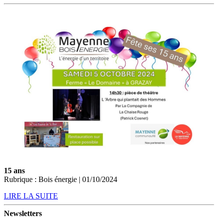
15 ans
Rubrique : Bois énergie | 01/10/2024
LIRE LA SUITE
Newsletters