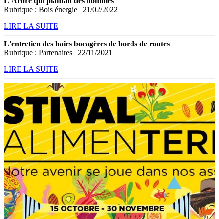
L'Arbre qui plantait des hommes
Rubrique : Bois énergie | 21/02/2022
LIRE LA SUITE
L'entretien des haies bocagères de bords de routes
Rubrique : Partenaires | 22/11/2021
LIRE LA SUITE