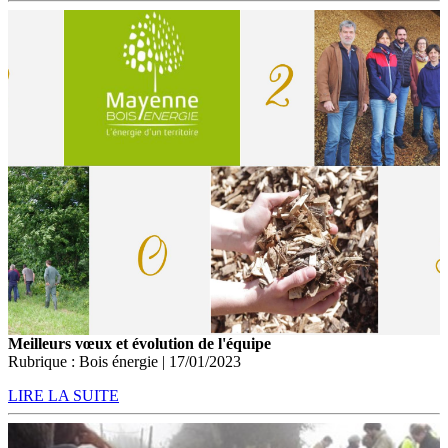
Meilleurs vœux et évolution de l'équipe
Rubrique : Bois énergie | 17/01/2023
LIRE LA SUITE