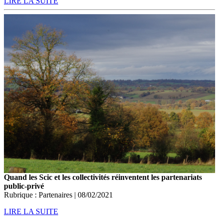
LIRE LA SUITE
Quand les Scic et les collectivités réinventent les partenariats
public-privé
Rubrique : Partenaires | 08/02/2021
LIRE LA SUITE