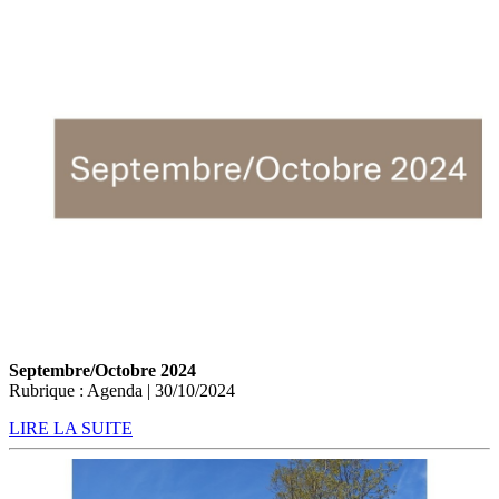
Septembre/Octobre 2024
Rubrique : Agenda | 30/10/2024
LIRE LA SUITE