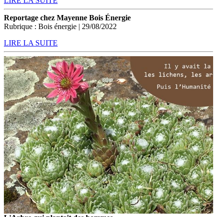
LIRE LA SUITE
Reportage chez Mayenne Bois Énergie
Rubrique : Bois énergie | 29/08/2022
LIRE LA SUITE