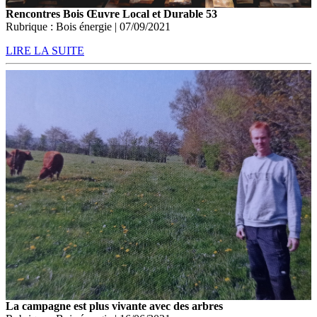
Rencontres Bois Œuvre Local et Durable 53
Rubrique : Bois énergie | 07/09/2021
LIRE LA SUITE
La campagne est plus vivante avec des arbres