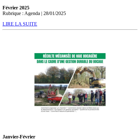
Février 2025
Rubrique : Agenda | 28/01/2025
LIRE LA SUITE
Janvier-Février