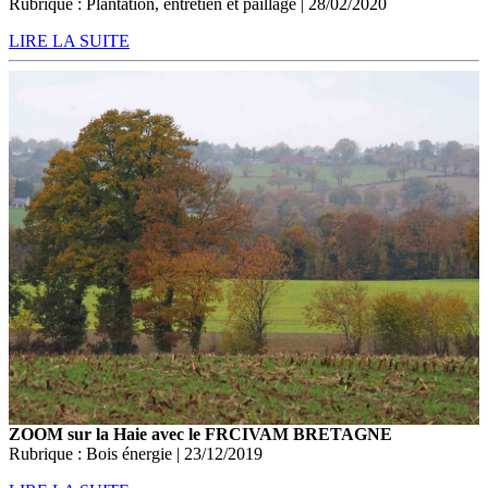
Rubrique : Plantation, entretien et paillage | 28/02/2020
LIRE LA SUITE
ZOOM sur la Haie avec le FRCIVAM BRETAGNE
Rubrique : Bois énergie | 23/12/2019