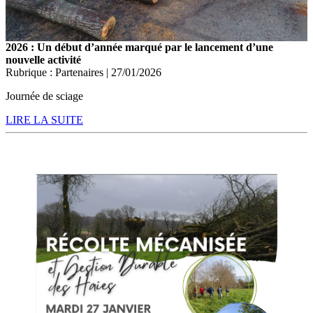
2026 : Un début d’année marqué par le lancement d’une
nouvelle activité
Rubrique : Partenaires | 27/01/2026
Journée de sciage
LIRE LA SUITE