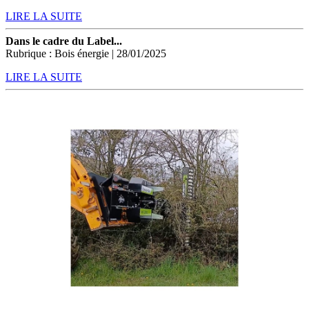
LIRE LA SUITE
Dans le cadre du Label...
Rubrique : Bois énergie | 28/01/2025
LIRE LA SUITE