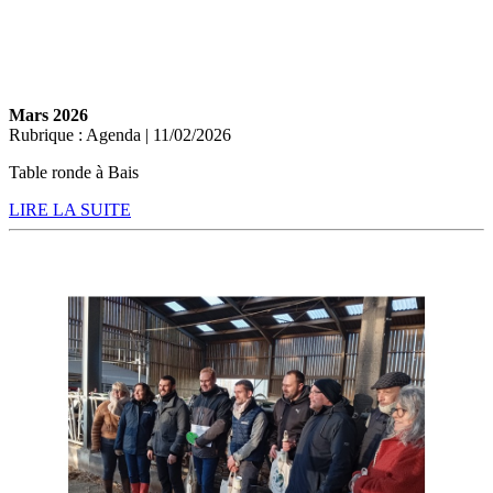
Mars 2026
Rubrique : Agenda | 11/02/2026
Table ronde à Bais
LIRE LA SUITE