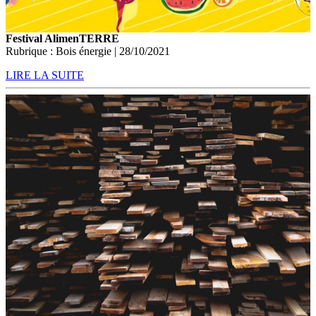
Festival AlimenTERRE
Rubrique : Bois énergie | 28/10/2021
LIRE LA SUITE