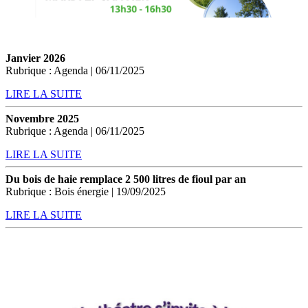
Janvier 2026
Rubrique : Agenda | 06/11/2025
LIRE LA SUITE
Novembre 2025
Rubrique : Agenda | 06/11/2025
LIRE LA SUITE
Du bois de haie remplace 2 500 litres de fioul par an
Rubrique : Bois énergie | 19/09/2025
LIRE LA SUITE