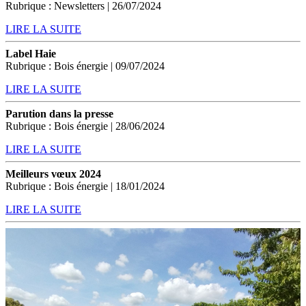
Rubrique : Newsletters | 26/07/2024
LIRE LA SUITE
Label Haie
Rubrique : Bois énergie | 09/07/2024
LIRE LA SUITE
Parution dans la presse
Rubrique : Bois énergie | 28/06/2024
LIRE LA SUITE
Meilleurs vœux 2024
Rubrique : Bois énergie | 18/01/2024
LIRE LA SUITE