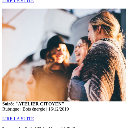
LIRE LA SUITE
Soirée "ATELIER CITOYEN"
Rubrique : Bois énergie | 16/12/2019
LIRE LA SUITE