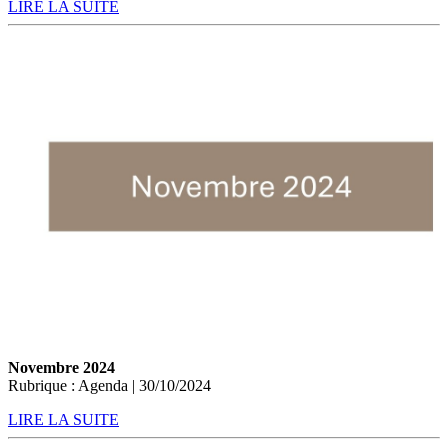
LIRE LA SUITE
Novembre 2024
Rubrique : Agenda | 30/10/2024
LIRE LA SUITE