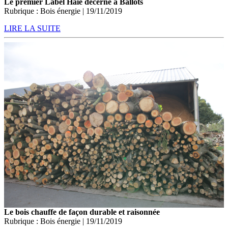
Le premier Label Haie décerné à Ballots
Rubrique : Bois énergie | 19/11/2019
LIRE LA SUITE
Le bois chauffe de façon durable et raisonnée
Rubrique : Bois énergie | 19/11/2019