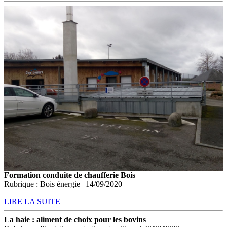
Formation conduite de chaufferie Bois
Rubrique : Bois énergie | 14/09/2020
LIRE LA SUITE
La haie : aliment de choix pour les bovins