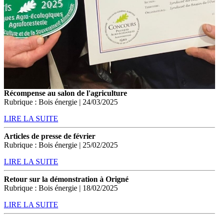
Récompense au salon de l'agriculture
Rubrique : Bois énergie | 24/03/2025
LIRE LA SUITE
Articles de presse de février
Rubrique : Bois énergie | 25/02/2025
LIRE LA SUITE
Retour sur la démonstration à Origné
Rubrique : Bois énergie | 18/02/2025
LIRE LA SUITE