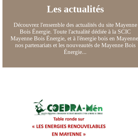
Les actualités
Découvrez l'ensemble des actualités du site Mayenne
Bois Énergie. Toute l'actualité dédiée à la SCIC
Mayenne Bois Énergie, et à l'énergie bois en Mayenne
nos partenariats et les nouveautés de Mayenne Bois
Énergie...