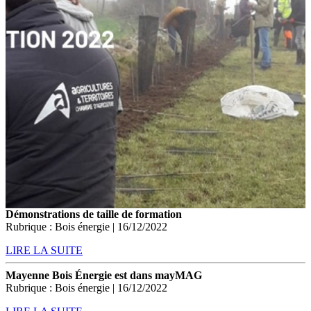
Démonstrations de taille de formation
Rubrique : Bois énergie | 16/12/2022
LIRE LA SUITE
Mayenne Bois Énergie est dans mayMAG
Rubrique : Bois énergie | 16/12/2022