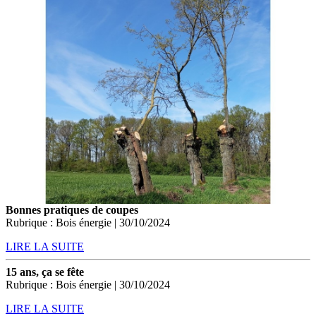
Bonnes pratiques de coupes
Rubrique : Bois énergie | 30/10/2024
LIRE LA SUITE
15 ans, ça se fête
Rubrique : Bois énergie | 30/10/2024
LIRE LA SUITE