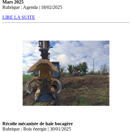
Mars 2025
Rubrique : Agenda | 18/02/2025
LIRE LA SUITE
Récolte mécanisée de haie bocagère
Rubrique : Bois énergie | 30/01/2025