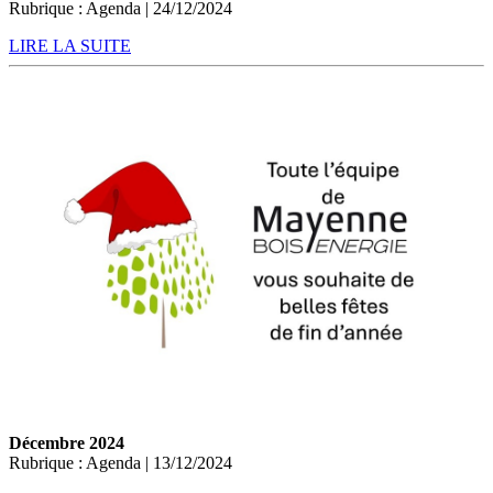
Rubrique : Agenda | 24/12/2024
LIRE LA SUITE
Décembre 2024
Rubrique : Agenda | 13/12/2024