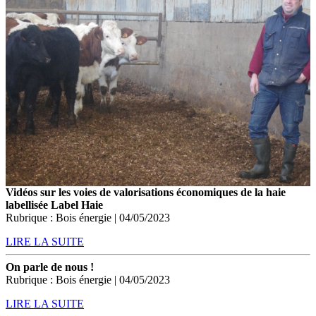
Vidéos sur les voies de valorisations économiques de la haie
labellisée Label Haie
Rubrique : Bois énergie | 04/05/2023
LIRE LA SUITE
On parle de nous !
Rubrique : Bois énergie | 04/05/2023
LIRE LA SUITE