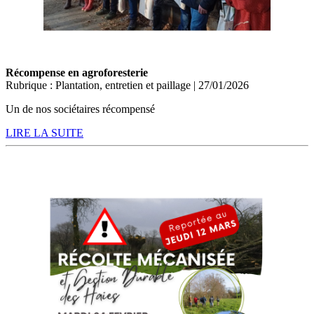
Récompense en agroforesterie
Rubrique : Plantation, entretien et paillage | 27/01/2026
Un de nos sociétaires récompensé
LIRE LA SUITE