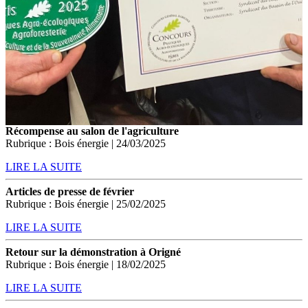
Récompense au salon de l'agriculture
Rubrique : Bois énergie | 24/03/2025
LIRE LA SUITE
Articles de presse de février
Rubrique : Bois énergie | 25/02/2025
LIRE LA SUITE
Retour sur la démonstration à Origné
Rubrique : Bois énergie | 18/02/2025
LIRE LA SUITE