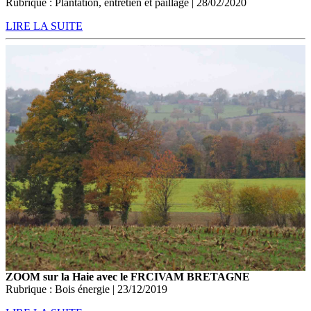
Rubrique : Plantation, entretien et paillage | 28/02/2020
LIRE LA SUITE
ZOOM sur la Haie avec le FRCIVAM BRETAGNE
Rubrique : Bois énergie | 23/12/2019