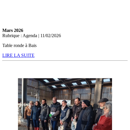
Mars 2026
Rubrique : Agenda | 11/02/2026
Table ronde à Bais
LIRE LA SUITE