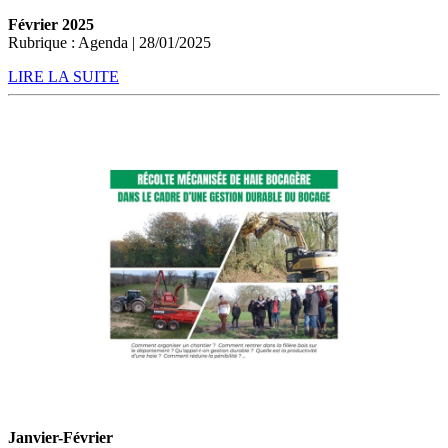
Février 2025
Rubrique : Agenda | 28/01/2025
LIRE LA SUITE
Janvier-Février