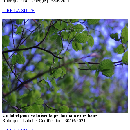
Rubrique : Bois énergie | 16/06/2021
LIRE LA SUITE
Un label pour valoriser la performance des haies
Rubrique : Label et Certification | 30/03/2021