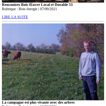
Rencontres Bois Œuvre Local et Durable 53
Rubrique : Bois énergie | 07/09/2021
LIRE LA SUITE
La campagne est plus vivante avec des arbres