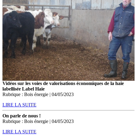
Vidéos sur les voies de valorisations économiques de la haie
labellisée Label Haie
Rubrique : Bois énergie | 04/05/2023
LIRE LA SUITE
On parle de nous !
Rubrique : Bois énergie | 04/05/2023
LIRE LA SUITE