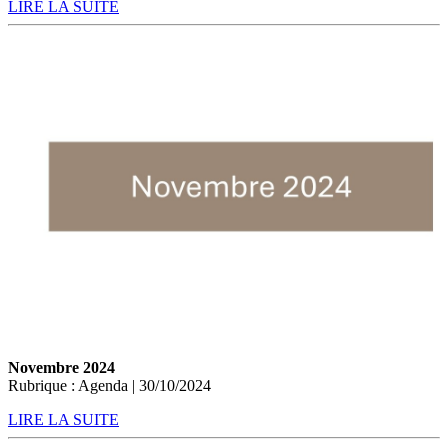
LIRE LA SUITE
Novembre 2024
Rubrique : Agenda | 30/10/2024
LIRE LA SUITE