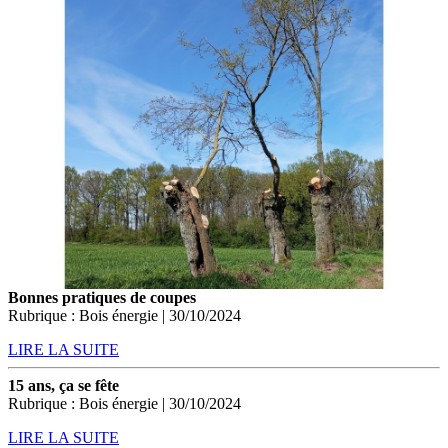
Bonnes pratiques de coupes
Rubrique : Bois énergie | 30/10/2024
LIRE LA SUITE
15 ans, ça se fête
Rubrique : Bois énergie | 30/10/2024
LIRE LA SUITE