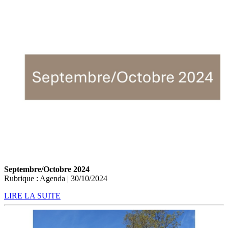
Septembre/Octobre 2024
Rubrique : Agenda | 30/10/2024
LIRE LA SUITE