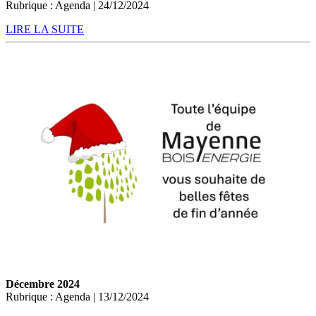
Rubrique : Agenda | 24/12/2024
LIRE LA SUITE
Décembre 2024
Rubrique : Agenda | 13/12/2024