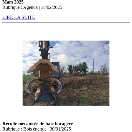
Mars 2025
Rubrique : Agenda | 18/02/2025
LIRE LA SUITE
Récolte mécanisée de haie bocagère
Rubrique : Bois énergie | 30/01/2025