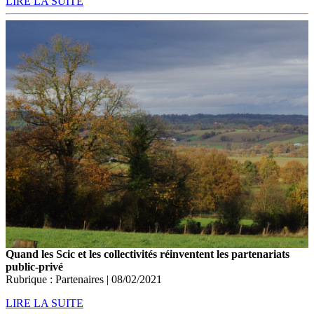
LIRE LA SUITE
Quand les Scic et les collectivités réinventent les partenariats
public-privé
Rubrique : Partenaires | 08/02/2021
LIRE LA SUITE