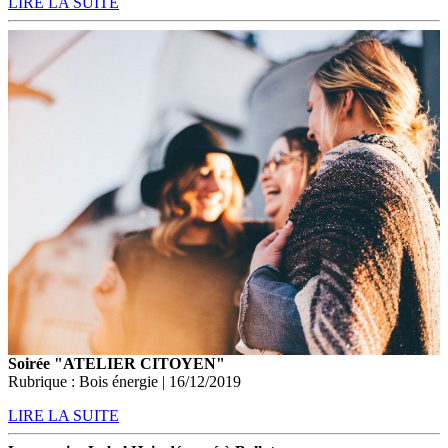
LIRE LA SUITE
Soirée "ATELIER CITOYEN"
Rubrique : Bois énergie | 16/12/2019
LIRE LA SUITE