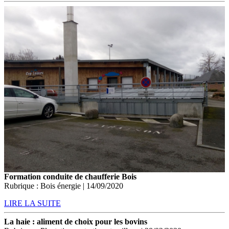
Formation conduite de chaufferie Bois
Rubrique : Bois énergie | 14/09/2020
LIRE LA SUITE
La haie : aliment de choix pour les bovins