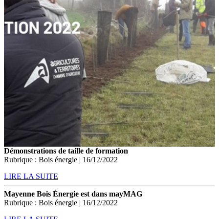
Démonstrations de taille de formation
Rubrique : Bois énergie | 16/12/2022
LIRE LA SUITE
Mayenne Bois Énergie est dans mayMAG
Rubrique : Bois énergie | 16/12/2022