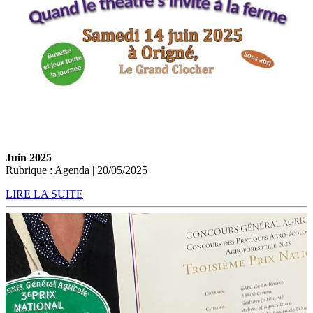
Juin 2025
Rubrique : Agenda | 20/05/2025
LIRE LA SUITE