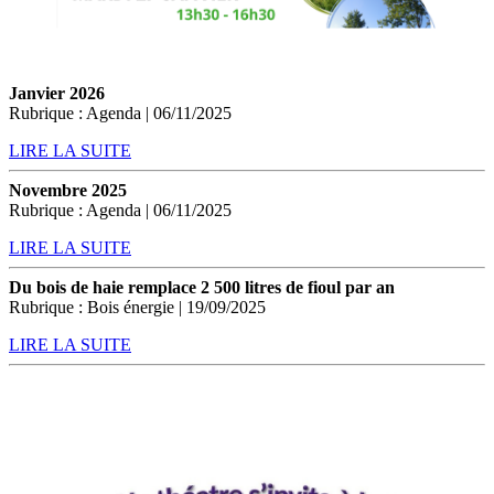
Janvier 2026
Rubrique : Agenda | 06/11/2025
LIRE LA SUITE
Novembre 2025
Rubrique : Agenda | 06/11/2025
LIRE LA SUITE
Du bois de haie remplace 2 500 litres de fioul par an
Rubrique : Bois énergie | 19/09/2025
LIRE LA SUITE