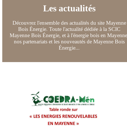
Les actualités
Découvrez l'ensemble des actualités du site Mayenne
Bois Énergie. Toute l'actualité dédiée à la SCIC
Mayenne Bois Énergie, et à l'énergie bois en Mayenne
nos partenariats et les nouveautés de Mayenne Bois
Énergie...