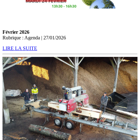
Février 2026
Rubrique : Agenda | 27/01/2026
LIRE LA SUITE