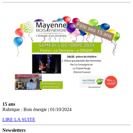
15 ans
Rubrique : Bois énergie | 01/10/2024
LIRE LA SUITE
Newsletters