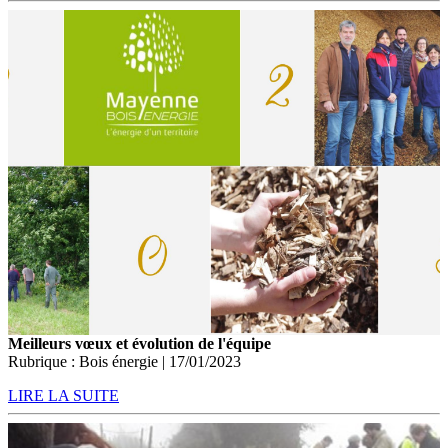
Meilleurs vœux et évolution de l'équipe
Rubrique : Bois énergie | 17/01/2023
LIRE LA SUITE