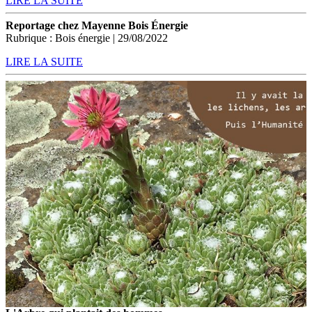
LIRE LA SUITE
Reportage chez Mayenne Bois Énergie
Rubrique : Bois énergie | 29/08/2022
LIRE LA SUITE