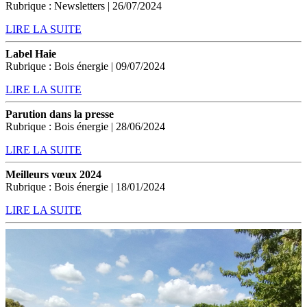
Rubrique : Newsletters | 26/07/2024
LIRE LA SUITE
Label Haie
Rubrique : Bois énergie | 09/07/2024
LIRE LA SUITE
Parution dans la presse
Rubrique : Bois énergie | 28/06/2024
LIRE LA SUITE
Meilleurs vœux 2024
Rubrique : Bois énergie | 18/01/2024
LIRE LA SUITE