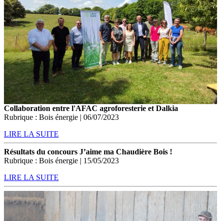
Collaboration entre l'AFAC agroforesterie et Dalkia
Rubrique : Bois énergie | 06/07/2023
LIRE LA SUITE
Résultats du concours J’aime ma Chaudière Bois !
Rubrique : Bois énergie | 15/05/2023
LIRE LA SUITE