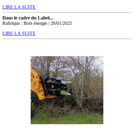
LIRE LA SUITE
Dans le cadre du Label...
Rubrique : Bois énergie | 28/01/2025
LIRE LA SUITE