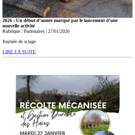
2026 : Un début d’année marqué par le lancement d’une
nouvelle activité
Rubrique : Partenaires | 27/01/2026
Journée de sciage
LIRE LA SUITE