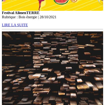
Festival AlimenTERRE
Rubrique : Bois énergie | 28/10/2021
LIRE LA SUITE