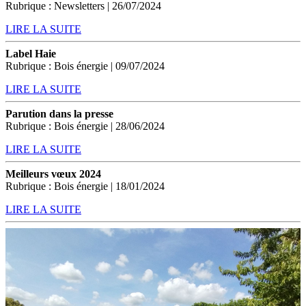
Rubrique : Newsletters | 26/07/2024
LIRE LA SUITE
Label Haie
Rubrique : Bois énergie | 09/07/2024
LIRE LA SUITE
Parution dans la presse
Rubrique : Bois énergie | 28/06/2024
LIRE LA SUITE
Meilleurs vœux 2024
Rubrique : Bois énergie | 18/01/2024
LIRE LA SUITE