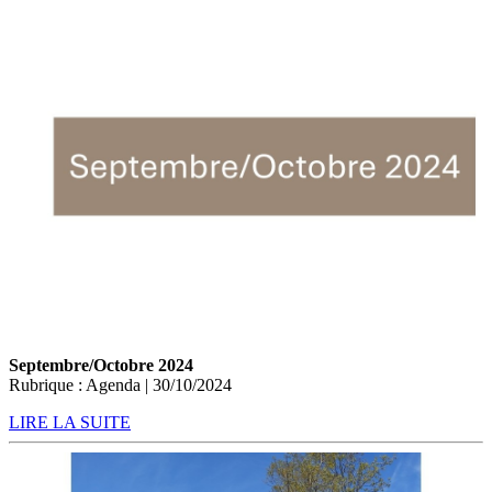
Septembre/Octobre 2024
Rubrique : Agenda | 30/10/2024
LIRE LA SUITE