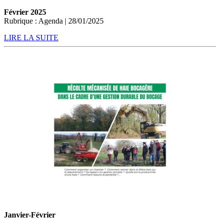
Février 2025
Rubrique : Agenda | 28/01/2025
LIRE LA SUITE
Janvier-Février