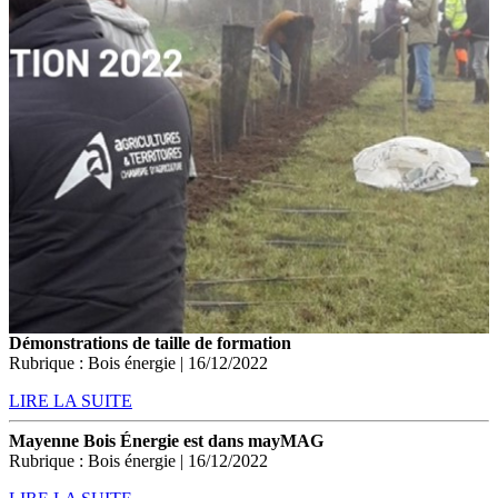
Démonstrations de taille de formation
Rubrique : Bois énergie | 16/12/2022
LIRE LA SUITE
Mayenne Bois Énergie est dans mayMAG
Rubrique : Bois énergie | 16/12/2022