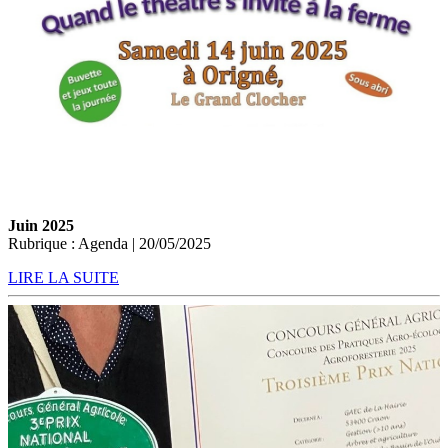
Juin 2025
Rubrique : Agenda | 20/05/2025
LIRE LA SUITE