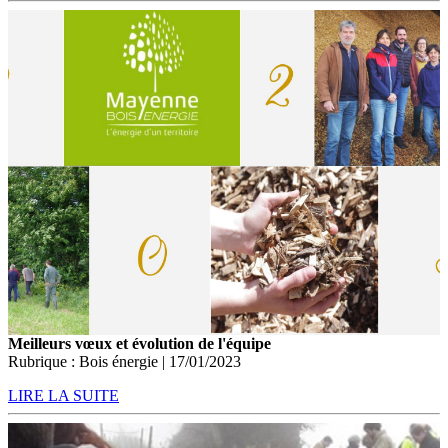
Meilleurs vœux et évolution de l'équipe
Rubrique : Bois énergie | 17/01/2023
LIRE LA SUITE