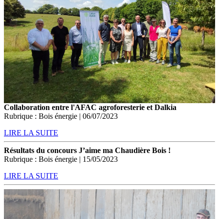
Collaboration entre l'AFAC agroforesterie et Dalkia
Rubrique : Bois énergie | 06/07/2023
LIRE LA SUITE
Résultats du concours J’aime ma Chaudière Bois !
Rubrique : Bois énergie | 15/05/2023
LIRE LA SUITE