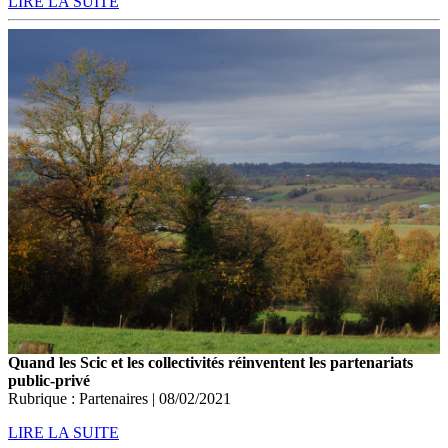
LIRE LA SUITE
Quand les Scic et les collectivités réinventent les partenariats
public-privé
Rubrique : Partenaires | 08/02/2021
LIRE LA SUITE