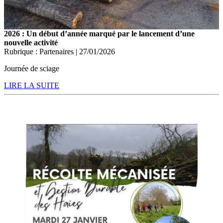
2026 : Un début d’année marqué par le lancement d’une
nouvelle activité
Rubrique : Partenaires | 27/01/2026
Journée de sciage
LIRE LA SUITE