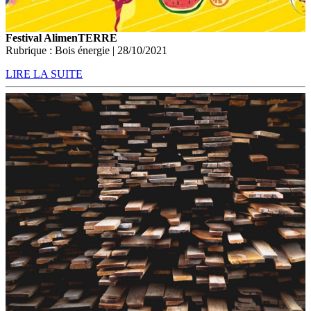
Festival AlimenTERRE
Rubrique : Bois énergie | 28/10/2021
LIRE LA SUITE