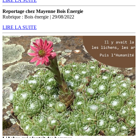
LIRE LA SUITE
Reportage chez Mayenne Bois Énergie
Rubrique : Bois énergie | 29/08/2022
LIRE LA SUITE