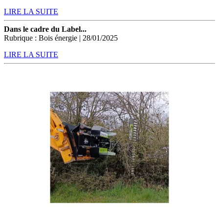
LIRE LA SUITE
Dans le cadre du Label...
Rubrique : Bois énergie | 28/01/2025
LIRE LA SUITE