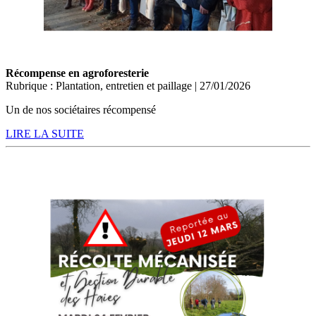
Récompense en agroforesterie
Rubrique : Plantation, entretien et paillage | 27/01/2026
Un de nos sociétaires récompensé
LIRE LA SUITE