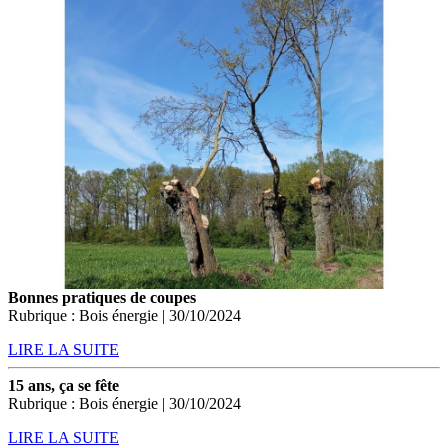
Bonnes pratiques de coupes
Rubrique : Bois énergie | 30/10/2024
LIRE LA SUITE
15 ans, ça se fête
Rubrique : Bois énergie | 30/10/2024
LIRE LA SUITE