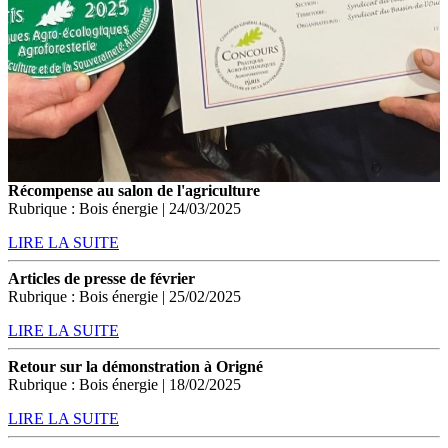
Récompense au salon de l'agriculture
Rubrique : Bois énergie | 24/03/2025
LIRE LA SUITE
Articles de presse de février
Rubrique : Bois énergie | 25/02/2025
LIRE LA SUITE
Retour sur la démonstration à Origné
Rubrique : Bois énergie | 18/02/2025
LIRE LA SUITE