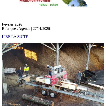
Février 2026
Rubrique : Agenda | 27/01/2026
LIRE LA SUITE