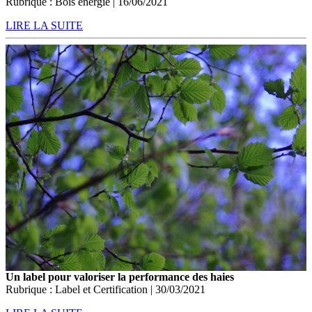
Rubrique : Bois énergie | 16/06/2021
LIRE LA SUITE
Un label pour valoriser la performance des haies
Rubrique : Label et Certification | 30/03/2021