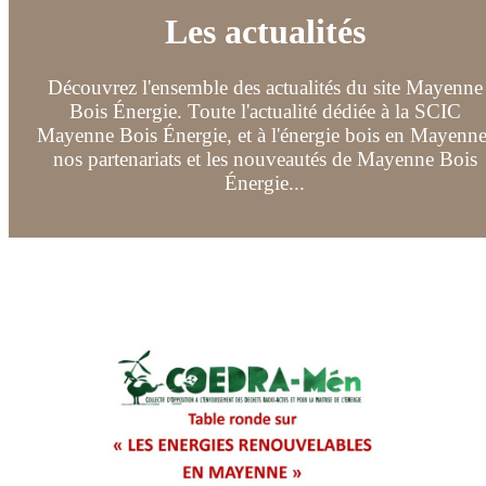
Les actualités
Découvrez l'ensemble des actualités du site Mayenne
Bois Énergie. Toute l'actualité dédiée à la SCIC
Mayenne Bois Énergie, et à l'énergie bois en Mayenne
nos partenariats et les nouveautés de Mayenne Bois
Énergie...