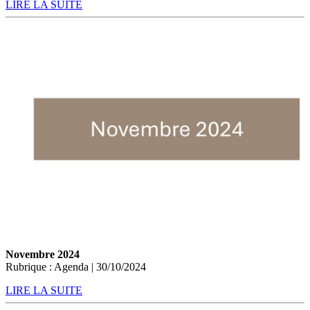
LIRE LA SUITE
Novembre 2024
Rubrique : Agenda | 30/10/2024
LIRE LA SUITE