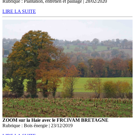
Rubrique : Plantation, entretien et paillage | 28/02/2020
LIRE LA SUITE
ZOOM sur la Haie avec le FRCIVAM BRETAGNE
Rubrique : Bois énergie | 23/12/2019