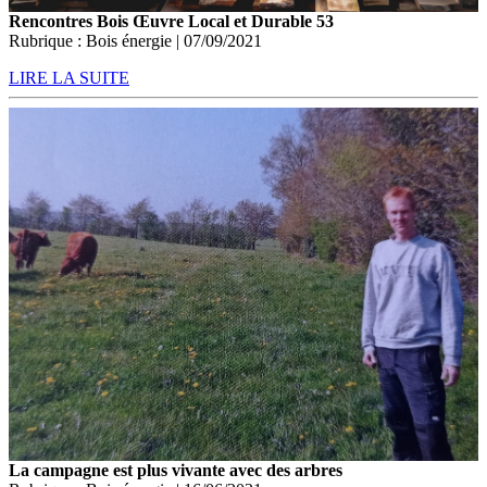
Rencontres Bois Œuvre Local et Durable 53
Rubrique : Bois énergie | 07/09/2021
LIRE LA SUITE
La campagne est plus vivante avec des arbres