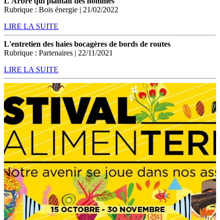
L'Arbre qui plantait des hommes
Rubrique : Bois énergie | 21/02/2022
LIRE LA SUITE
L'entretien des haies bocagères de bords de routes
Rubrique : Partenaires | 22/11/2021
LIRE LA SUITE