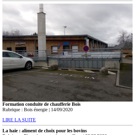
Formation conduite de chaufferie Bois
Rubrique : Bois énergie | 14/09/2020
LIRE LA SUITE
La haie : aliment de choix pour les bovins