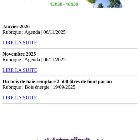
Janvier 2026
Rubrique : Agenda | 06/11/2025
LIRE LA SUITE
Novembre 2025
Rubrique : Agenda | 06/11/2025
LIRE LA SUITE
Du bois de haie remplace 2 500 litres de fioul par an
Rubrique : Bois énergie | 19/09/2025
LIRE LA SUITE