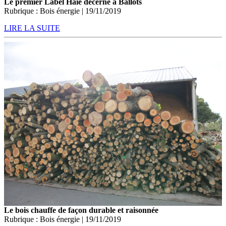
Le premier Label Haie décerné à Ballots
Rubrique : Bois énergie | 19/11/2019
LIRE LA SUITE
Le bois chauffe de façon durable et raisonnée
Rubrique : Bois énergie | 19/11/2019