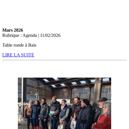
Mars 2026
Rubrique : Agenda | 11/02/2026
Table ronde à Bais
LIRE LA SUITE