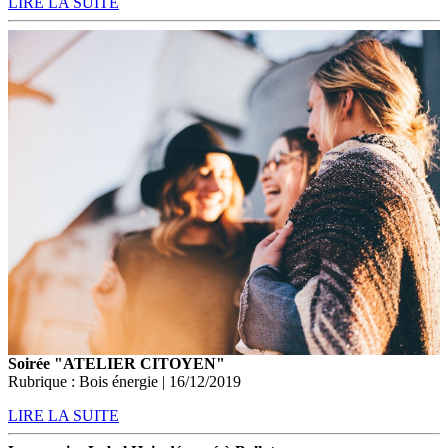
LIRE LA SUITE
Soirée "ATELIER CITOYEN"
Rubrique : Bois énergie | 16/12/2019
LIRE LA SUITE