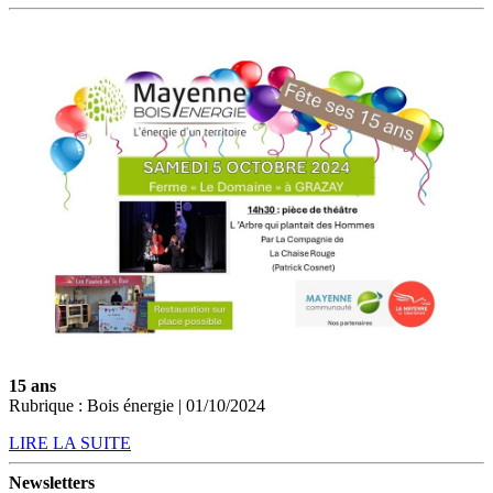
15 ans
Rubrique : Bois énergie | 01/10/2024
LIRE LA SUITE
Newsletters