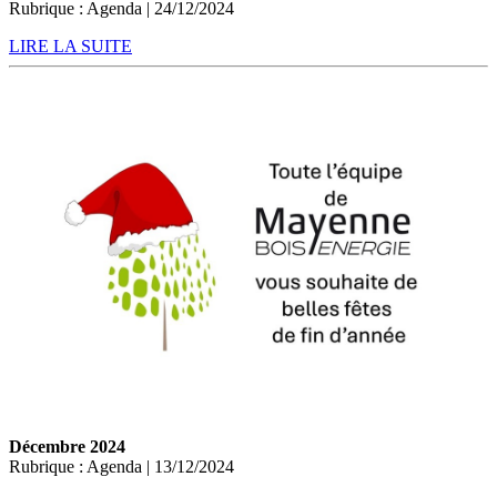
Rubrique : Agenda | 24/12/2024
LIRE LA SUITE
Décembre 2024
Rubrique : Agenda | 13/12/2024