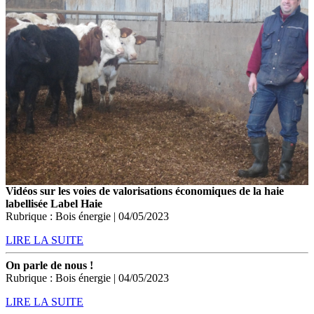
Vidéos sur les voies de valorisations économiques de la haie
labellisée Label Haie
Rubrique : Bois énergie | 04/05/2023
LIRE LA SUITE
On parle de nous !
Rubrique : Bois énergie | 04/05/2023
LIRE LA SUITE