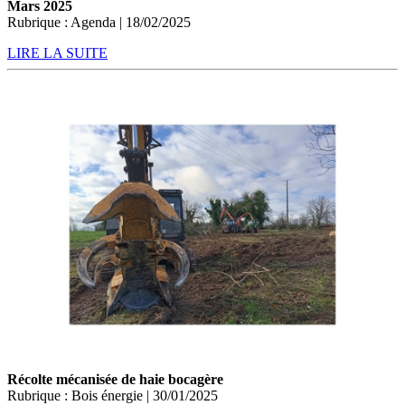
Mars 2025
Rubrique : Agenda | 18/02/2025
LIRE LA SUITE
Récolte mécanisée de haie bocagère
Rubrique : Bois énergie | 30/01/2025