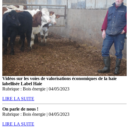
Vidéos sur les voies de valorisations économiques de la haie
labellisée Label Haie
Rubrique : Bois énergie | 04/05/2023
LIRE LA SUITE
On parle de nous !
Rubrique : Bois énergie | 04/05/2023
LIRE LA SUITE