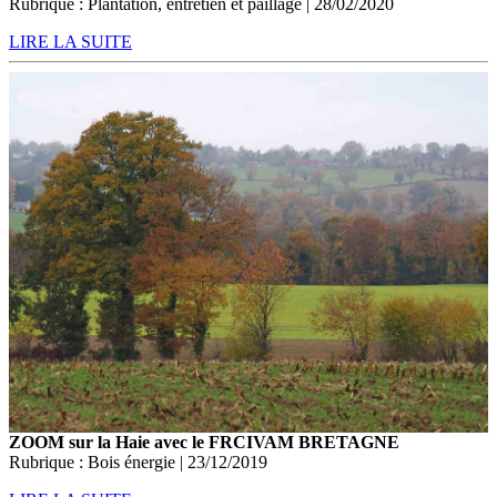
Rubrique : Plantation, entretien et paillage | 28/02/2020
LIRE LA SUITE
ZOOM sur la Haie avec le FRCIVAM BRETAGNE
Rubrique : Bois énergie | 23/12/2019