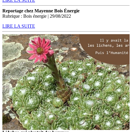
LIRE LA SUITE
Reportage chez Mayenne Bois Énergie
Rubrique : Bois énergie | 29/08/2022
LIRE LA SUITE