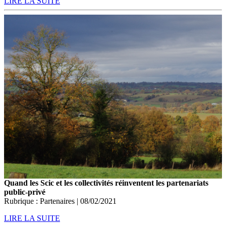
LIRE LA SUITE
Quand les Scic et les collectivités réinventent les partenariats
public-privé
Rubrique : Partenaires | 08/02/2021
LIRE LA SUITE