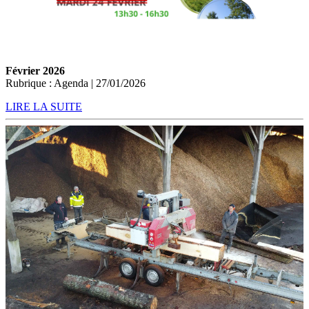
Février 2026
Rubrique : Agenda | 27/01/2026
LIRE LA SUITE