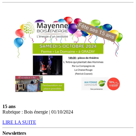
15 ans
Rubrique : Bois énergie | 01/10/2024
LIRE LA SUITE
Newsletters