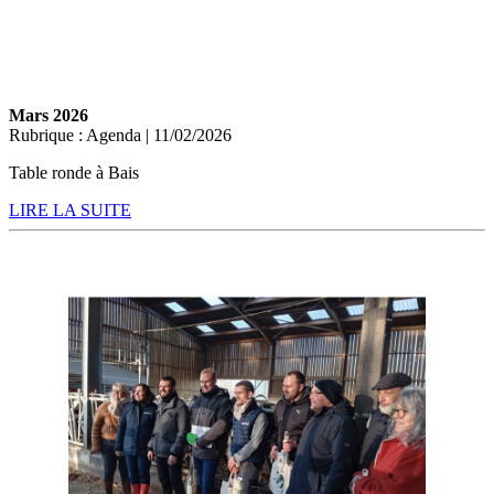
Mars 2026
Rubrique : Agenda | 11/02/2026
Table ronde à Bais
LIRE LA SUITE