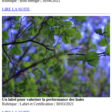
Rubrique : Bois énergie | 16/06/2021
LIRE LA SUITE
Un label pour valoriser la performance des haies
Rubrique : Label et Certification | 30/03/2021