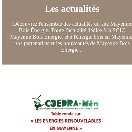
Les actualités
Découvrez l'ensemble des actualités du site Mayenne
Bois Énergie. Toute l'actualité dédiée à la SCIC
Mayenne Bois Énergie, et à l'énergie bois en Mayenne
nos partenariats et les nouveautés de Mayenne Bois
Énergie...