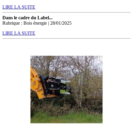
LIRE LA SUITE
Dans le cadre du Label...
Rubrique : Bois énergie | 28/01/2025
LIRE LA SUITE