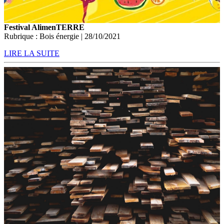
Festival AlimenTERRE
Rubrique : Bois énergie | 28/10/2021
LIRE LA SUITE