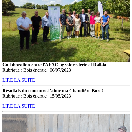
Collaboration entre l'AFAC agroforesterie et Dalkia
Rubrique : Bois énergie | 06/07/2023
LIRE LA SUITE
Résultats du concours J’aime ma Chaudière Bois !
Rubrique : Bois énergie | 15/05/2023
LIRE LA SUITE