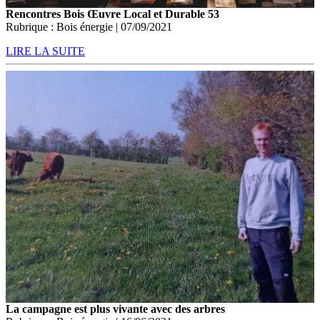
Rencontres Bois Œuvre Local et Durable 53
Rubrique : Bois énergie | 07/09/2021
LIRE LA SUITE
La campagne est plus vivante avec des arbres