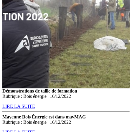
Démonstrations de taille de formation
Rubrique : Bois énergie | 16/12/2022
LIRE LA SUITE
Mayenne Bois Énergie est dans mayMAG
Rubrique : Bois énergie | 16/12/2022