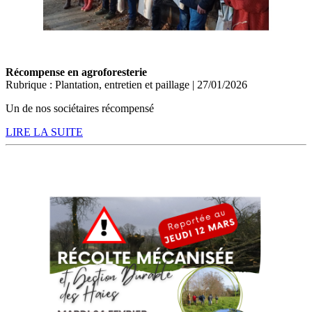
Récompense en agroforesterie
Rubrique : Plantation, entretien et paillage | 27/01/2026
Un de nos sociétaires récompensé
LIRE LA SUITE