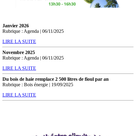
Janvier 2026
Rubrique : Agenda | 06/11/2025
LIRE LA SUITE
Novembre 2025
Rubrique : Agenda | 06/11/2025
LIRE LA SUITE
Du bois de haie remplace 2 500 litres de fioul par an
Rubrique : Bois énergie | 19/09/2025
LIRE LA SUITE