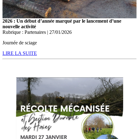
2026 : Un début d’année marqué par le lancement d’une
nouvelle activité
Rubrique : Partenaires | 27/01/2026
Journée de sciage
LIRE LA SUITE