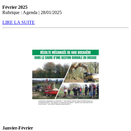
Février 2025
Rubrique : Agenda | 28/01/2025
LIRE LA SUITE
Janvier-Février