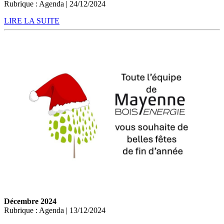
Rubrique : Agenda | 24/12/2024
LIRE LA SUITE
Décembre 2024
Rubrique : Agenda | 13/12/2024