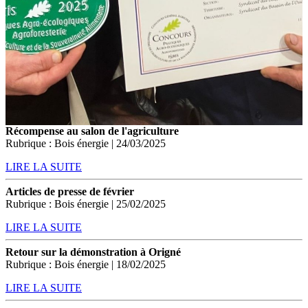
Récompense au salon de l'agriculture
Rubrique : Bois énergie | 24/03/2025
LIRE LA SUITE
Articles de presse de février
Rubrique : Bois énergie | 25/02/2025
LIRE LA SUITE
Retour sur la démonstration à Origné
Rubrique : Bois énergie | 18/02/2025
LIRE LA SUITE