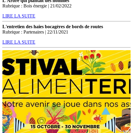
L'Arbre qui plantait des hommes
Rubrique : Bois énergie | 21/02/2022
LIRE LA SUITE
L'entretien des haies bocagères de bords de routes
Rubrique : Partenaires | 22/11/2021
LIRE LA SUITE