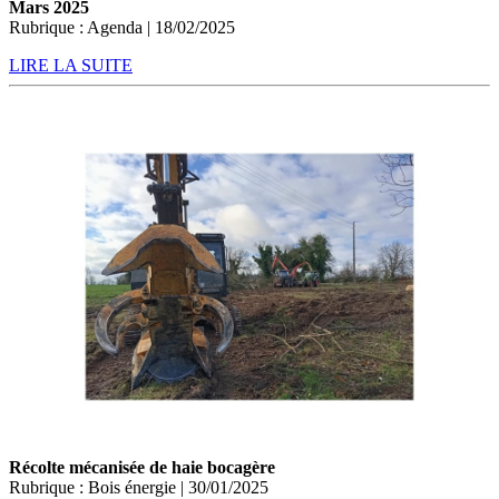
Mars 2025
Rubrique : Agenda | 18/02/2025
LIRE LA SUITE
Récolte mécanisée de haie bocagère
Rubrique : Bois énergie | 30/01/2025