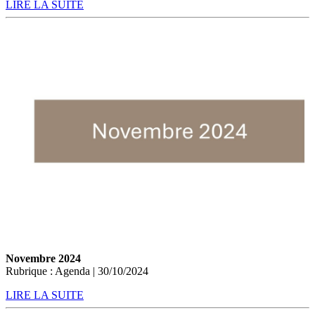
LIRE LA SUITE
Novembre 2024
Rubrique : Agenda | 30/10/2024
LIRE LA SUITE