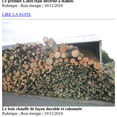
Le premier Label Haie décerné à Ballots
Rubrique : Bois énergie | 19/11/2019
LIRE LA SUITE
Le bois chauffe de façon durable et raisonnée
Rubrique : Bois énergie | 19/11/2019