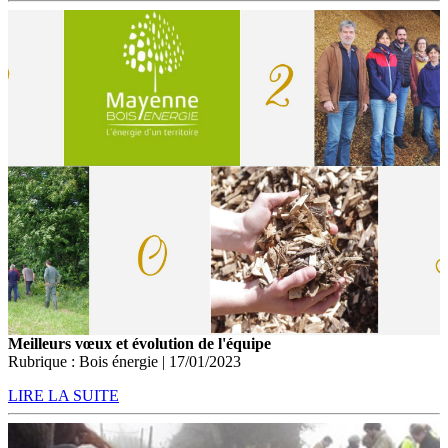
Meilleurs vœux et évolution de l'équipe
Rubrique : Bois énergie | 17/01/2023
LIRE LA SUITE