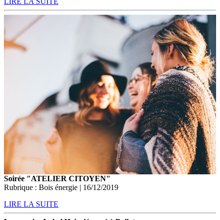
LIRE LA SUITE
Soirée "ATELIER CITOYEN"
Rubrique : Bois énergie | 16/12/2019
LIRE LA SUITE