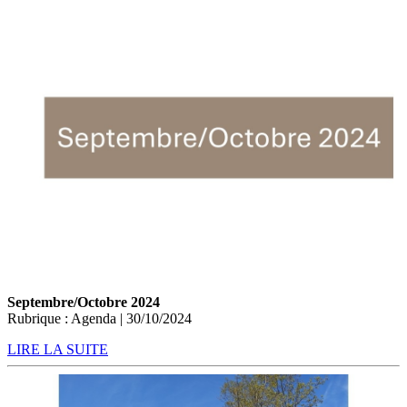
Septembre/Octobre 2024
Rubrique : Agenda | 30/10/2024
LIRE LA SUITE