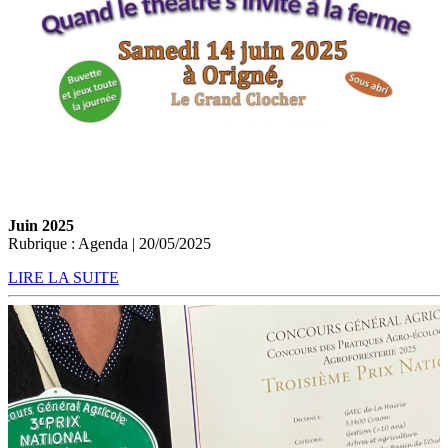
Juin 2025
Rubrique : Agenda | 20/05/2025
LIRE LA SUITE