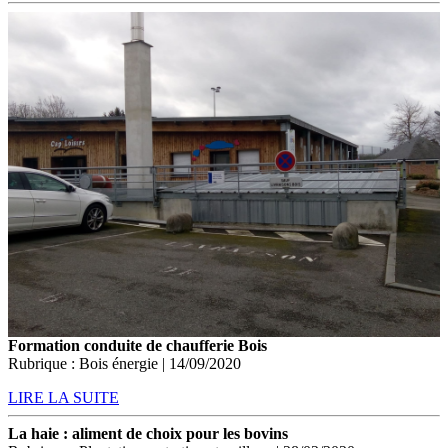
Formation conduite de chaufferie Bois
Rubrique : Bois énergie | 14/09/2020
LIRE LA SUITE
La haie : aliment de choix pour les bovins