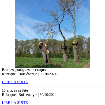
Bonnes pratiques de coupes
Rubrique : Bois énergie | 30/10/2024
LIRE LA SUITE
15 ans, ça se fête
Rubrique : Bois énergie | 30/10/2024
LIRE LA SUITE