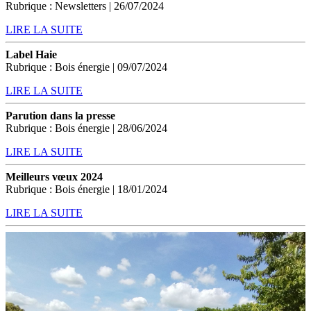
Rubrique : Newsletters | 26/07/2024
LIRE LA SUITE
Label Haie
Rubrique : Bois énergie | 09/07/2024
LIRE LA SUITE
Parution dans la presse
Rubrique : Bois énergie | 28/06/2024
LIRE LA SUITE
Meilleurs vœux 2024
Rubrique : Bois énergie | 18/01/2024
LIRE LA SUITE