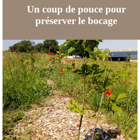
Un coup de pouce pour
préserver le bocage