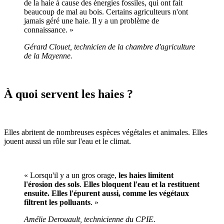
de la haie à cause des énergies fossiles, qui ont fait
beaucoup de mal au bois. Certains agriculteurs n'ont
jamais géré une haie. Il y a un problème de
connaissance. »
Gérard Clouet, technicien de la chambre d'agriculture
de la Mayenne.
À quoi servent les haies ?
Elles abritent de nombreuses espèces végétales et animales. Elles
jouent aussi un rôle sur l'eau et le climat.
« Lorsqu'il y a un gros orage,
les haies limitent
l'érosion des sols
.
Elles bloquent l'eau et la restituent
ensuite.
Elles l'épurent aussi, comme les végétaux
filtrent les polluants
. »
Amélie Derouault, technicienne du CPIE.