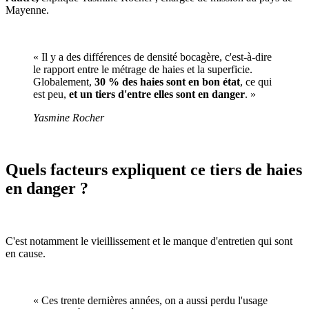
Mayenne.
« Il y a des différences de densité bocagère, c'est-à-dire
le rapport entre le métrage de haies et la superficie.
Globalement,
30 % des haies sont en bon état
, ce qui
est peu,
et un tiers d'entre elles sont en danger
. »
Yasmine Rocher
Quels facteurs expliquent ce tiers de haies
en danger ?
C'est notamment le vieillissement et le manque d'entretien qui sont
en cause.
« Ces trente dernières années, on a aussi perdu l'usage