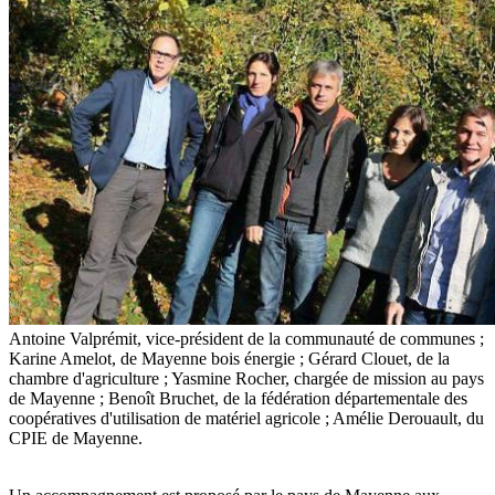
Antoine Valprémit, vice-président de la communauté de communes ;
Karine Amelot, de Mayenne bois énergie ; Gérard Clouet, de la
chambre d'agriculture ; Yasmine Rocher, chargée de mission au pays
de Mayenne ; Benoît Bruchet, de la fédération départementale des
coopératives d'utilisation de matériel agricole ; Amélie Derouault, du
CPIE de Mayenne.