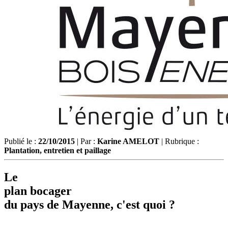
Publié le :
22/10/2015
| Par :
Karine AMELOT
| Rubrique :
Plantation, entretien et paillage
Le
plan bocager
du pays de Mayenne, c'est quoi ?