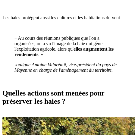
Les haies protègent aussi les cultures et les habitations du vent.
« Au cours des réunions publiques que l'on a
organisées, on a vu l'image de la haie qui gène
l'exploitation agricole, alors qu'
elles augmentent les
rendements
. »
souligne Antoine Valprémit, vice-président du pays de
Mayenne en charge de l'aménagement du territoire.
Quelles actions sont menées pour
préserver les haies ?