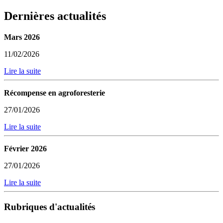
Dernières actualités
Mars 2026
11/02/2026
Lire la suite
Récompense en agroforesterie
27/01/2026
Lire la suite
Février 2026
27/01/2026
Lire la suite
Rubriques d'actualités