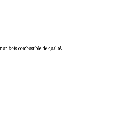
r un bois combustible de qualité.