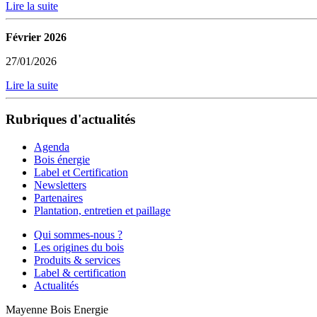
Lire la suite
Février 2026
27/01/2026
Lire la suite
Rubriques d'actualités
Agenda
Bois énergie
Label et Certification
Newsletters
Partenaires
Plantation, entretien et paillage
Qui sommes-nous ?
Les origines du bois
Produits & services
Label & certification
Actualités
Mayenne Bois Energie