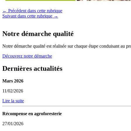
← Précédent dans cette rubrique
Suivant dans cette rubrique →
Notre démarche qualité
Notre démarche qualité est réalisée sur chaque étape conduisant au pro
Découvrez notre démarche
Dernières actualités
Mars 2026
11/02/2026
Lire la suite
Récompense en agroforesterie
27/01/2026