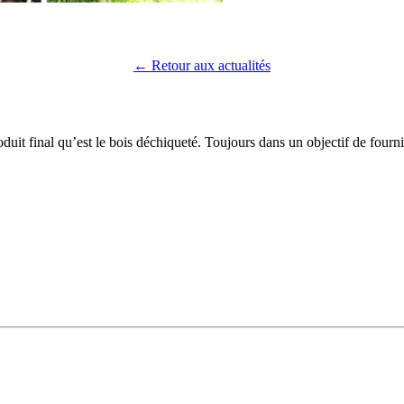
← Retour aux actualités
duit final qu’est le bois déchiqueté. Toujours dans un objectif de fourni