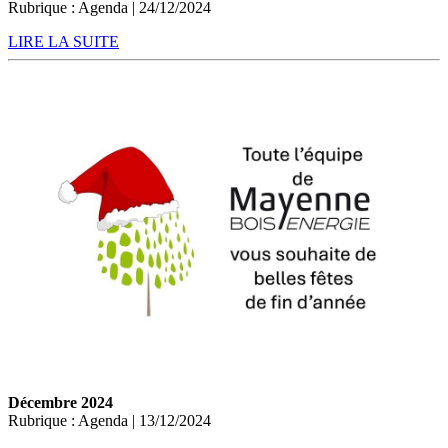
Rubrique : Agenda | 24/12/2024
LIRE LA SUITE
Décembre 2024
Rubrique : Agenda | 13/12/2024