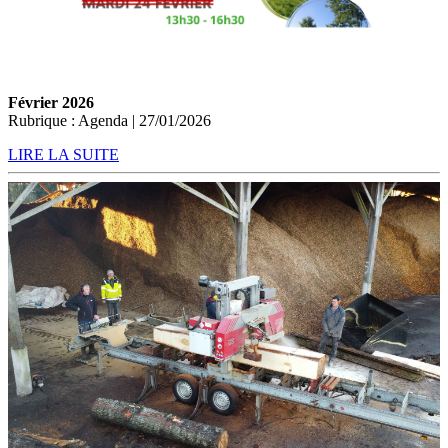
Février 2026
Rubrique : Agenda | 27/01/2026
LIRE LA SUITE