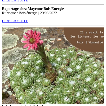
LIRE LA SUITE
Reportage chez Mayenne Bois Énergie
Rubrique : Bois énergie | 29/08/2022
LIRE LA SUITE