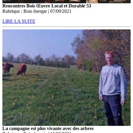
Rencontres Bois Œuvre Local et Durable 53
Rubrique : Bois énergie | 07/09/2021
LIRE LA SUITE
La campagne est plus vivante avec des arbres