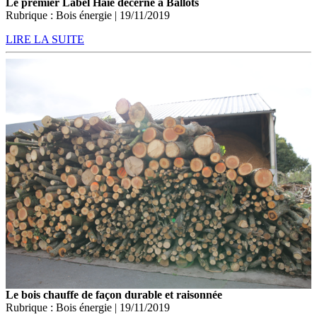
Le premier Label Haie décerné à Ballots
Rubrique : Bois énergie | 19/11/2019
LIRE LA SUITE
Le bois chauffe de façon durable et raisonnée
Rubrique : Bois énergie | 19/11/2019