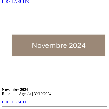
LIRE LA SUITE
Novembre 2024
Rubrique : Agenda | 30/10/2024
LIRE LA SUITE