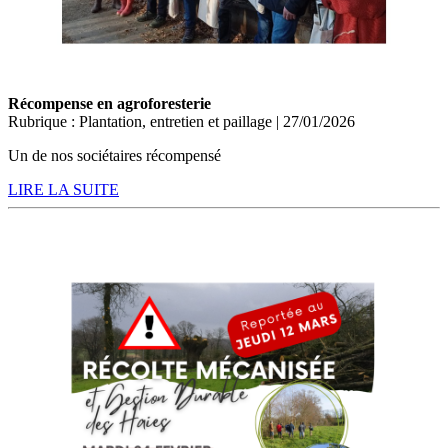
Récompense en agroforesterie
Rubrique : Plantation, entretien et paillage | 27/01/2026
Un de nos sociétaires récompensé
LIRE LA SUITE