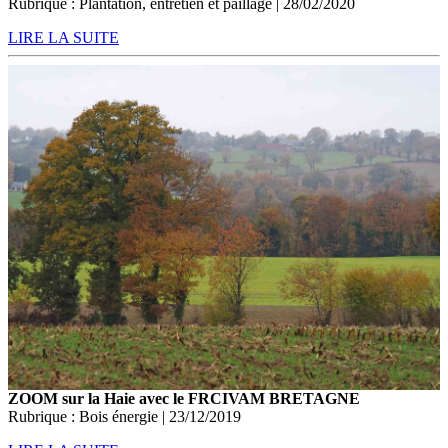
Rubrique : Plantation, entretien et paillage | 28/02/2020
LIRE LA SUITE
ZOOM sur la Haie avec le FRCIVAM BRETAGNE
Rubrique : Bois énergie | 23/12/2019