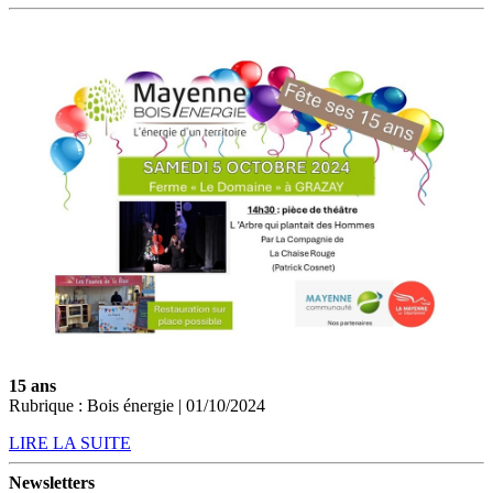
15 ans
Rubrique : Bois énergie | 01/10/2024
LIRE LA SUITE
Newsletters