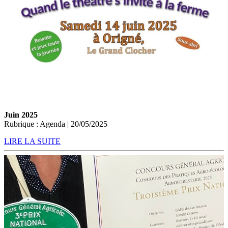
Juin 2025
Rubrique : Agenda | 20/05/2025
LIRE LA SUITE