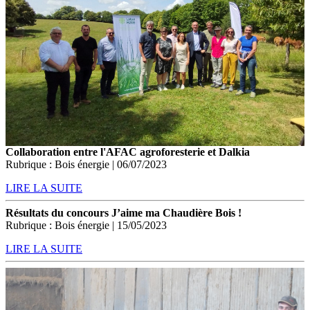
Collaboration entre l'AFAC agroforesterie et Dalkia
Rubrique : Bois énergie | 06/07/2023
LIRE LA SUITE
Résultats du concours J’aime ma Chaudière Bois !
Rubrique : Bois énergie | 15/05/2023
LIRE LA SUITE