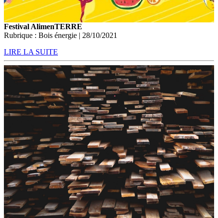
Festival AlimenTERRE
Rubrique : Bois énergie | 28/10/2021
LIRE LA SUITE