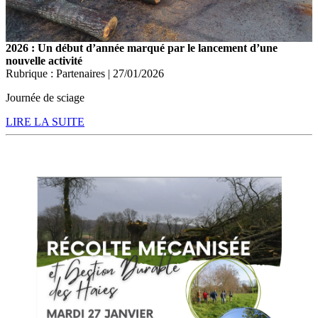
2026 : Un début d’année marqué par le lancement d’une
nouvelle activité
Rubrique : Partenaires | 27/01/2026
Journée de sciage
LIRE LA SUITE