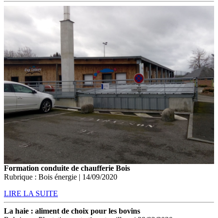
Formation conduite de chaufferie Bois
Rubrique : Bois énergie | 14/09/2020
LIRE LA SUITE
La haie : aliment de choix pour les bovins