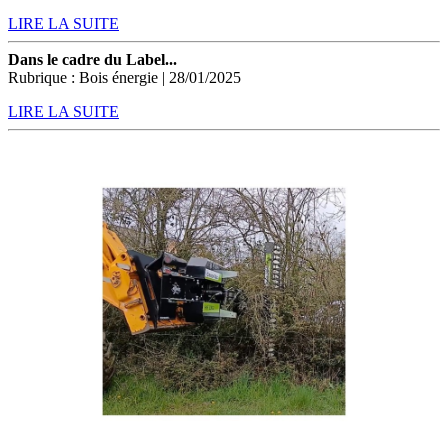
LIRE LA SUITE
Dans le cadre du Label...
Rubrique : Bois énergie | 28/01/2025
LIRE LA SUITE