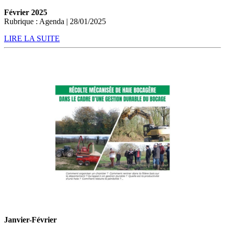
Février 2025
Rubrique : Agenda | 28/01/2025
LIRE LA SUITE
Janvier-Février