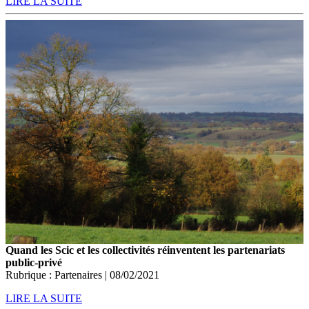
LIRE LA SUITE
Quand les Scic et les collectivités réinventent les partenariats
public-privé
Rubrique : Partenaires | 08/02/2021
LIRE LA SUITE