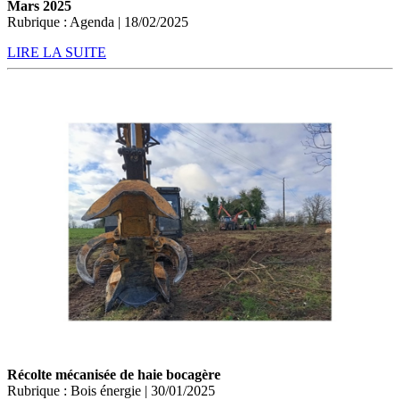
Mars 2025
Rubrique : Agenda | 18/02/2025
LIRE LA SUITE
Récolte mécanisée de haie bocagère
Rubrique : Bois énergie | 30/01/2025