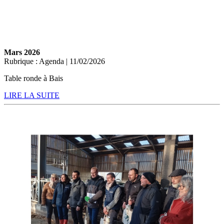
Mars 2026
Rubrique : Agenda | 11/02/2026
Table ronde à Bais
LIRE LA SUITE