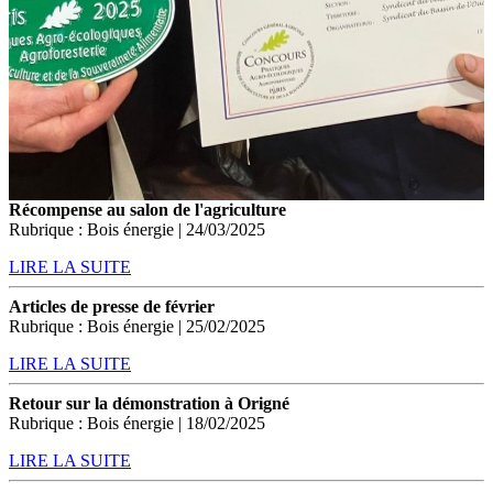
Récompense au salon de l'agriculture
Rubrique : Bois énergie | 24/03/2025
LIRE LA SUITE
Articles de presse de février
Rubrique : Bois énergie | 25/02/2025
LIRE LA SUITE
Retour sur la démonstration à Origné
Rubrique : Bois énergie | 18/02/2025
LIRE LA SUITE