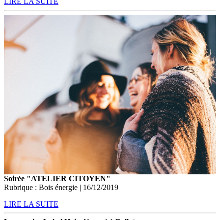
LIRE LA SUITE
Soirée "ATELIER CITOYEN"
Rubrique : Bois énergie | 16/12/2019
LIRE LA SUITE