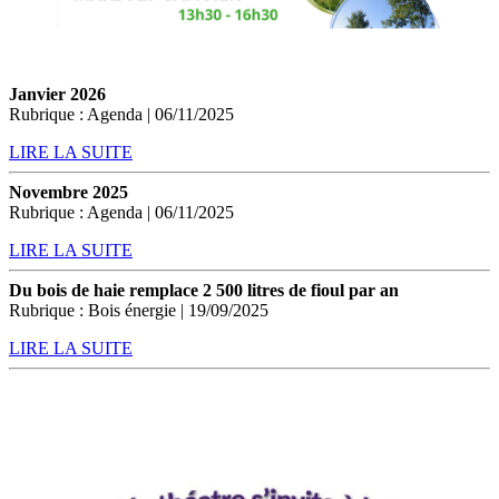
Janvier 2026
Rubrique : Agenda | 06/11/2025
LIRE LA SUITE
Novembre 2025
Rubrique : Agenda | 06/11/2025
LIRE LA SUITE
Du bois de haie remplace 2 500 litres de fioul par an
Rubrique : Bois énergie | 19/09/2025
LIRE LA SUITE