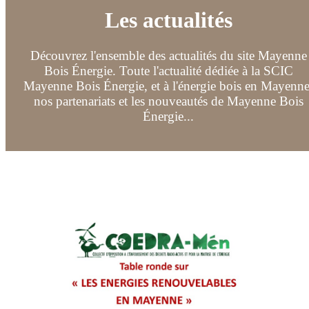
Les actualités
Découvrez l'ensemble des actualités du site Mayenne
Bois Énergie. Toute l'actualité dédiée à la SCIC
Mayenne Bois Énergie, et à l'énergie bois en Mayenne
nos partenariats et les nouveautés de Mayenne Bois
Énergie...