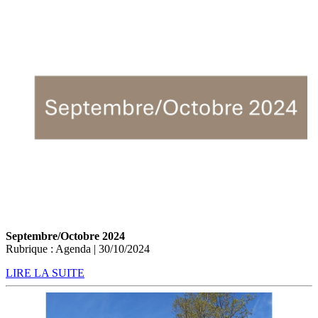
Septembre/Octobre 2024
Rubrique : Agenda | 30/10/2024
LIRE LA SUITE