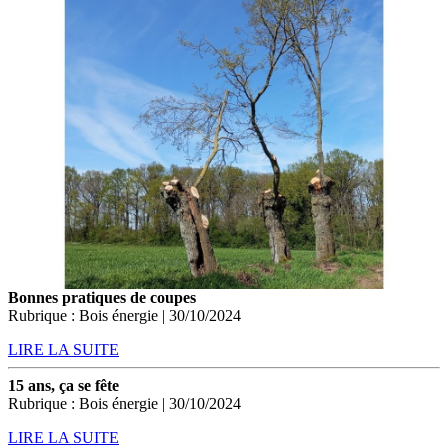
Bonnes pratiques de coupes
Rubrique : Bois énergie | 30/10/2024
LIRE LA SUITE
15 ans, ça se fête
Rubrique : Bois énergie | 30/10/2024
LIRE LA SUITE