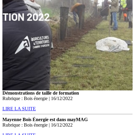
Démonstrations de taille de formation
Rubrique : Bois énergie | 16/12/2022
LIRE LA SUITE
Mayenne Bois Énergie est dans mayMAG
Rubrique : Bois énergie | 16/12/2022