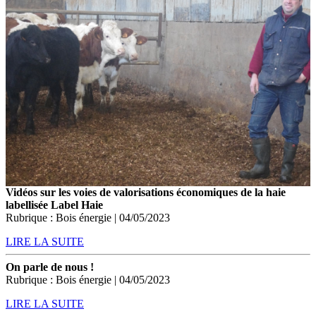
Vidéos sur les voies de valorisations économiques de la haie
labellisée Label Haie
Rubrique : Bois énergie | 04/05/2023
LIRE LA SUITE
On parle de nous !
Rubrique : Bois énergie | 04/05/2023
LIRE LA SUITE