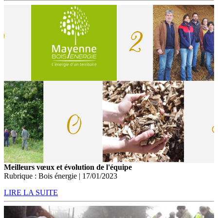
Meilleurs vœux et évolution de l'équipe
Rubrique : Bois énergie | 17/01/2023
LIRE LA SUITE