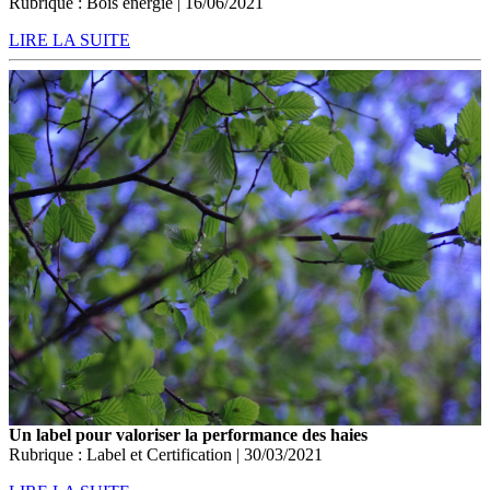
Rubrique : Bois énergie | 16/06/2021
LIRE LA SUITE
Un label pour valoriser la performance des haies
Rubrique : Label et Certification | 30/03/2021