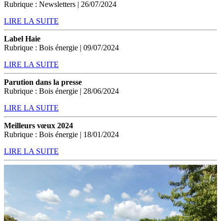
Rubrique : Newsletters | 26/07/2024
LIRE LA SUITE
Label Haie
Rubrique : Bois énergie | 09/07/2024
LIRE LA SUITE
Parution dans la presse
Rubrique : Bois énergie | 28/06/2024
LIRE LA SUITE
Meilleurs vœux 2024
Rubrique : Bois énergie | 18/01/2024
LIRE LA SUITE