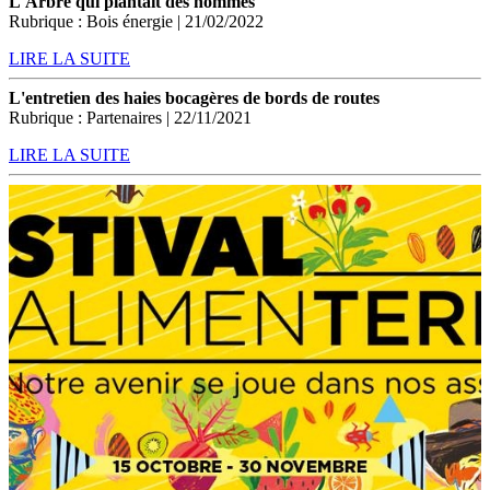
L'Arbre qui plantait des hommes
Rubrique : Bois énergie | 21/02/2022
LIRE LA SUITE
L'entretien des haies bocagères de bords de routes
Rubrique : Partenaires | 22/11/2021
LIRE LA SUITE