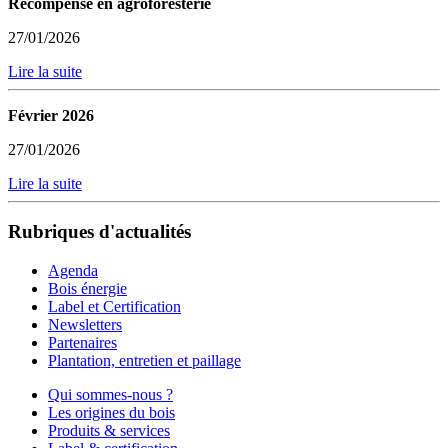
Récompense en agroforesterie
27/01/2026
Lire la suite
Février 2026
27/01/2026
Lire la suite
Rubriques d'actualités
Agenda
Bois énergie
Label et Certification
Newsletters
Partenaires
Plantation, entretien et paillage
Qui sommes-nous ?
Les origines du bois
Produits & services