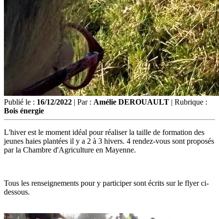
Publié le :
16/12/2022
| Par :
Amélie DEROUAULT
| Rubrique :
Bois énergie
L'hiver est le moment idéal pour réaliser la taille de formation des
jeunes haies plantées il y a 2 à 3 hivers. 4 rendez-vous sont proposés
par la Chambre d'Agriculture en Mayenne.
Tous les renseignements pour y participer sont écrits sur le flyer ci-
dessous.