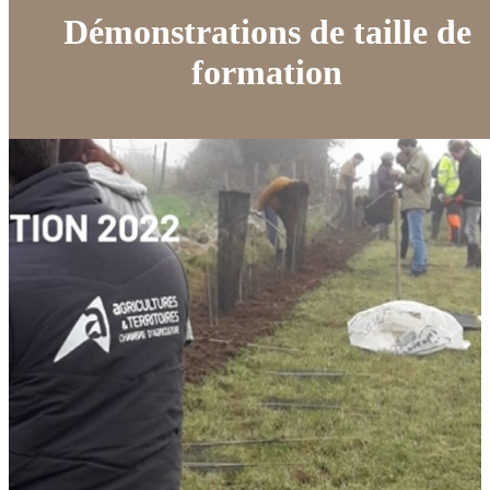
Démonstrations de taille de
formation