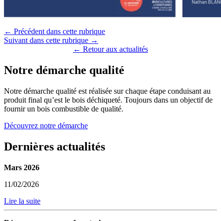
← Précédent dans cette rubrique
Suivant dans cette rubrique →
← Retour aux actualités
Notre démarche qualité
Notre démarche qualité est réalisée sur chaque étape conduisant au
produit final qu’est le bois déchiqueté. Toujours dans un objectif de
fournir un bois combustible de qualité.
Découvrez notre démarche
Dernières actualités
Mars 2026
11/02/2026
Lire la suite