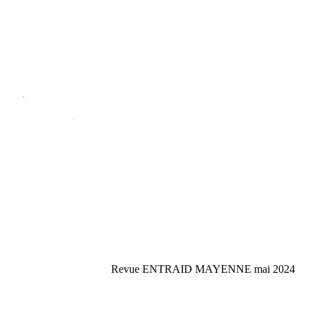
Revue ENTRAID MAYENNE mai 2024