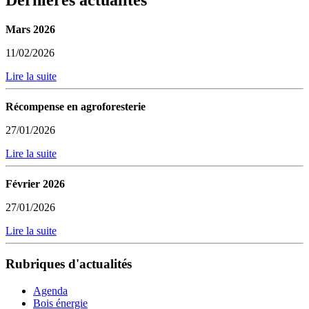
Mars 2026
11/02/2026
Lire la suite
Récompense en agroforesterie
27/01/2026
Lire la suite
Février 2026
27/01/2026
Lire la suite
Rubriques d'actualités
Agenda
Bois énergie