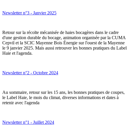
Newsletter n°3 - Janvier 2025
Retour sur la récolte mécanisée de haies bocagères dans le cadre
d'une gestion durable du bocage, animation organisée par la CUMA
Cepvil et la SCIC Mayenne Bois Énergie sur l'ouest de la Mayenne
le 9 janvier 2025. Mais aussi retrouver les bonnes pratiques du Label
Haie et l'agenda.
Newsletter n°2 - Octobre 2024
Au sommaire, retour sur les 15 ans, les bonnes pratiques de coupes,
le Label Haie, le mois du climat, diverses informations et dates à
retenir avec l'agenda
Newsletter n°1 - Juillet 2024