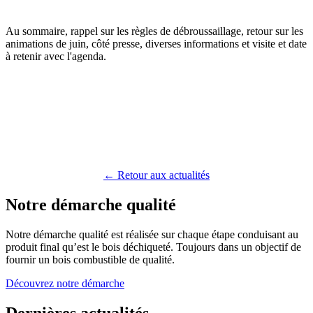
Au sommaire, rappel sur les règles de débroussaillage, retour sur les
animations de juin, côté presse, diverses informations et visite et date
à retenir avec l'agenda.
← Retour aux actualités
Notre démarche qualité
Notre démarche qualité est réalisée sur chaque étape conduisant au
produit final qu’est le bois déchiqueté. Toujours dans un objectif de
fournir un bois combustible de qualité.
Découvrez notre démarche
Dernières actualités