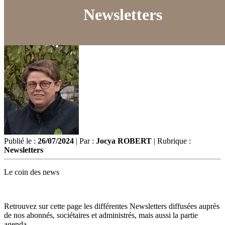
Newsletters
Publié le :
26/07/2024
| Par :
Jocya ROBERT
| Rubrique :
Newsletters
Le coin des news
Retrouvez sur cette page les différentes Newsletters diffusées auprès
de nos abonnés, sociétaires et administrés, mais aussi la partie
agenda.