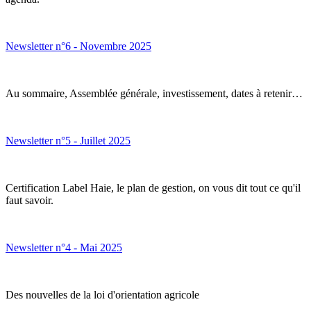
Newsletter n°6 - Novembre 2025
Au sommaire, Assemblée générale, investissement, dates à retenir…
Newsletter n°5 - Juillet 2025
Certification Label Haie, le plan de gestion, on vous dit tout ce qu'il
faut savoir.
Newsletter n°4 - Mai 2025
Des nouvelles de la loi d'orientation agricole