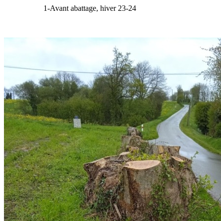
1-Avant abattage, hiver 23-24