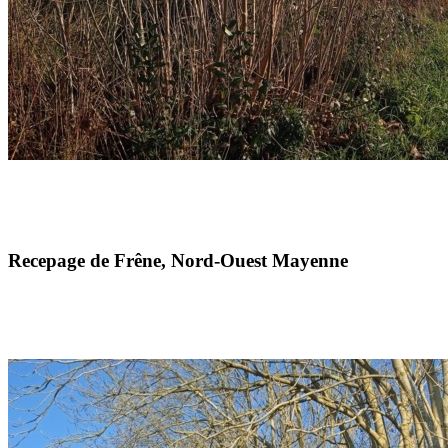
Recepage de Frêne, Nord-Ouest Mayenne