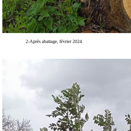
2-Après abattage, février 2024