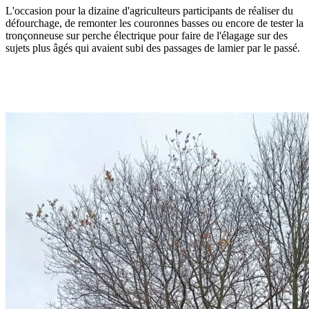
L'occasion pour la dizaine d'agriculteurs participants de réaliser du
défourchage, de remonter les couronnes basses ou encore de tester la
tronçonneuse sur perche électrique pour faire de l'élagage sur des
sujets plus âgés qui avaient subi des passages de lamier par le passé.