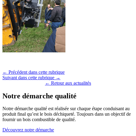
← Précédent dans cette rubrique
Suivant dans cette rubrique →
← Retour aux actualités
Notre démarche qualité
Notre démarche qualité est réalisée sur chaque étape conduisant au
produit final qu’est le bois déchiqueté. Toujours dans un objectif de
fournir un bois combustible de qualité.
Découvrez notre démarche