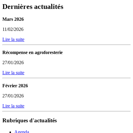
Dernières actualités
Mars 2026
11/02/2026
Lire la suite
Récompense en agroforesterie
27/01/2026
Lire la suite
Février 2026
27/01/2026
Lire la suite
Rubriques d'actualités
Agenda