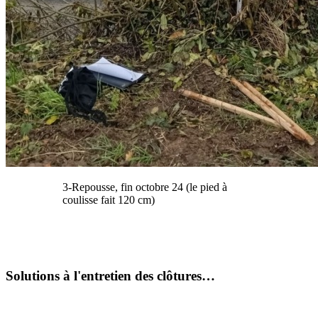
3-Repousse, fin octobre 24 (le pied à
coulisse fait 120 cm)
Solutions à l'entretien des clôtures…