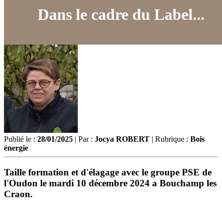
Dans le cadre du Label...
Publié le :
28/01/2025
| Par :
Jocya ROBERT
| Rubrique :
Bois
énergie
Taille formation et d'élagage avec le groupe PSE de
l'Oudon le mardi 10 décembre 2024 a Bouchamp les
Craon.