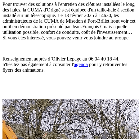
Pour trouver des solutions à l'entretien des clôtures installées le long
des haies, la CUMA d'Origné s'est équipée d'un taille-haie à section,
installé sur un télescopique. Le 13 février 2025 à 14h30, les
administrateurs de la CUMA de Misedon à Port-Brillet iront voir cet
outil en démonstration présenté par Jean-François Guais : quelle
utilisation possible, confort de conduite, coût de l'investissement…
Si vous êtes intéressé, vous pouvez venir vous joindre au groupe.
Renseignement auprès d’Olivier Lepage au 06 04 40 18 44,
n'hésitez pas également à consulter l'
agenda
pour y retrouver les
flyers des animations.