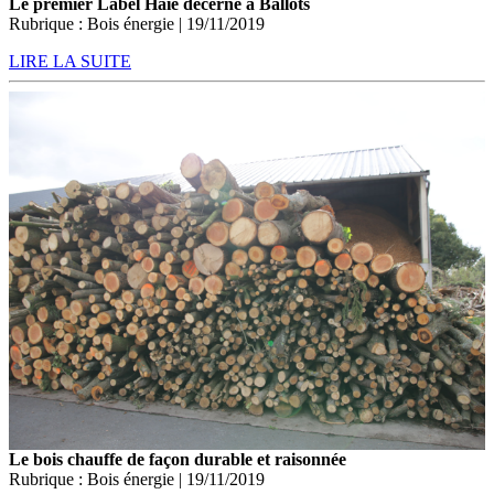
Le premier Label Haie décerné à Ballots
Rubrique : Bois énergie | 19/11/2019
LIRE LA SUITE
Le bois chauffe de façon durable et raisonnée
Rubrique : Bois énergie | 19/11/2019