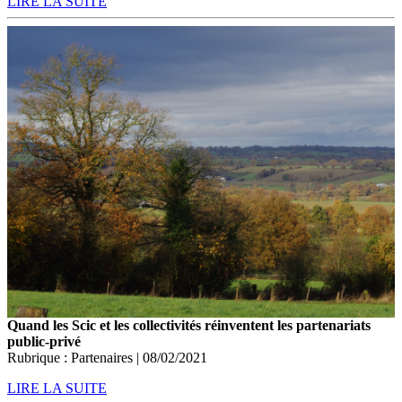
LIRE LA SUITE
Quand les Scic et les collectivités réinventent les partenariats
public-privé
Rubrique : Partenaires | 08/02/2021
LIRE LA SUITE