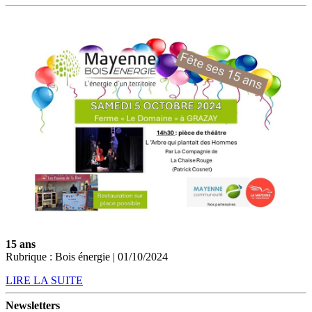
15 ans
Rubrique : Bois énergie | 01/10/2024
LIRE LA SUITE
Newsletters