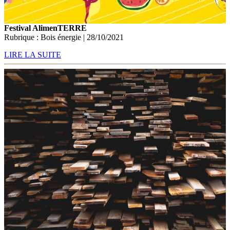
Festival AlimenTERRE
Rubrique : Bois énergie | 28/10/2021
LIRE LA SUITE