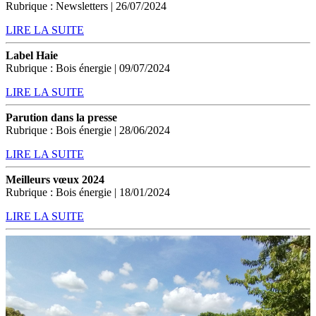
Rubrique : Newsletters | 26/07/2024
LIRE LA SUITE
Label Haie
Rubrique : Bois énergie | 09/07/2024
LIRE LA SUITE
Parution dans la presse
Rubrique : Bois énergie | 28/06/2024
LIRE LA SUITE
Meilleurs vœux 2024
Rubrique : Bois énergie | 18/01/2024
LIRE LA SUITE