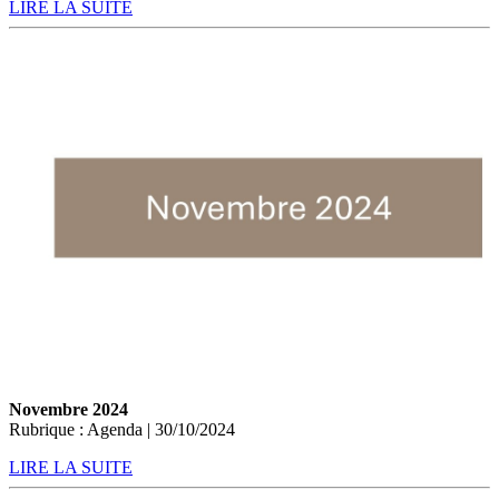
LIRE LA SUITE
Novembre 2024
Rubrique : Agenda | 30/10/2024
LIRE LA SUITE