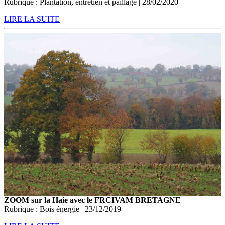
Rubrique : Plantation, entretien et paillage | 28/02/2020
LIRE LA SUITE
ZOOM sur la Haie avec le FRCIVAM BRETAGNE
Rubrique : Bois énergie | 23/12/2019