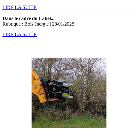
LIRE LA SUITE
Dans le cadre du Label...
Rubrique : Bois énergie | 28/01/2025
LIRE LA SUITE