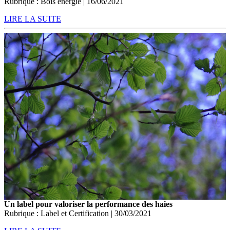
Rubrique : Bois énergie | 16/06/2021
LIRE LA SUITE
Un label pour valoriser la performance des haies
Rubrique : Label et Certification | 30/03/2021