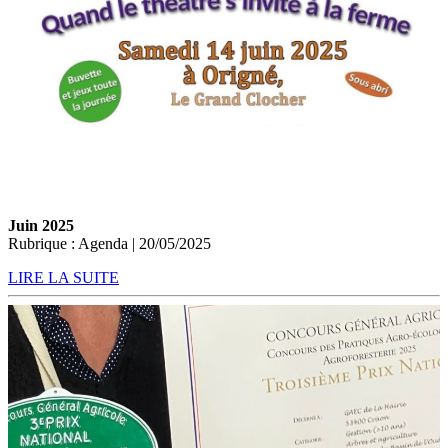
Juin 2025
Rubrique : Agenda | 20/05/2025
LIRE LA SUITE