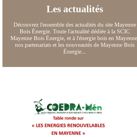
Les actualités
Découvrez l'ensemble des actualités du site Mayenne
Bois Énergie. Toute l'actualité dédiée à la SCIC
Mayenne Bois Énergie, et à l'énergie bois en Mayenne
nos partenariats et les nouveautés de Mayenne Bois
Énergie...