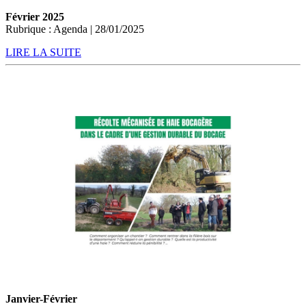
Février 2025
Rubrique : Agenda | 28/01/2025
LIRE LA SUITE
Janvier-Février