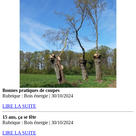
Bonnes pratiques de coupes
Rubrique : Bois énergie | 30/10/2024
LIRE LA SUITE
15 ans, ça se fête
Rubrique : Bois énergie | 30/10/2024
LIRE LA SUITE