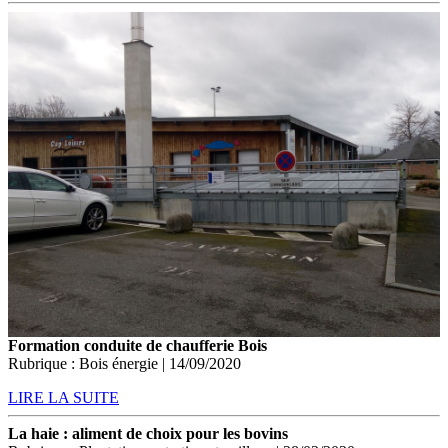
Formation conduite de chaufferie Bois
Rubrique : Bois énergie | 14/09/2020
LIRE LA SUITE
La haie : aliment de choix pour les bovins