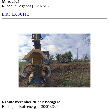
Mars 2025
Rubrique : Agenda | 18/02/2025
LIRE LA SUITE
Récolte mécanisée de haie bocagère
Rubrique : Bois énergie | 30/01/2025