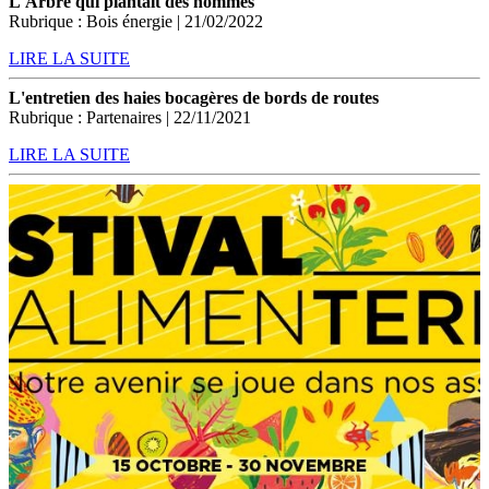
L'Arbre qui plantait des hommes
Rubrique : Bois énergie | 21/02/2022
LIRE LA SUITE
L'entretien des haies bocagères de bords de routes
Rubrique : Partenaires | 22/11/2021
LIRE LA SUITE