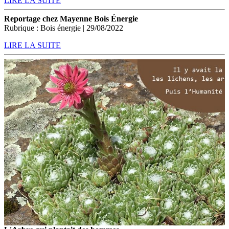
LIRE LA SUITE
Reportage chez Mayenne Bois Énergie
Rubrique : Bois énergie | 29/08/2022
LIRE LA SUITE