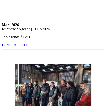
Mars 2026
Rubrique : Agenda | 11/02/2026
Table ronde à Bais
LIRE LA SUITE