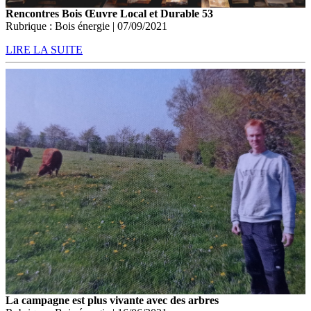
Rencontres Bois Œuvre Local et Durable 53
Rubrique : Bois énergie | 07/09/2021
LIRE LA SUITE
La campagne est plus vivante avec des arbres