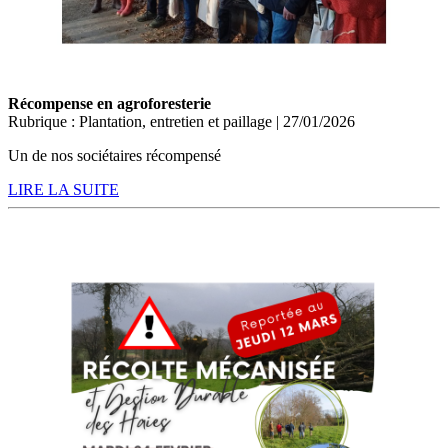
Récompense en agroforesterie
Rubrique : Plantation, entretien et paillage | 27/01/2026
Un de nos sociétaires récompensé
LIRE LA SUITE