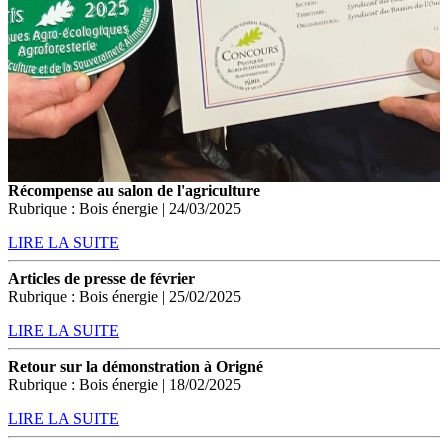
Récompense au salon de l'agriculture
Rubrique : Bois énergie | 24/03/2025
LIRE LA SUITE
Articles de presse de février
Rubrique : Bois énergie | 25/02/2025
LIRE LA SUITE
Retour sur la démonstration à Origné
Rubrique : Bois énergie | 18/02/2025
LIRE LA SUITE