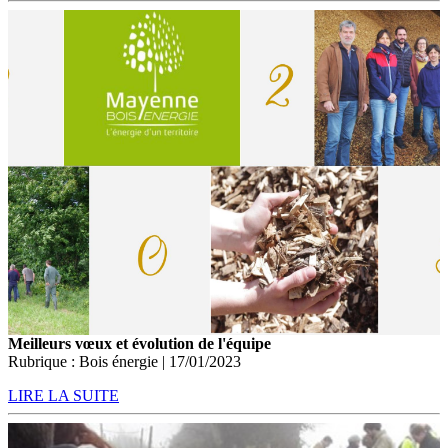
Meilleurs vœux et évolution de l'équipe
Rubrique : Bois énergie | 17/01/2023
LIRE LA SUITE