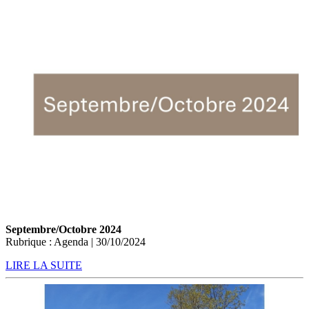
Septembre/Octobre 2024
Rubrique : Agenda | 30/10/2024
LIRE LA SUITE