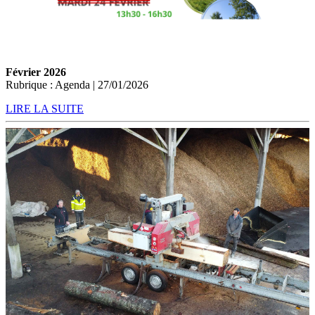
Février 2026
Rubrique : Agenda | 27/01/2026
LIRE LA SUITE