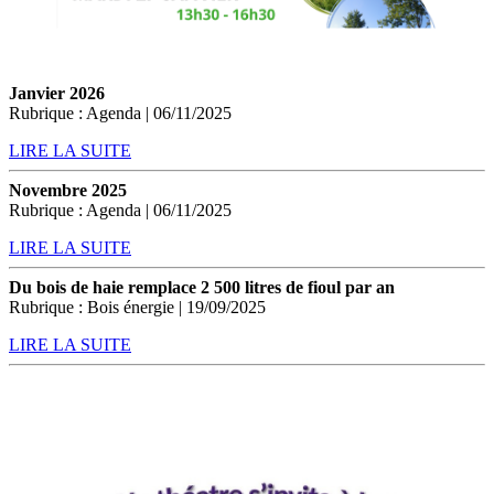
Janvier 2026
Rubrique : Agenda | 06/11/2025
LIRE LA SUITE
Novembre 2025
Rubrique : Agenda | 06/11/2025
LIRE LA SUITE
Du bois de haie remplace 2 500 litres de fioul par an
Rubrique : Bois énergie | 19/09/2025
LIRE LA SUITE