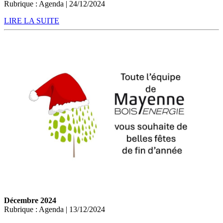
Rubrique : Agenda | 24/12/2024
LIRE LA SUITE
Décembre 2024
Rubrique : Agenda | 13/12/2024