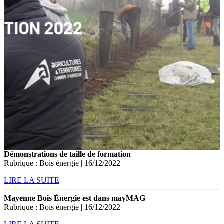
Démonstrations de taille de formation
Rubrique : Bois énergie | 16/12/2022
LIRE LA SUITE
Mayenne Bois Énergie est dans mayMAG
Rubrique : Bois énergie | 16/12/2022