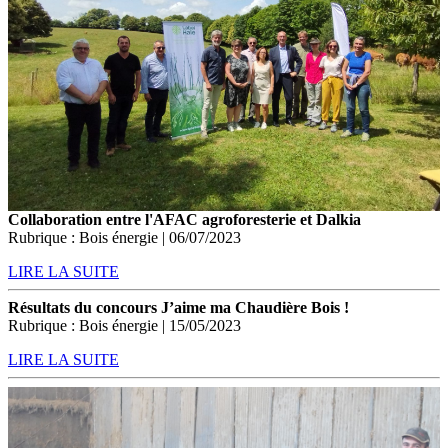
Collaboration entre l'AFAC agroforesterie et Dalkia
Rubrique : Bois énergie | 06/07/2023
LIRE LA SUITE
Résultats du concours J’aime ma Chaudière Bois !
Rubrique : Bois énergie | 15/05/2023
LIRE LA SUITE