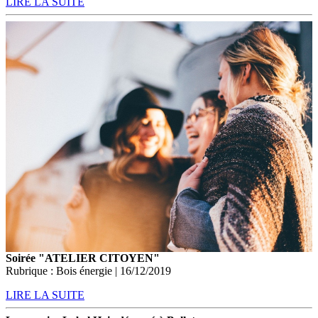
LIRE LA SUITE
Soirée "ATELIER CITOYEN"
Rubrique : Bois énergie | 16/12/2019
LIRE LA SUITE