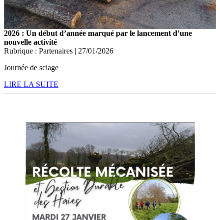
2026 : Un début d’année marqué par le lancement d’une
nouvelle activité
Rubrique : Partenaires | 27/01/2026
Journée de sciage
LIRE LA SUITE