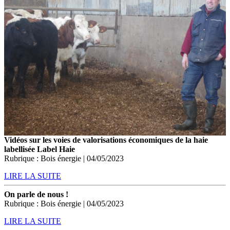
Vidéos sur les voies de valorisations économiques de la haie
labellisée Label Haie
Rubrique : Bois énergie | 04/05/2023
LIRE LA SUITE
On parle de nous !
Rubrique : Bois énergie | 04/05/2023
LIRE LA SUITE