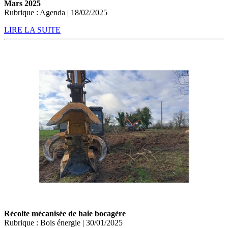
Mars 2025
Rubrique : Agenda | 18/02/2025
LIRE LA SUITE
Récolte mécanisée de haie bocagère
Rubrique : Bois énergie | 30/01/2025