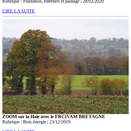
Rubrique : Plantation, entretien et paillage | 28/02/2020
LIRE LA SUITE
ZOOM sur la Haie avec le FRCIVAM BRETAGNE
Rubrique : Bois énergie | 23/12/2019