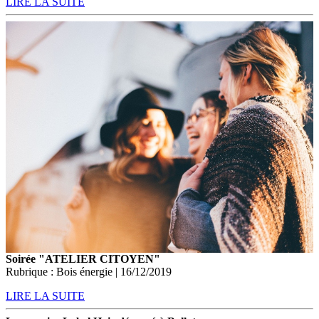
LIRE LA SUITE
Soirée "ATELIER CITOYEN"
Rubrique : Bois énergie | 16/12/2019
LIRE LA SUITE