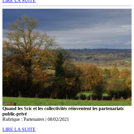
LIRE LA SUITE
Quand les Scic et les collectivités réinventent les partenariats
public-privé
Rubrique : Partenaires | 08/02/2021
LIRE LA SUITE