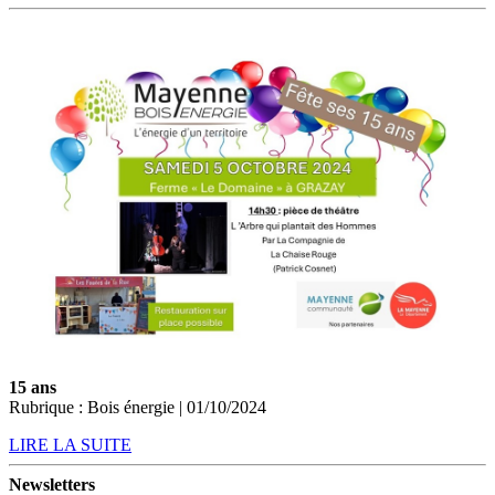
15 ans
Rubrique : Bois énergie | 01/10/2024
LIRE LA SUITE
Newsletters