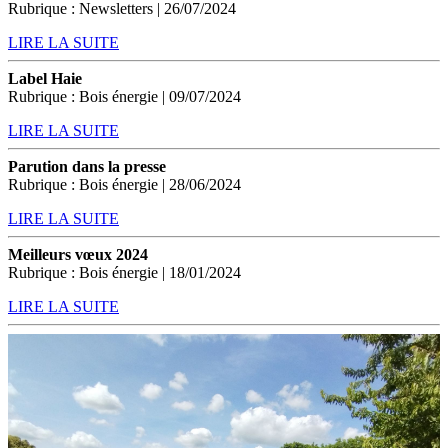
Rubrique : Newsletters | 26/07/2024
LIRE LA SUITE
Label Haie
Rubrique : Bois énergie | 09/07/2024
LIRE LA SUITE
Parution dans la presse
Rubrique : Bois énergie | 28/06/2024
LIRE LA SUITE
Meilleurs vœux 2024
Rubrique : Bois énergie | 18/01/2024
LIRE LA SUITE