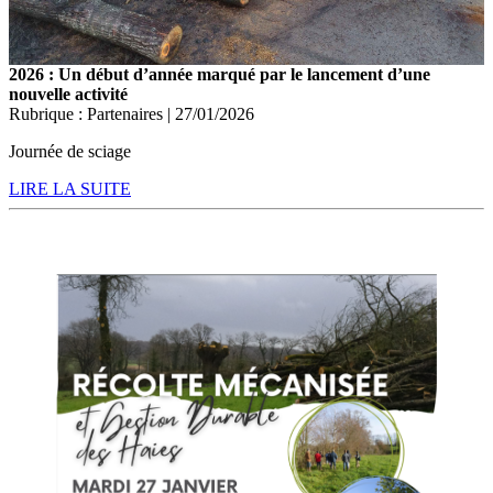
2026 : Un début d’année marqué par le lancement d’une
nouvelle activité
Rubrique : Partenaires | 27/01/2026
Journée de sciage
LIRE LA SUITE