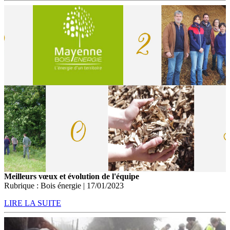
Meilleurs vœux et évolution de l'équipe
Rubrique : Bois énergie | 17/01/2023
LIRE LA SUITE