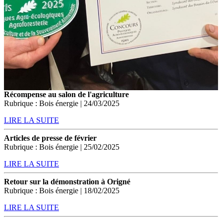
Récompense au salon de l'agriculture
Rubrique : Bois énergie | 24/03/2025
LIRE LA SUITE
Articles de presse de février
Rubrique : Bois énergie | 25/02/2025
LIRE LA SUITE
Retour sur la démonstration à Origné
Rubrique : Bois énergie | 18/02/2025
LIRE LA SUITE