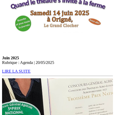
Juin 2025
Rubrique : Agenda | 20/05/2025
LIRE LA SUITE