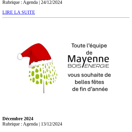
Rubrique : Agenda | 24/12/2024
LIRE LA SUITE
Décembre 2024
Rubrique : Agenda | 13/12/2024