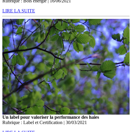
Rubrique : Bois énergie | 16/06/2021
LIRE LA SUITE
Un label pour valoriser la performance des haies
Rubrique : Label et Certification | 30/03/2021