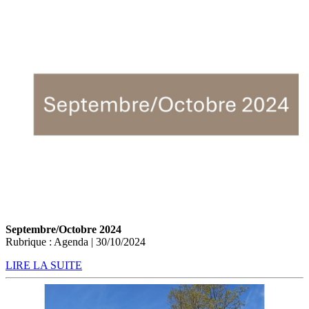
Septembre/Octobre 2024
Rubrique : Agenda | 30/10/2024
LIRE LA SUITE