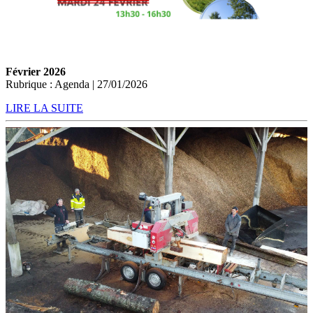
Février 2026
Rubrique : Agenda | 27/01/2026
LIRE LA SUITE