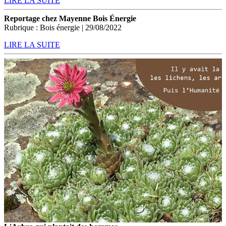
LIRE LA SUITE
Reportage chez Mayenne Bois Énergie
Rubrique : Bois énergie | 29/08/2022
LIRE LA SUITE