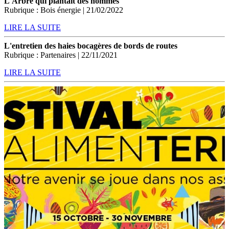
L'Arbre qui plantait des hommes
Rubrique : Bois énergie | 21/02/2022
LIRE LA SUITE
L'entretien des haies bocagères de bords de routes
Rubrique : Partenaires | 22/11/2021
LIRE LA SUITE