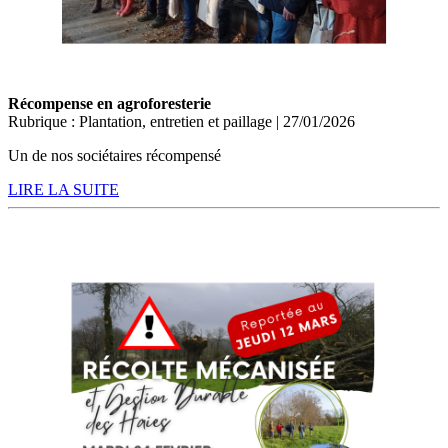
Récompense en agroforesterie
Rubrique : Plantation, entretien et paillage | 27/01/2026
Un de nos sociétaires récompensé
LIRE LA SUITE