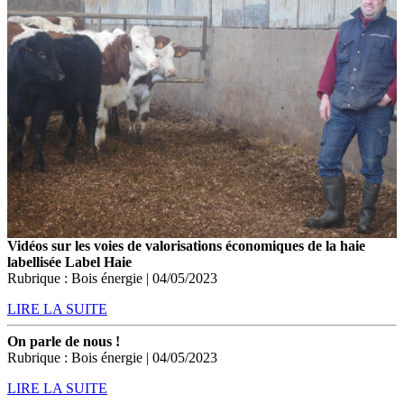
Vidéos sur les voies de valorisations économiques de la haie
labellisée Label Haie
Rubrique : Bois énergie | 04/05/2023
LIRE LA SUITE
On parle de nous !
Rubrique : Bois énergie | 04/05/2023
LIRE LA SUITE