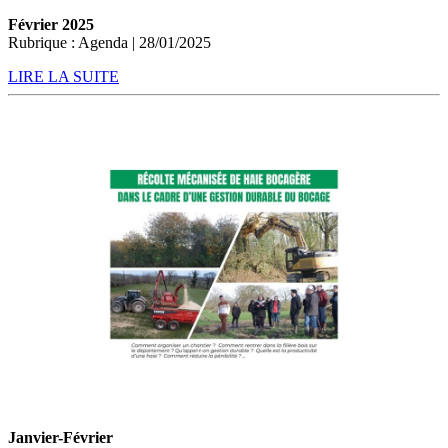
Février 2025
Rubrique : Agenda | 28/01/2025
LIRE LA SUITE
Janvier-Février