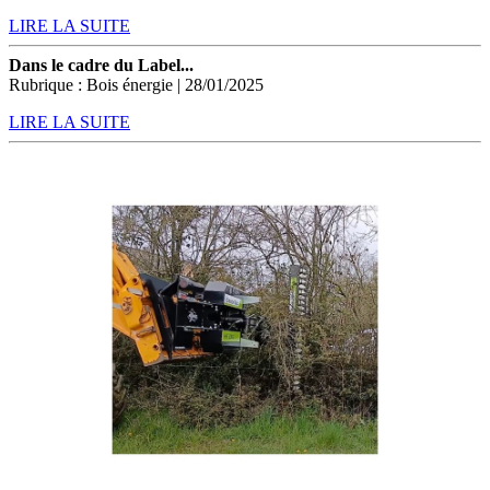
LIRE LA SUITE
Dans le cadre du Label...
Rubrique : Bois énergie | 28/01/2025
LIRE LA SUITE