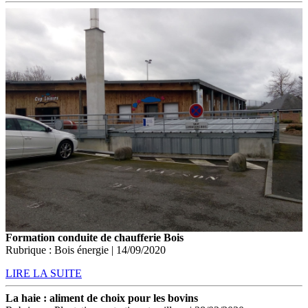
Formation conduite de chaufferie Bois
Rubrique : Bois énergie | 14/09/2020
LIRE LA SUITE
La haie : aliment de choix pour les bovins