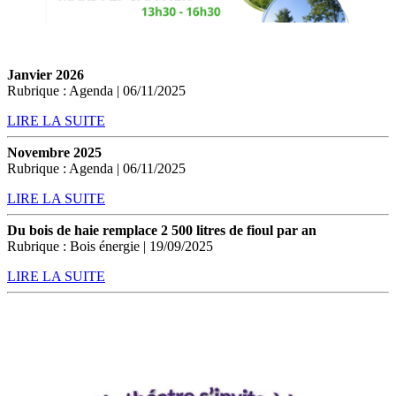
Janvier 2026
Rubrique : Agenda | 06/11/2025
LIRE LA SUITE
Novembre 2025
Rubrique : Agenda | 06/11/2025
LIRE LA SUITE
Du bois de haie remplace 2 500 litres de fioul par an
Rubrique : Bois énergie | 19/09/2025
LIRE LA SUITE