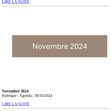
LIRE LA SUITE
Novembre 2024
Rubrique : Agenda | 30/10/2024
LIRE LA SUITE