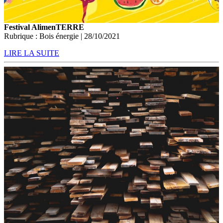
Festival AlimenTERRE
Rubrique : Bois énergie | 28/10/2021
LIRE LA SUITE