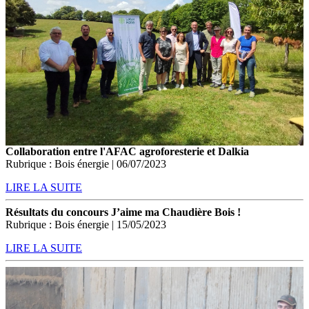
Collaboration entre l'AFAC agroforesterie et Dalkia
Rubrique : Bois énergie | 06/07/2023
LIRE LA SUITE
Résultats du concours J’aime ma Chaudière Bois !
Rubrique : Bois énergie | 15/05/2023
LIRE LA SUITE