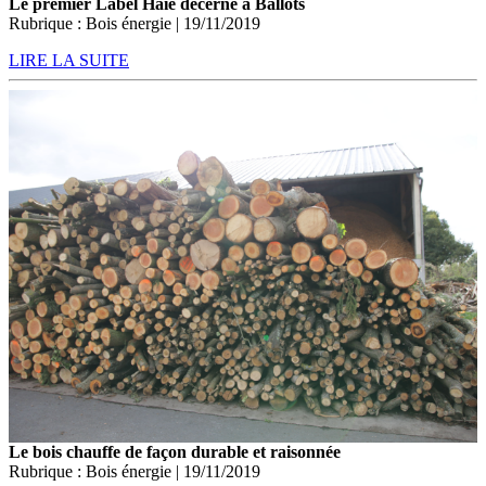
Le premier Label Haie décerné à Ballots
Rubrique : Bois énergie | 19/11/2019
LIRE LA SUITE
Le bois chauffe de façon durable et raisonnée
Rubrique : Bois énergie | 19/11/2019