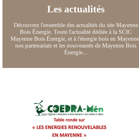
Les actualités
Découvrez l'ensemble des actualités du site Mayenne
Bois Énergie. Toute l'actualité dédiée à la SCIC
Mayenne Bois Énergie, et à l'énergie bois en Mayenne
nos partenariats et les nouveautés de Mayenne Bois
Énergie...