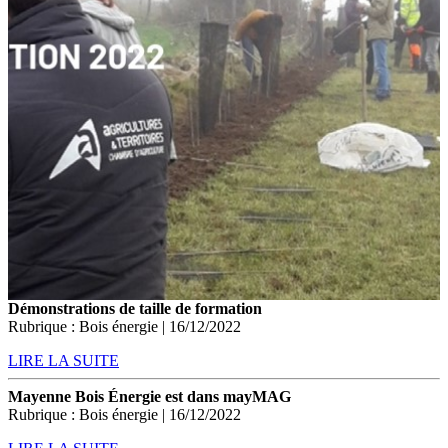
Démonstrations de taille de formation
Rubrique : Bois énergie | 16/12/2022
LIRE LA SUITE
Mayenne Bois Énergie est dans mayMAG
Rubrique : Bois énergie | 16/12/2022