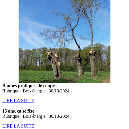
Bonnes pratiques de coupes
Rubrique : Bois énergie | 30/10/2024
LIRE LA SUITE
15 ans, ça se fête
Rubrique : Bois énergie | 30/10/2024
LIRE LA SUITE