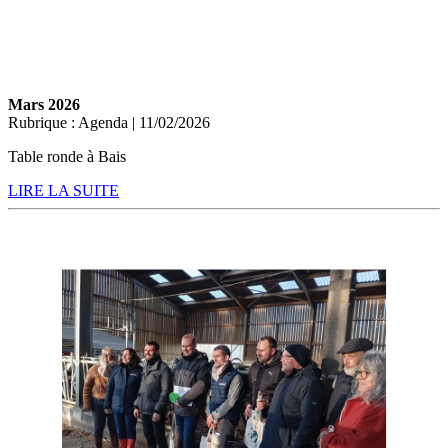
Mars 2026
Rubrique : Agenda | 11/02/2026
Table ronde à Bais
LIRE LA SUITE