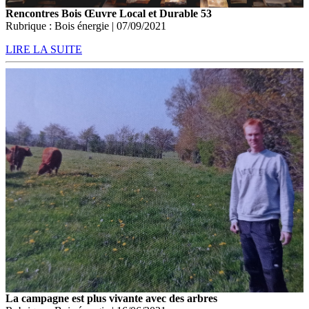
Rencontres Bois Œuvre Local et Durable 53
Rubrique : Bois énergie | 07/09/2021
LIRE LA SUITE
La campagne est plus vivante avec des arbres