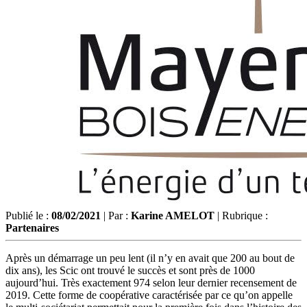
Publié le :
08/02/2021
| Par :
Karine AMELOT
| Rubrique :
Partenaires
Après un démarrage un peu lent (il n’y en avait que 200 au bout de
dix ans), les Scic ont trouvé le succès et sont près de 1000
aujourd’hui. Très exactement 974 selon leur dernier recensement de
2019. Cette forme de coopérative caractérisée par ce qu’on appelle