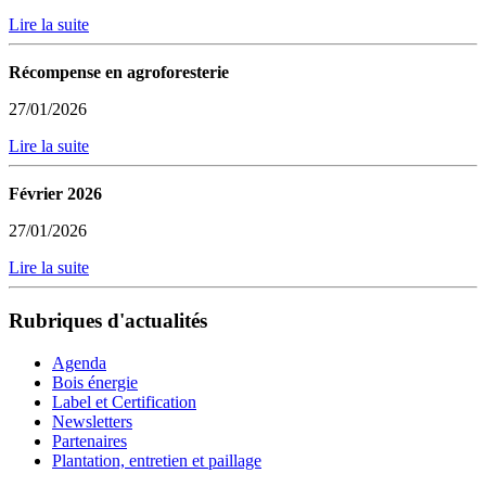
Lire la suite
Récompense en agroforesterie
27/01/2026
Lire la suite
Février 2026
27/01/2026
Lire la suite
Rubriques d'actualités
Agenda
Bois énergie
Label et Certification
Newsletters
Partenaires
Plantation, entretien et paillage