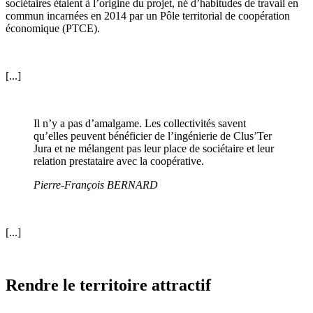
sociétaires étaient à l’origine du projet, né d’habitudes de travail en
commun incarnées en 2014 par un Pôle territorial de coopération
économique (PTCE).
[...]
Il n’y a pas d’amalgame. Les collectivités savent
qu’elles peuvent bénéficier de l’ingénierie de Clus’Ter
Jura et ne mélangent pas leur place de sociétaire et leur
relation prestataire avec la coopérative.
Pierre-François BERNARD
[...]
Rendre le territoire attractif