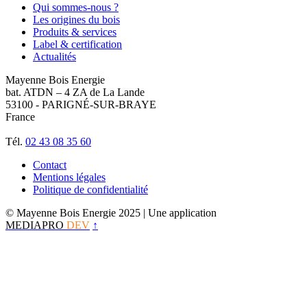
Qui sommes-nous ?
Les origines du bois
Produits & services
Label & certification
Actualités
Mayenne Bois Energie
bat. ATDN – 4 ZA de La Lande
53100 - PARIGNÉ-SUR-BRAYE
France
Tél.
02 43 08 35 60
Contact
Mentions légales
Politique de confidentialité
© Mayenne Bois Energie 2025
| Une application
MEDIAPRO
DEV
↑