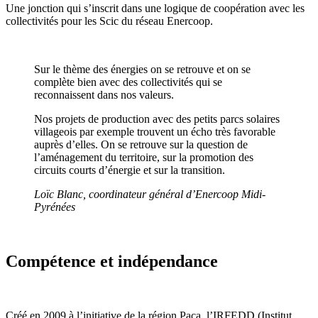
Une jonction qui s’inscrit dans une logique de coopération avec les
collectivités pour les Scic du réseau Enercoop.
Sur le thème des énergies on se retrouve et on se
complète bien avec des collectivités qui se
reconnaissent dans nos valeurs.
Nos projets de production avec des petits parcs solaires
villageois par exemple trouvent un écho très favorable
auprès d’elles. On se retrouve sur la question de
l’aménagement du territoire, sur la promotion des
circuits courts d’énergie et sur la transition.
Loïc Blanc, coordinateur général d’Enercoop Midi-
Pyrénées
Compétence et indépendance
Créé en 2009 à l’initiative de la région Paca, l’IRFEDD (Institut