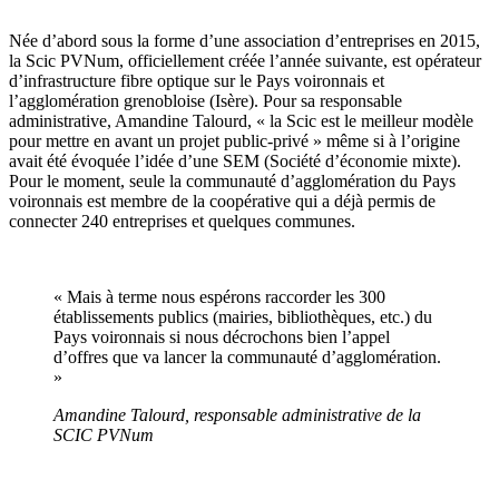
Née d’abord sous la forme d’une association d’entreprises en 2015,
la Scic PVNum, officiellement créée l’année suivante, est opérateur
d’infrastructure fibre optique sur le Pays voironnais et
l’agglomération grenobloise (Isère). Pour sa responsable
administrative, Amandine Talourd, « la Scic est le meilleur modèle
pour mettre en avant un projet public-privé » même si à l’origine
avait été évoquée l’idée d’une SEM (Société d’économie mixte).
Pour le moment, seule la communauté d’agglomération du Pays
voironnais est membre de la coopérative qui a déjà permis de
connecter 240 entreprises et quelques communes.
« Mais à terme nous espérons raccorder les 300
établissements publics (mairies, bibliothèques, etc.) du
Pays voironnais si nous décrochons bien l’appel
d’offres que va lancer la communauté d’agglomération.
»
Amandine Talourd, responsable administrative de la
SCIC PVNum