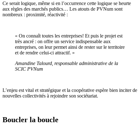
Ce serait logique, même si en l’occurrence cette logique se heurte
aux règles des marchés publics… Les atouts de PVNum sont
nombreux : proximité, réactivité :
« On connaît toutes les entreprises! Et puis le projet est
très ancré : on offre un service indispensable aux
entreprises, on leur permet ainsi de rester sur le territoire
et de rendre celui-ci attractif. »
Amandine Talourd, responsable administrative de la
SCIC PVNum
L’enjeu est vital et stratégique et la coopérative espère bien inciter de
nouvelles collectivités à rejoindre son sociétariat.
Boucler la boucle