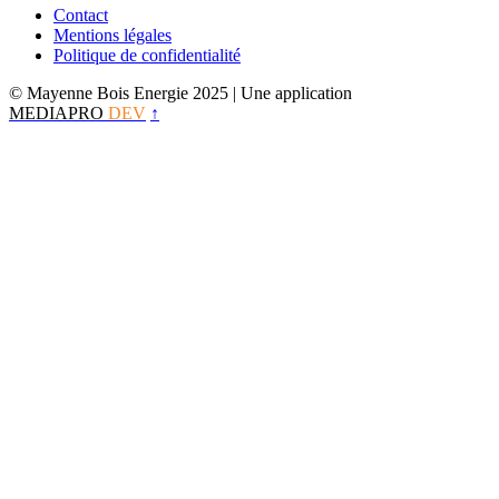
Contact
Mentions légales
Politique de confidentialité
© Mayenne Bois Energie 2025
| Une application
MEDIAPRO
DEV
↑