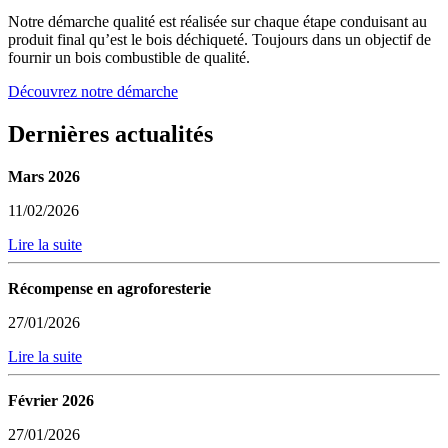
Notre démarche qualité est réalisée sur chaque étape conduisant au
produit final qu’est le bois déchiqueté. Toujours dans un objectif de
fournir un bois combustible de qualité.
Découvrez notre démarche
Dernières actualités
Mars 2026
11/02/2026
Lire la suite
Récompense en agroforesterie
27/01/2026
Lire la suite
Février 2026
27/01/2026