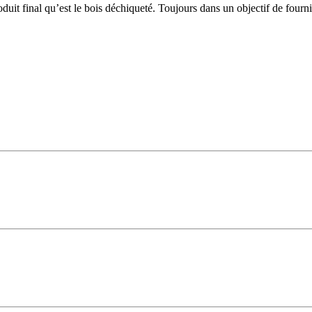
duit final qu’est le bois déchiqueté. Toujours dans un objectif de fourni