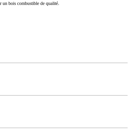
r un bois combustible de qualité.