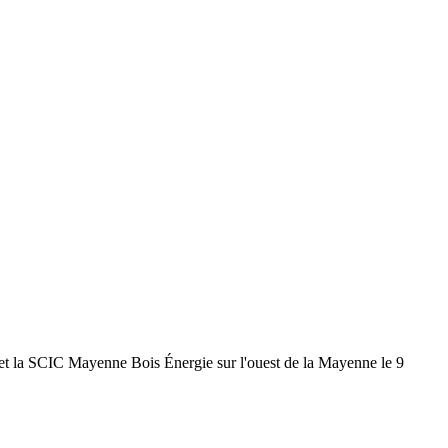
 et la SCIC Mayenne Bois Énergie sur l'ouest de la Mayenne le 9