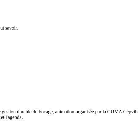
ut savoir.
une gestion durable du bocage, animation organisée par la CUMA Cepvil
et l'agenda.