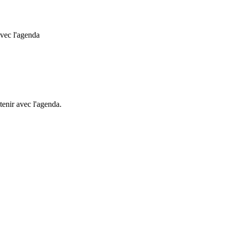
avec l'agenda
etenir avec l'agenda.