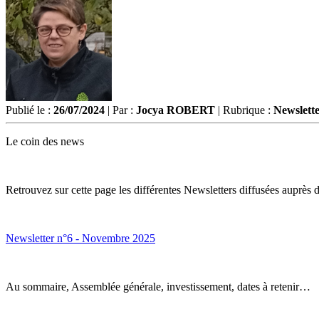
Publié le :
26/07/2024
| Par :
Jocya ROBERT
| Rubrique :
Newslette
Le coin des news
Retrouvez sur cette page les différentes Newsletters diffusées auprès d
Newsletter n°6 - Novembre 2025
Au sommaire, Assemblée générale, investissement, dates à retenir…