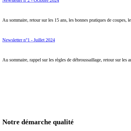
Newsletter n°2 - Octobre 2024
Au sommaire, retour sur les 15 ans, les bonnes pratiques de coupes, le 
Newsletter n°1 - Juillet 2024
Au sommaire, rappel sur les règles de débroussaillage, retour sur les an
Notre démarche qualité