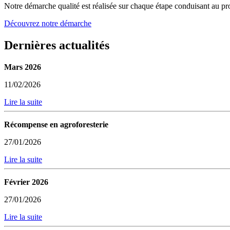
Notre démarche qualité est réalisée sur chaque étape conduisant au pro
Découvrez notre démarche
Dernières actualités
Mars 2026
11/02/2026
Lire la suite
Récompense en agroforesterie
27/01/2026
Lire la suite
Février 2026
27/01/2026
Lire la suite