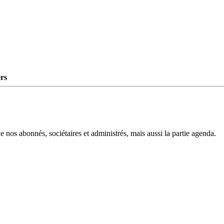
rs
e nos abonnés, sociétaires et administrés, mais aussi la partie agenda.