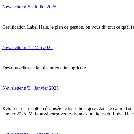
Newsletter n°5 - Juillet 2025
Certification Label Haie, le plan de gestion, on vous dit tout ce qu'il fa
Newsletter n°4 - Mai 2025
Des nouvelles de la loi d'orientation agricole
Newsletter n°3 - Janvier 2025
Retour sur la récolte mécanisée de haies bocagères dans le cadre d'
janvier 2025. Mais aussi retrouver les bonnes pratiques du Label Haie 