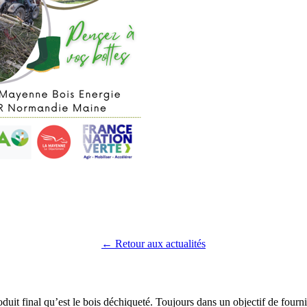
← Retour aux actualités
duit final qu’est le bois déchiqueté. Toujours dans un objectif de fourni