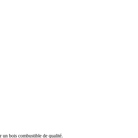
r un bois combustible de qualité.