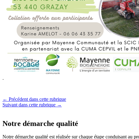
.
← Précédent dans cette rubrique
Suivant dans cette rubrique →
Notre démarche qualité
Notre démarche qualité est réalisée sur chaque étape conduisant au pro