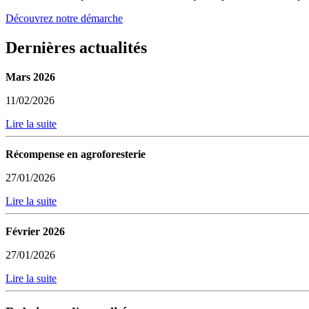
Découvrez notre démarche
Dernières actualités
Mars 2026
11/02/2026
Lire la suite
Récompense en agroforesterie
27/01/2026
Lire la suite
Février 2026
27/01/2026
Lire la suite