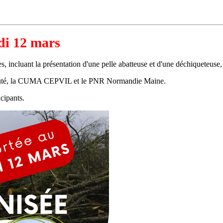
di 12 mars
, incluant la présentation d'une pelle abatteuse et d'une déchiqueteuse,
nauté, la CUMA CEPVIL et le PNR Normandie Maine.
icipants.