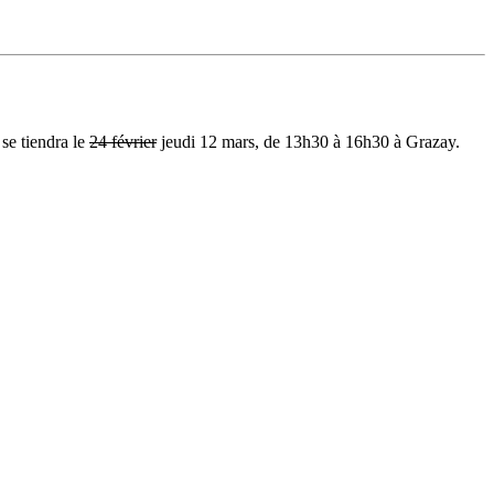
 se tiendra le
24 février
jeudi 12 mars, de 13h30 à 16h30 à Grazay.