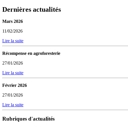
Dernières actualités
Mars 2026
11/02/2026
Lire la suite
Récompense en agroforesterie
27/01/2026
Lire la suite
Février 2026
27/01/2026
Lire la suite
Rubriques d'actualités