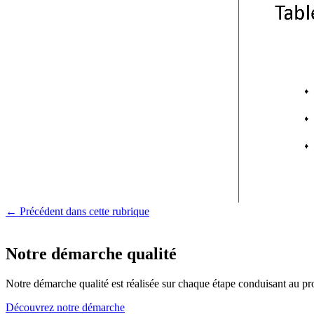
← Précédent dans cette rubrique
Notre démarche qualité
Notre démarche qualité est réalisée sur chaque étape conduisant au pro
Découvrez notre démarche