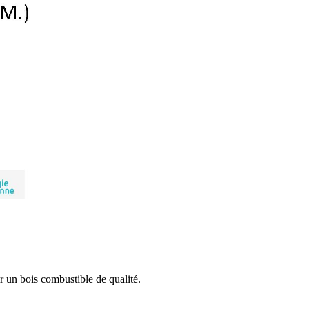
r un bois combustible de qualité.