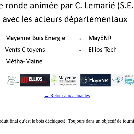
← Retour aux actualités
duit final qu’est le bois déchiqueté. Toujours dans un objectif de fourni