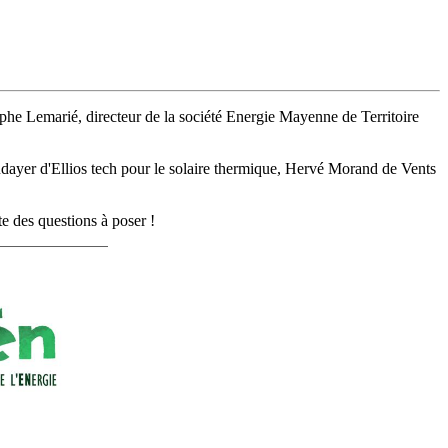
ophe Lemarié, directeur de la société Energie Mayenne de Territoire
dayer d'Ellios tech pour le solaire thermique, Hervé Morand de Vents
e des questions à poser !