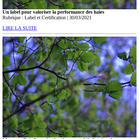
Un label pour valoriser la performance des haies
Rubrique : Label et Certification | 30/03/2021
LIRE LA SUITE