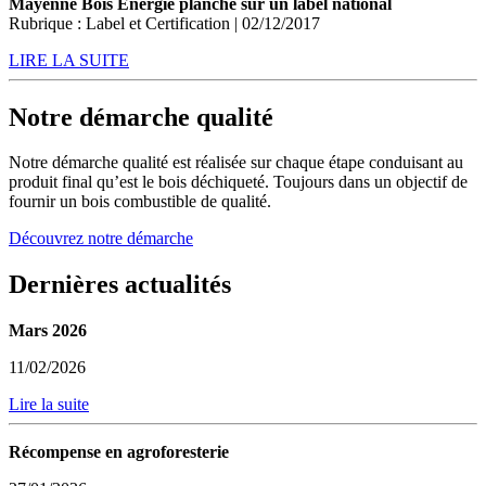
Mayenne Bois Energie planche sur un label national
Rubrique : Label et Certification | 02/12/2017
LIRE LA SUITE
Notre démarche qualité
Notre démarche qualité est réalisée sur chaque étape conduisant au
produit final qu’est le bois déchiqueté. Toujours dans un objectif de
fournir un bois combustible de qualité.
Découvrez notre démarche
Dernières actualités
Mars 2026
11/02/2026
Lire la suite
Récompense en agroforesterie