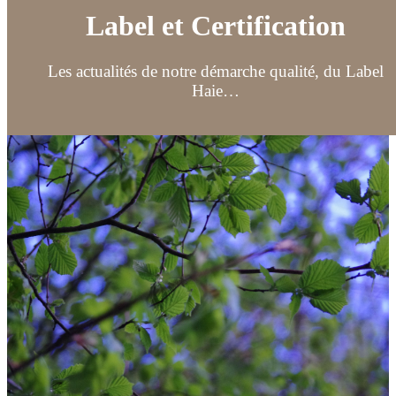
Label et Certification
Les actualités de notre démarche qualité, du Label
Haie…