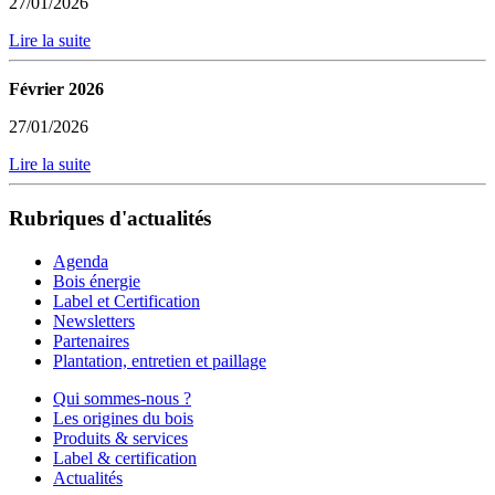
27/01/2026
Lire la suite
Février 2026
27/01/2026
Lire la suite
Rubriques d'actualités
Agenda
Bois énergie
Label et Certification
Newsletters
Partenaires
Plantation, entretien et paillage
Qui sommes-nous ?
Les origines du bois
Produits & services
Label & certification
Actualités