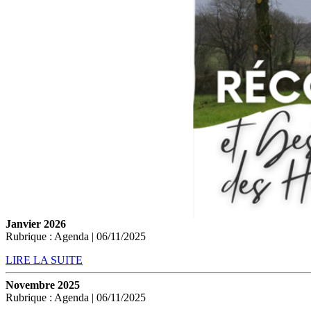
Janvier 2026
Rubrique : Agenda | 06/11/2025
LIRE LA SUITE
Novembre 2025
Rubrique : Agenda | 06/11/2025