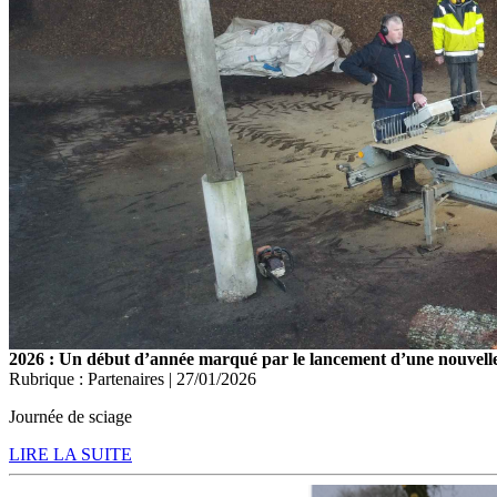
2026 : Un début d’année marqué par le lancement d’une nouvelle 
Rubrique : Partenaires | 27/01/2026
Journée de sciage
LIRE LA SUITE