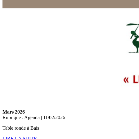
Mars 2026
Rubrique : Agenda | 11/02/2026
Table ronde à Bais
LIRE LA SUITE