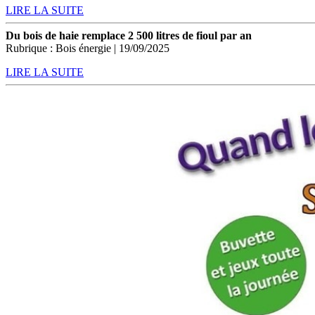
LIRE LA SUITE
Du bois de haie remplace 2 500 litres de fioul par an
Rubrique : Bois énergie | 19/09/2025
LIRE LA SUITE