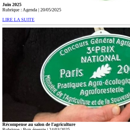
Juin 2025
Rubrique : Agenda | 20/05/2025
LIRE LA SUITE
Récompense au salon de l'agriculture
Rubrique : Bois énergie | 24/03/2025