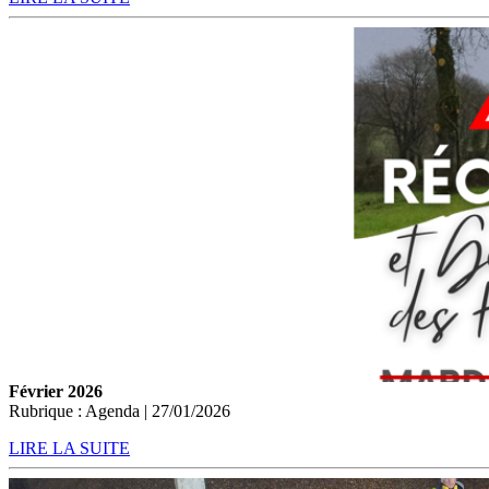
Février 2026
Rubrique : Agenda | 27/01/2026
LIRE LA SUITE