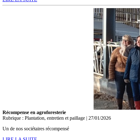
Récompense en agroforesterie
Rubrique : Plantation, entretien et paillage | 27/01/2026
Un de nos sociétaires récompensé
LIRE LA SUITE