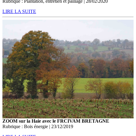
Rubrique : Plantation, entretien et paillage | 28/02/2020
LIRE LA SUITE
ZOOM sur la Haie avec le FRCIVAM BRETAGNE
Rubrique : Bois énergie | 23/12/2019