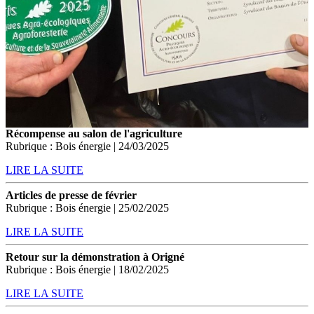
Récompense au salon de l'agriculture
Rubrique : Bois énergie | 24/03/2025
LIRE LA SUITE
Articles de presse de février
Rubrique : Bois énergie | 25/02/2025
LIRE LA SUITE
Retour sur la démonstration à Origné
Rubrique : Bois énergie | 18/02/2025
LIRE LA SUITE