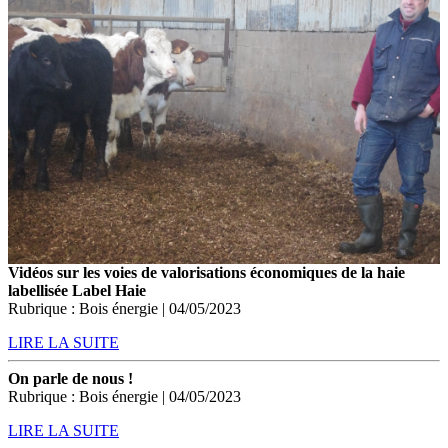
Vidéos sur les voies de valorisations économiques de la haie
labellisée Label Haie
Rubrique : Bois énergie | 04/05/2023
LIRE LA SUITE
On parle de nous !
Rubrique : Bois énergie | 04/05/2023
LIRE LA SUITE