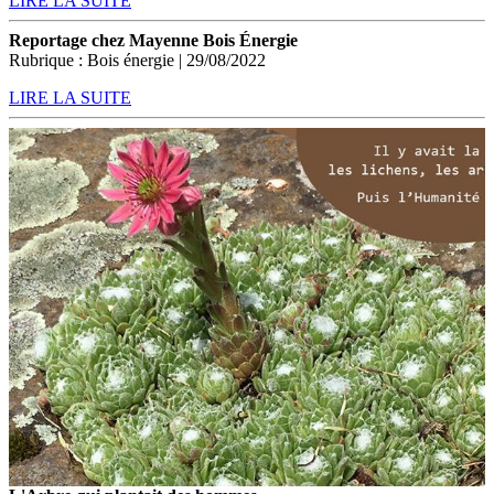
LIRE LA SUITE
Reportage chez Mayenne Bois Énergie
Rubrique : Bois énergie | 29/08/2022
LIRE LA SUITE