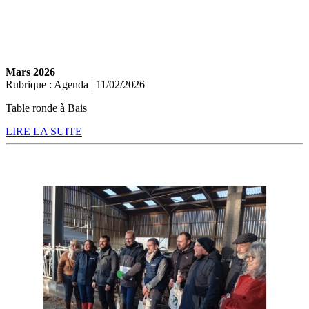
Mars 2026
Rubrique : Agenda | 11/02/2026
Table ronde à Bais
LIRE LA SUITE