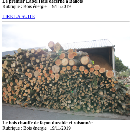
Le premier Label Haie décerné à Ballots
Rubrique : Bois énergie | 19/11/2019
LIRE LA SUITE
Le bois chauffe de façon durable et raisonnée
Rubrique : Bois énergie | 19/11/2019