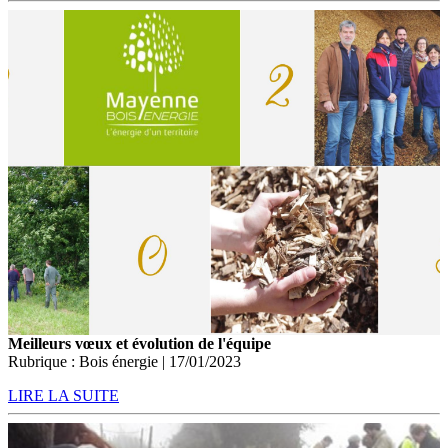
Meilleurs vœux et évolution de l'équipe
Rubrique : Bois énergie | 17/01/2023
LIRE LA SUITE