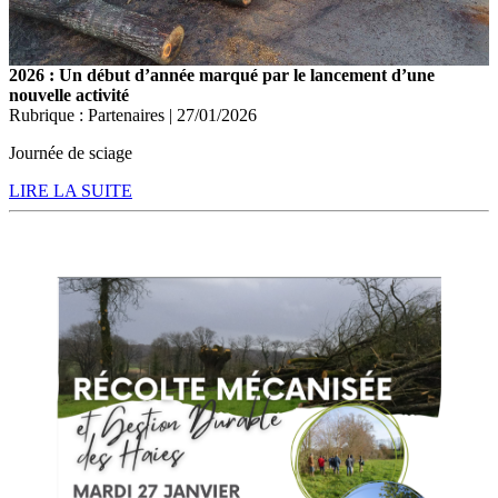
2026 : Un début d’année marqué par le lancement d’une
nouvelle activité
Rubrique : Partenaires | 27/01/2026
Journée de sciage
LIRE LA SUITE