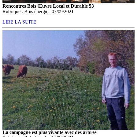
Rencontres Bois Œuvre Local et Durable 53
Rubrique : Bois énergie | 07/09/2021
LIRE LA SUITE
La campagne est plus vivante avec des arbres