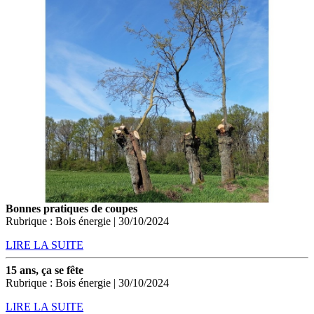
Bonnes pratiques de coupes
Rubrique : Bois énergie | 30/10/2024
LIRE LA SUITE
15 ans, ça se fête
Rubrique : Bois énergie | 30/10/2024
LIRE LA SUITE