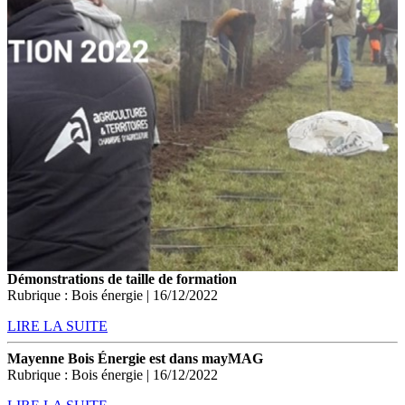
Démonstrations de taille de formation
Rubrique : Bois énergie | 16/12/2022
LIRE LA SUITE
Mayenne Bois Énergie est dans mayMAG
Rubrique : Bois énergie | 16/12/2022