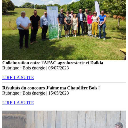
Collaboration entre l'AFAC agroforesterie et Dalkia
Rubrique : Bois énergie | 06/07/2023
LIRE LA SUITE
Résultats du concours J’aime ma Chaudière Bois !
Rubrique : Bois énergie | 15/05/2023
LIRE LA SUITE