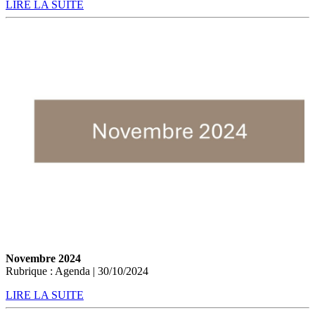
LIRE LA SUITE
Novembre 2024
Rubrique : Agenda | 30/10/2024
LIRE LA SUITE