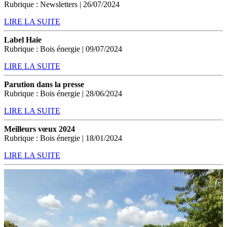
Rubrique : Newsletters | 26/07/2024
LIRE LA SUITE
Label Haie
Rubrique : Bois énergie | 09/07/2024
LIRE LA SUITE
Parution dans la presse
Rubrique : Bois énergie | 28/06/2024
LIRE LA SUITE
Meilleurs vœux 2024
Rubrique : Bois énergie | 18/01/2024
LIRE LA SUITE