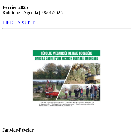
Février 2025
Rubrique : Agenda | 28/01/2025
LIRE LA SUITE
Janvier-Février