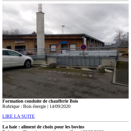
Formation conduite de chaufferie Bois
Rubrique : Bois énergie | 14/09/2020
LIRE LA SUITE
La haie : aliment de choix pour les bovins