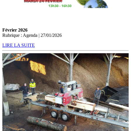
Février 2026
Rubrique : Agenda | 27/01/2026
LIRE LA SUITE