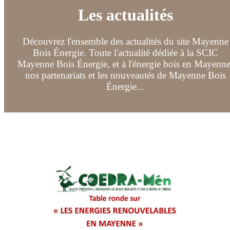
Les actualités
Découvrez l'ensemble des actualités du site Mayenne
Bois Énergie. Toute l'actualité dédiée à la SCIC
Mayenne Bois Énergie, et à l'énergie bois en Mayenne
nos partenariats et les nouveautés de Mayenne Bois
Énergie...