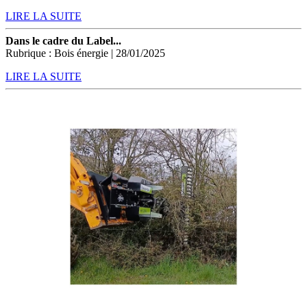
LIRE LA SUITE
Dans le cadre du Label...
Rubrique : Bois énergie | 28/01/2025
LIRE LA SUITE