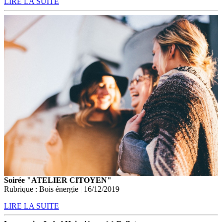
LIRE LA SUITE
Soirée "ATELIER CITOYEN"
Rubrique : Bois énergie | 16/12/2019
LIRE LA SUITE