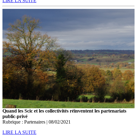
LIRE LA SUITE
Quand les Scic et les collectivités réinventent les partenariats
public-privé
Rubrique : Partenaires | 08/02/2021
LIRE LA SUITE