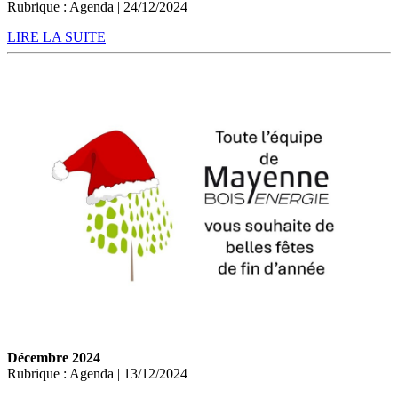
Rubrique : Agenda | 24/12/2024
LIRE LA SUITE
Décembre 2024
Rubrique : Agenda | 13/12/2024