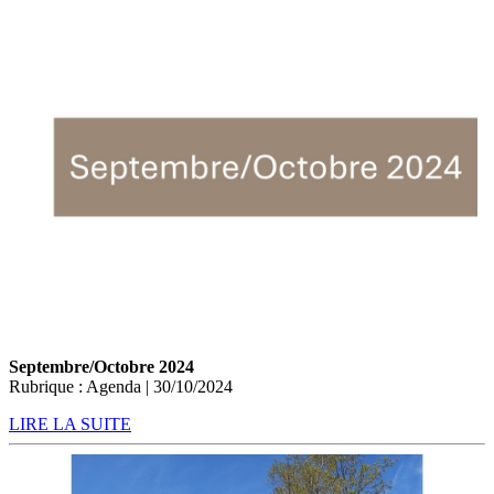
Septembre/Octobre 2024
Rubrique : Agenda | 30/10/2024
LIRE LA SUITE