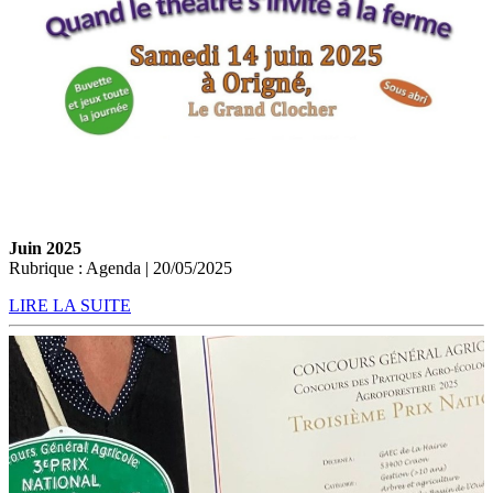
Juin 2025
Rubrique : Agenda | 20/05/2025
LIRE LA SUITE