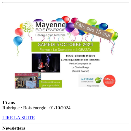
15 ans
Rubrique : Bois énergie | 01/10/2024
LIRE LA SUITE
Newsletters