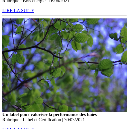
Rubrique : Bois énergie | 16/06/2021
LIRE LA SUITE
Un label pour valoriser la performance des haies
Rubrique : Label et Certification | 30/03/2021