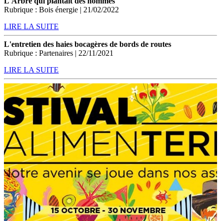
L'Arbre qui plantait des hommes
Rubrique : Bois énergie | 21/02/2022
LIRE LA SUITE
L'entretien des haies bocagères de bords de routes
Rubrique : Partenaires | 22/11/2021
LIRE LA SUITE