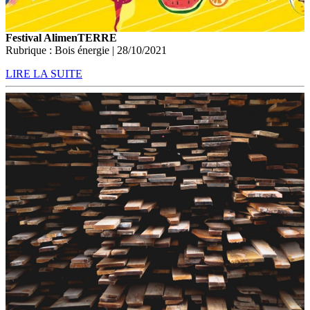
Festival AlimenTERRE
Rubrique : Bois énergie | 28/10/2021
LIRE LA SUITE