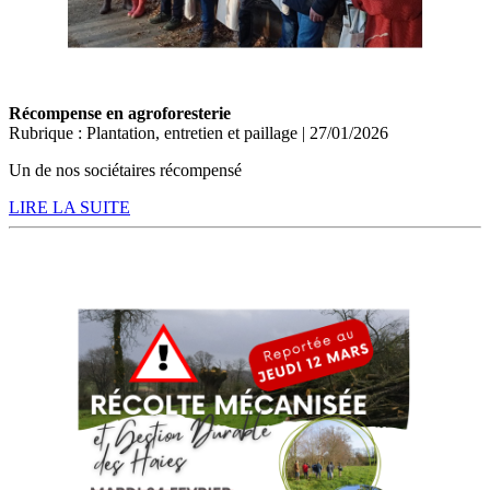
Récompense en agroforesterie
Rubrique : Plantation, entretien et paillage | 27/01/2026
Un de nos sociétaires récompensé
LIRE LA SUITE