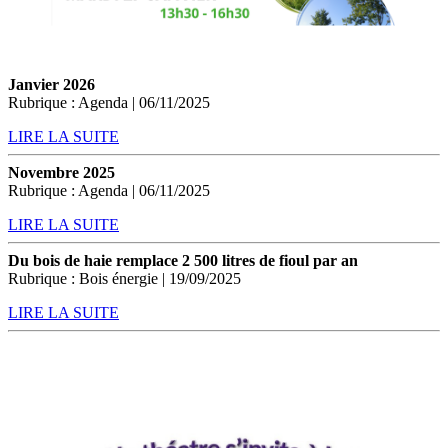
Janvier 2026
Rubrique : Agenda | 06/11/2025
LIRE LA SUITE
Novembre 2025
Rubrique : Agenda | 06/11/2025
LIRE LA SUITE
Du bois de haie remplace 2 500 litres de fioul par an
Rubrique : Bois énergie | 19/09/2025
LIRE LA SUITE