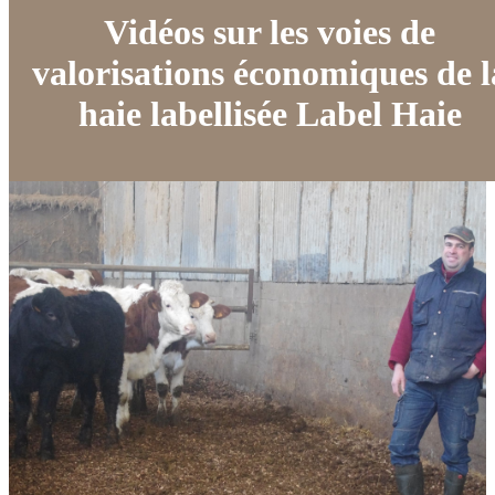
Vidéos sur les voies de
valorisations économiques de l
haie labellisée Label Haie