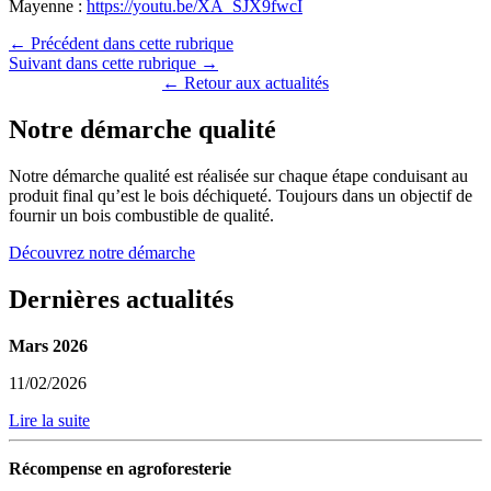
Mayenne :
https://youtu.be/XA_SJX9fwcI
← Précédent dans cette rubrique
Suivant dans cette rubrique →
← Retour aux actualités
Notre démarche qualité
Notre démarche qualité est réalisée sur chaque étape conduisant au
produit final qu’est le bois déchiqueté. Toujours dans un objectif de
fournir un bois combustible de qualité.
Découvrez notre démarche
Dernières actualités
Mars 2026
11/02/2026
Lire la suite
Récompense en agroforesterie