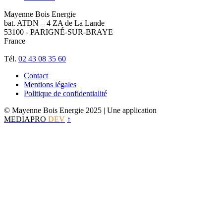
Mayenne Bois Energie
bat. ATDN – 4 ZA de La Lande
53100 - PARIGNÉ-SUR-BRAYE
France
Tél.
02 43 08 35 60
Contact
Mentions légales
Politique de confidentialité
© Mayenne Bois Energie 2025
| Une application
MEDIAPRO
DEV
↑