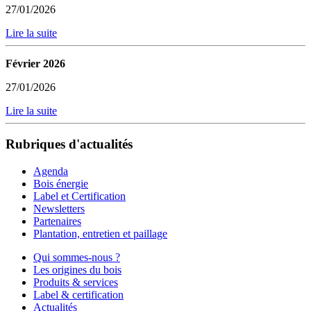
27/01/2026
Lire la suite
Février 2026
27/01/2026
Lire la suite
Rubriques d'actualités
Agenda
Bois énergie
Label et Certification
Newsletters
Partenaires
Plantation, entretien et paillage
Qui sommes-nous ?
Les origines du bois
Produits & services
Label & certification
Actualités