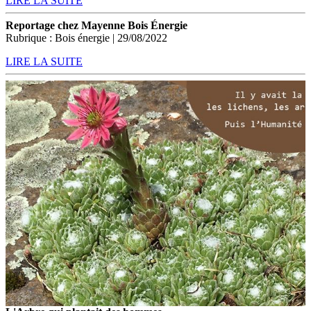
LIRE LA SUITE
Reportage chez Mayenne Bois Énergie
Rubrique : Bois énergie | 29/08/2022
LIRE LA SUITE