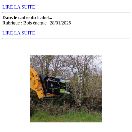
LIRE LA SUITE
Dans le cadre du Label...
Rubrique : Bois énergie | 28/01/2025
LIRE LA SUITE