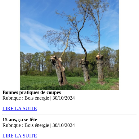
Bonnes pratiques de coupes
Rubrique : Bois énergie | 30/10/2024
LIRE LA SUITE
15 ans, ça se fête
Rubrique : Bois énergie | 30/10/2024
LIRE LA SUITE