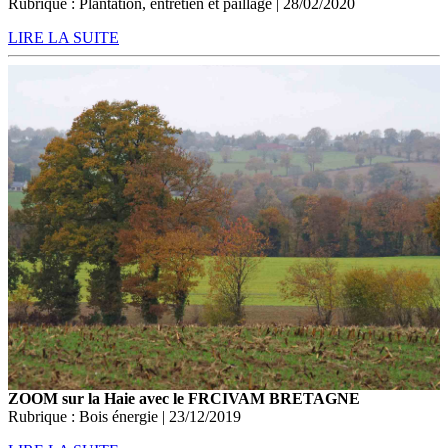
Rubrique : Plantation, entretien et paillage | 28/02/2020
LIRE LA SUITE
ZOOM sur la Haie avec le FRCIVAM BRETAGNE
Rubrique : Bois énergie | 23/12/2019