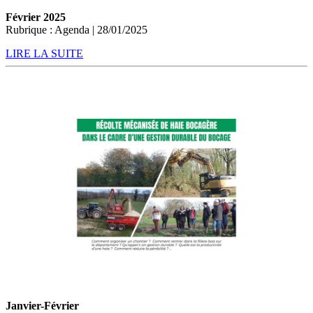
Février 2025
Rubrique : Agenda | 28/01/2025
LIRE LA SUITE
Janvier-Février