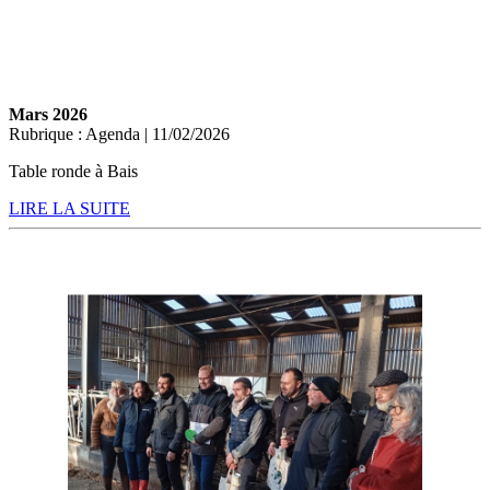
Mars 2026
Rubrique : Agenda | 11/02/2026
Table ronde à Bais
LIRE LA SUITE