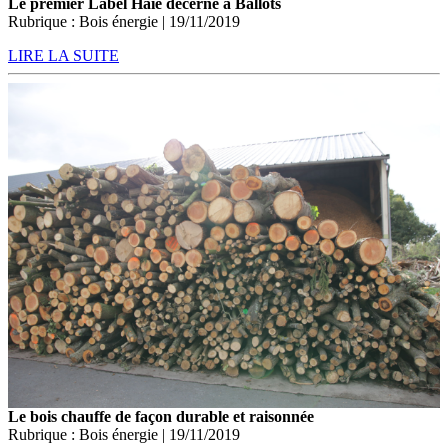
Le premier Label Haie décerné à Ballots
Rubrique : Bois énergie | 19/11/2019
LIRE LA SUITE
Le bois chauffe de façon durable et raisonnée
Rubrique : Bois énergie | 19/11/2019