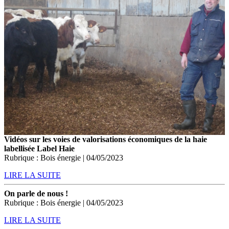
Vidéos sur les voies de valorisations économiques de la haie
labellisée Label Haie
Rubrique : Bois énergie | 04/05/2023
LIRE LA SUITE
On parle de nous !
Rubrique : Bois énergie | 04/05/2023
LIRE LA SUITE