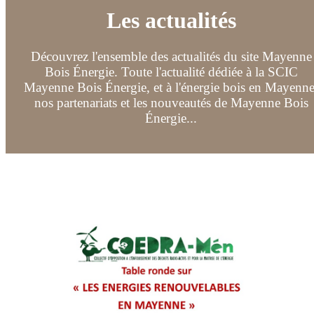
Les actualités
Découvrez l'ensemble des actualités du site Mayenne
Bois Énergie. Toute l'actualité dédiée à la SCIC
Mayenne Bois Énergie, et à l'énergie bois en Mayenne
nos partenariats et les nouveautés de Mayenne Bois
Énergie...