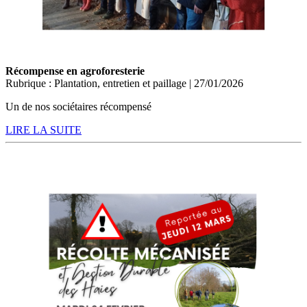
Récompense en agroforesterie
Rubrique : Plantation, entretien et paillage | 27/01/2026
Un de nos sociétaires récompensé
LIRE LA SUITE