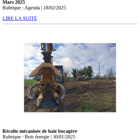
Mars 2025
Rubrique : Agenda | 18/02/2025
LIRE LA SUITE
Récolte mécanisée de haie bocagère
Rubrique : Bois énergie | 30/01/2025