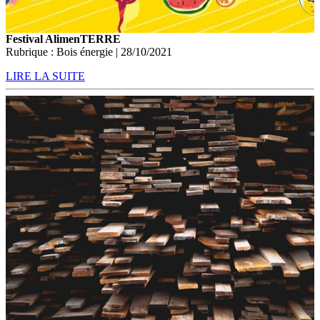
Festival AlimenTERRE
Rubrique : Bois énergie | 28/10/2021
LIRE LA SUITE