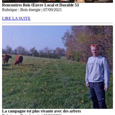
Rencontres Bois Œuvre Local et Durable 53
Rubrique : Bois énergie | 07/09/2021
LIRE LA SUITE
La campagne est plus vivante avec des arbres