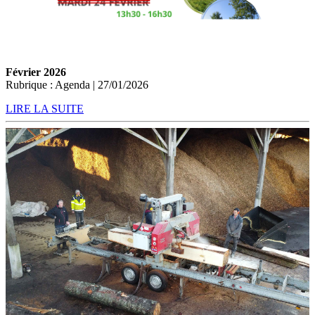
Février 2026
Rubrique : Agenda | 27/01/2026
LIRE LA SUITE