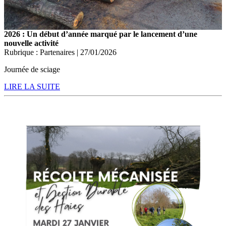
2026 : Un début d’année marqué par le lancement d’une
nouvelle activité
Rubrique : Partenaires | 27/01/2026
Journée de sciage
LIRE LA SUITE