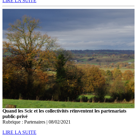
LIRE LA SUITE
Quand les Scic et les collectivités réinventent les partenariats
public-privé
Rubrique : Partenaires | 08/02/2021
LIRE LA SUITE