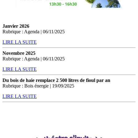
Janvier 2026
Rubrique : Agenda | 06/11/2025
LIRE LA SUITE
Novembre 2025
Rubrique : Agenda | 06/11/2025
LIRE LA SUITE
Du bois de haie remplace 2 500 litres de fioul par an
Rubrique : Bois énergie | 19/09/2025
LIRE LA SUITE