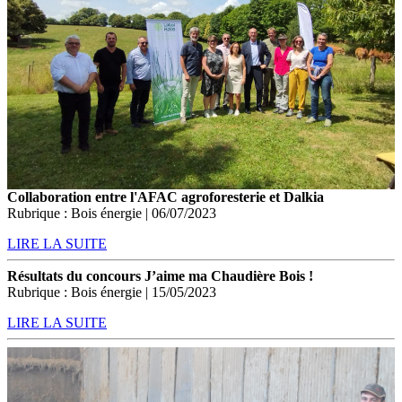
Collaboration entre l'AFAC agroforesterie et Dalkia
Rubrique : Bois énergie | 06/07/2023
LIRE LA SUITE
Résultats du concours J’aime ma Chaudière Bois !
Rubrique : Bois énergie | 15/05/2023
LIRE LA SUITE