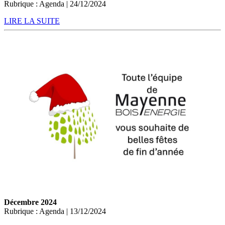
Rubrique : Agenda | 24/12/2024
LIRE LA SUITE
Décembre 2024
Rubrique : Agenda | 13/12/2024