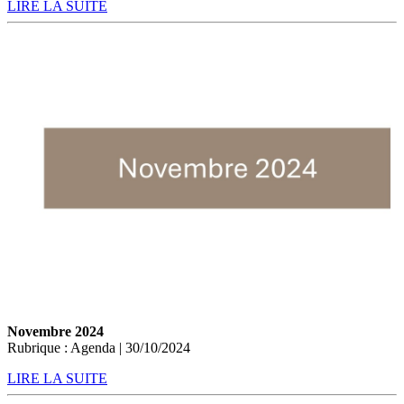
LIRE LA SUITE
Novembre 2024
Rubrique : Agenda | 30/10/2024
LIRE LA SUITE