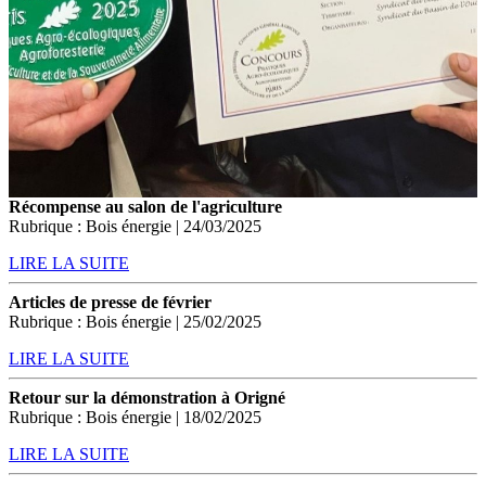
Récompense au salon de l'agriculture
Rubrique : Bois énergie | 24/03/2025
LIRE LA SUITE
Articles de presse de février
Rubrique : Bois énergie | 25/02/2025
LIRE LA SUITE
Retour sur la démonstration à Origné
Rubrique : Bois énergie | 18/02/2025
LIRE LA SUITE