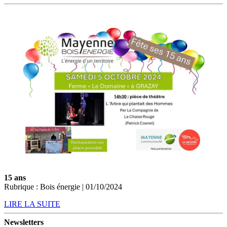
15 ans
Rubrique : Bois énergie | 01/10/2024
LIRE LA SUITE
Newsletters