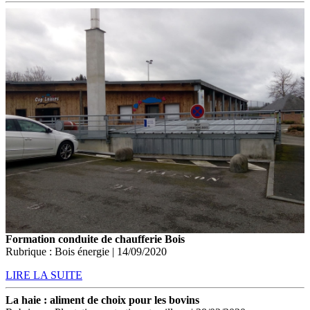
Formation conduite de chaufferie Bois
Rubrique : Bois énergie | 14/09/2020
LIRE LA SUITE
La haie : aliment de choix pour les bovins