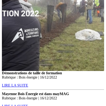
Démonstrations de taille de formation
Rubrique : Bois énergie | 16/12/2022
LIRE LA SUITE
Mayenne Bois Énergie est dans mayMAG
Rubrique : Bois énergie | 16/12/2022