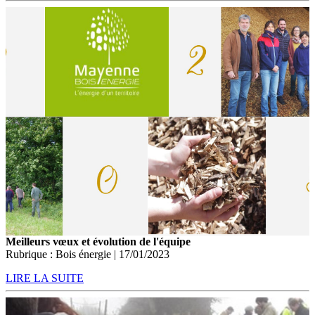
Meilleurs vœux et évolution de l'équipe
Rubrique : Bois énergie | 17/01/2023
LIRE LA SUITE