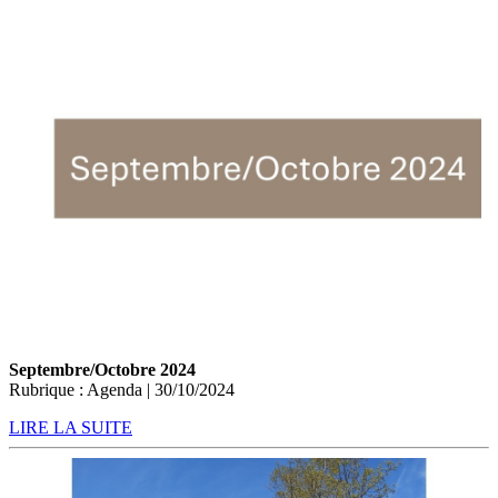
Septembre/Octobre 2024
Rubrique : Agenda | 30/10/2024
LIRE LA SUITE