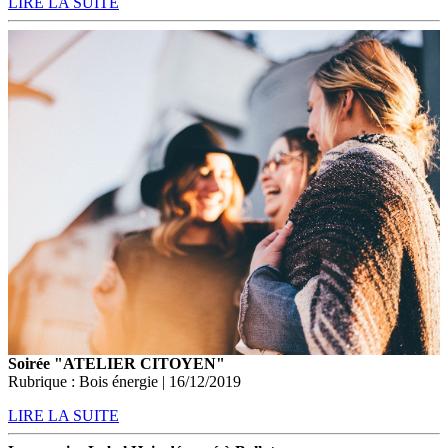
LIRE LA SUITE
Soirée "ATELIER CITOYEN"
Rubrique : Bois énergie | 16/12/2019
LIRE LA SUITE