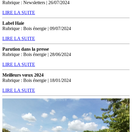
Rubrique : Newsletters | 26/07/2024
LIRE LA SUITE
Label Haie
Rubrique : Bois énergie | 09/07/2024
LIRE LA SUITE
Parution dans la presse
Rubrique : Bois énergie | 28/06/2024
LIRE LA SUITE
Meilleurs vœux 2024
Rubrique : Bois énergie | 18/01/2024
LIRE LA SUITE