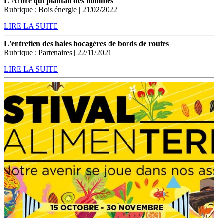
L'Arbre qui plantait des hommes
Rubrique : Bois énergie | 21/02/2022
LIRE LA SUITE
L'entretien des haies bocagères de bords de routes
Rubrique : Partenaires | 22/11/2021
LIRE LA SUITE