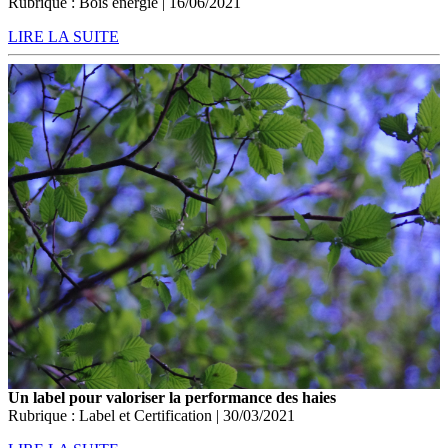
Rubrique : Bois énergie | 16/06/2021
LIRE LA SUITE
Un label pour valoriser la performance des haies
Rubrique : Label et Certification | 30/03/2021