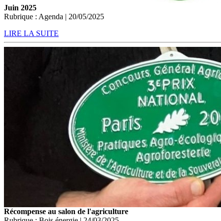
Juin 2025
Rubrique : Agenda | 20/05/2025
LIRE LA SUITE
Récompense au salon de l'agriculture
Rubrique : Bois énergie | 24/03/2025