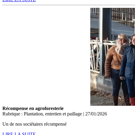
Récompense en agroforesterie
Rubrique : Plantation, entretien et paillage | 27/01/2026
Un de nos sociétaires récompensé
LIRE LA SUITE