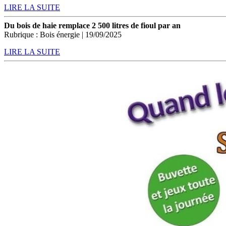
LIRE LA SUITE
Du bois de haie remplace 2 500 litres de fioul par an
Rubrique : Bois énergie | 19/09/2025
LIRE LA SUITE