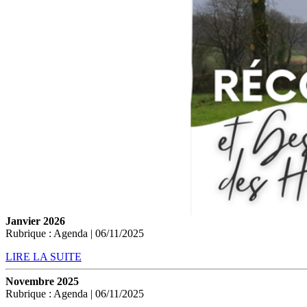
Janvier 2026
Rubrique : Agenda | 06/11/2025
LIRE LA SUITE
Novembre 2025
Rubrique : Agenda | 06/11/2025