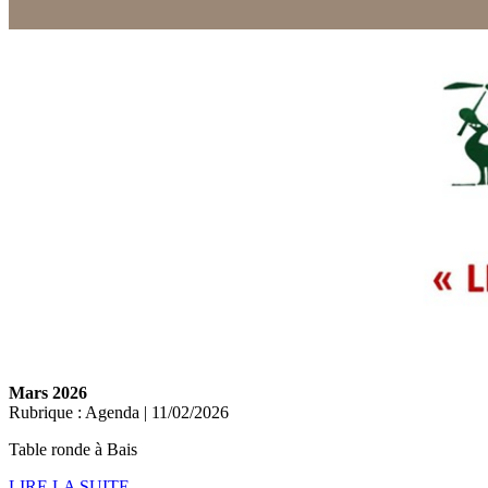
Mars 2026
Rubrique : Agenda | 11/02/2026
Table ronde à Bais
LIRE LA SUITE