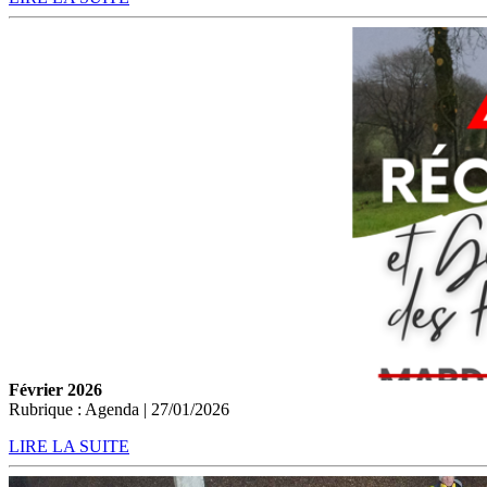
Février 2026
Rubrique : Agenda | 27/01/2026
LIRE LA SUITE