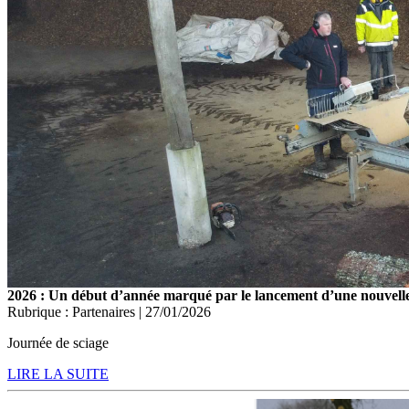
2026 : Un début d’année marqué par le lancement d’une nouvelle 
Rubrique : Partenaires | 27/01/2026
Journée de sciage
LIRE LA SUITE