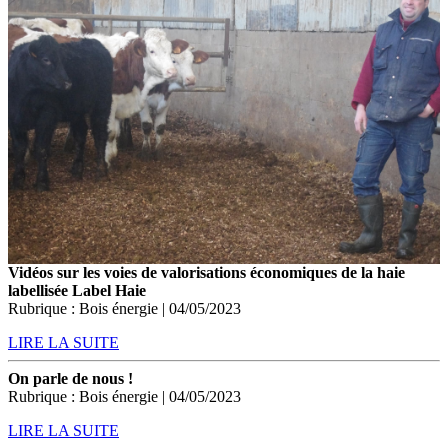
Vidéos sur les voies de valorisations économiques de la haie
labellisée Label Haie
Rubrique : Bois énergie | 04/05/2023
LIRE LA SUITE
On parle de nous !
Rubrique : Bois énergie | 04/05/2023
LIRE LA SUITE