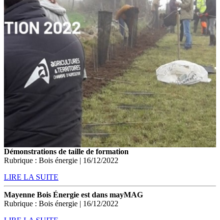
Démonstrations de taille de formation
Rubrique : Bois énergie | 16/12/2022
LIRE LA SUITE
Mayenne Bois Énergie est dans mayMAG
Rubrique : Bois énergie | 16/12/2022