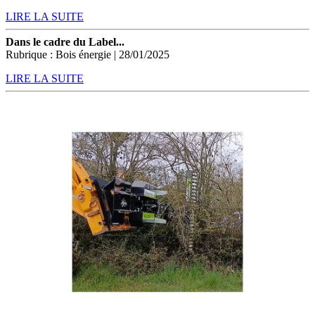
LIRE LA SUITE
Dans le cadre du Label...
Rubrique : Bois énergie | 28/01/2025
LIRE LA SUITE