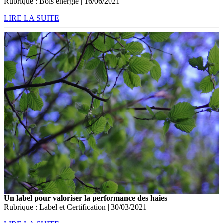
Rubrique : Bois énergie | 16/06/2021
LIRE LA SUITE
Un label pour valoriser la performance des haies
Rubrique : Label et Certification | 30/03/2021