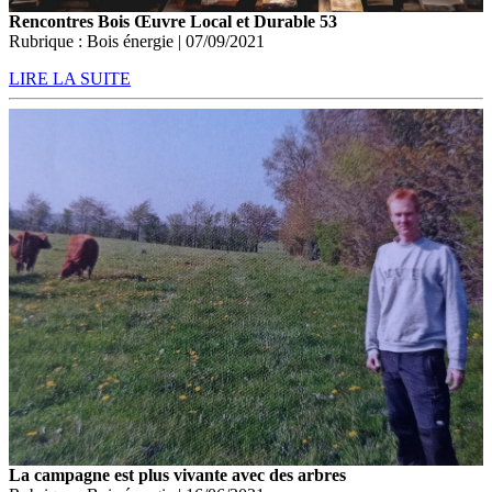
Rencontres Bois Œuvre Local et Durable 53
Rubrique : Bois énergie | 07/09/2021
LIRE LA SUITE
La campagne est plus vivante avec des arbres