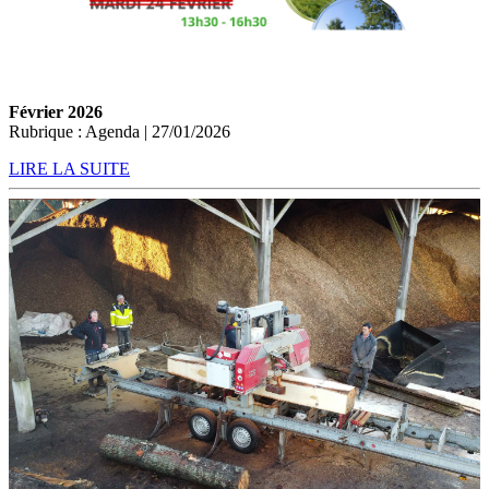
Février 2026
Rubrique : Agenda | 27/01/2026
LIRE LA SUITE