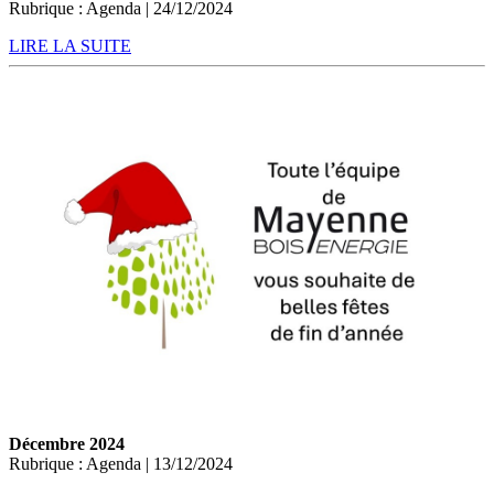
Rubrique : Agenda | 24/12/2024
LIRE LA SUITE
Décembre 2024
Rubrique : Agenda | 13/12/2024