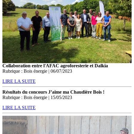
Collaboration entre l'AFAC agroforesterie et Dalkia
Rubrique : Bois énergie | 06/07/2023
LIRE LA SUITE
Résultats du concours J’aime ma Chaudière Bois !
Rubrique : Bois énergie | 15/05/2023
LIRE LA SUITE