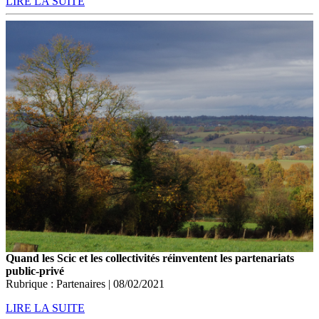
LIRE LA SUITE
Quand les Scic et les collectivités réinventent les partenariats
public-privé
Rubrique : Partenaires | 08/02/2021
LIRE LA SUITE