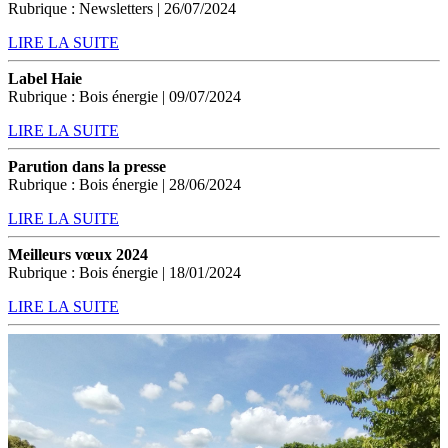
Rubrique : Newsletters | 26/07/2024
LIRE LA SUITE
Label Haie
Rubrique : Bois énergie | 09/07/2024
LIRE LA SUITE
Parution dans la presse
Rubrique : Bois énergie | 28/06/2024
LIRE LA SUITE
Meilleurs vœux 2024
Rubrique : Bois énergie | 18/01/2024
LIRE LA SUITE