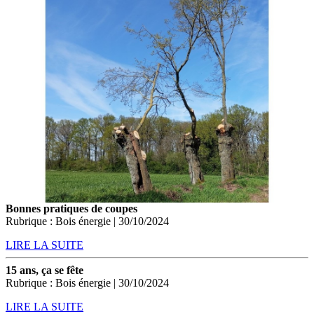
Bonnes pratiques de coupes
Rubrique : Bois énergie | 30/10/2024
LIRE LA SUITE
15 ans, ça se fête
Rubrique : Bois énergie | 30/10/2024
LIRE LA SUITE