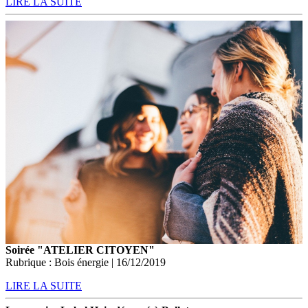
LIRE LA SUITE
Soirée "ATELIER CITOYEN"
Rubrique : Bois énergie | 16/12/2019
LIRE LA SUITE