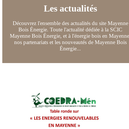
Les actualités
Découvrez l'ensemble des actualités du site Mayenne
Bois Énergie. Toute l'actualité dédiée à la SCIC
Mayenne Bois Énergie, et à l'énergie bois en Mayenne
nos partenariats et les nouveautés de Mayenne Bois
Énergie...