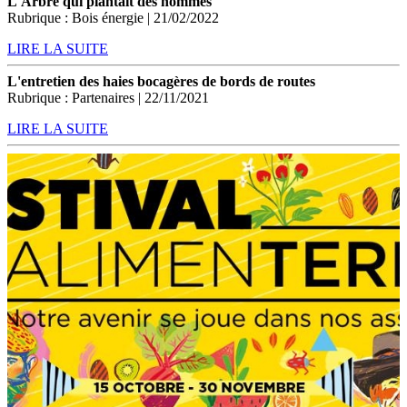
L'Arbre qui plantait des hommes
Rubrique : Bois énergie | 21/02/2022
LIRE LA SUITE
L'entretien des haies bocagères de bords de routes
Rubrique : Partenaires | 22/11/2021
LIRE LA SUITE