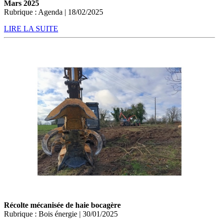
Mars 2025
Rubrique : Agenda | 18/02/2025
LIRE LA SUITE
Récolte mécanisée de haie bocagère
Rubrique : Bois énergie | 30/01/2025