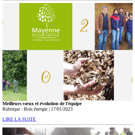
Meilleurs vœux et évolution de l'équipe
Rubrique : Bois énergie | 17/01/2023
LIRE LA SUITE