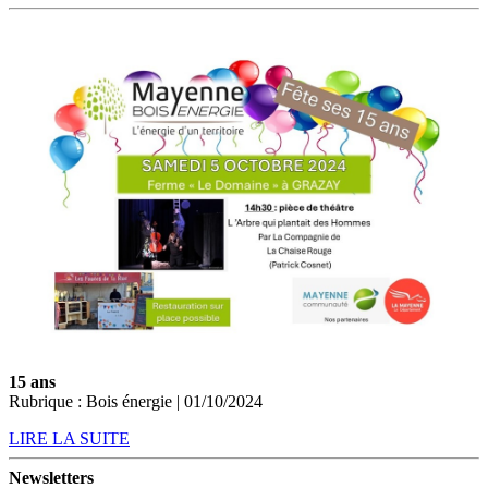
15 ans
Rubrique : Bois énergie | 01/10/2024
LIRE LA SUITE
Newsletters