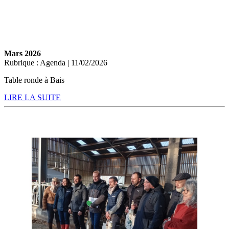
Mars 2026
Rubrique : Agenda | 11/02/2026
Table ronde à Bais
LIRE LA SUITE