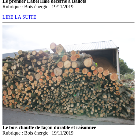
Le premier Label Haie décerné à Ballots
Rubrique : Bois énergie | 19/11/2019
LIRE LA SUITE
Le bois chauffe de façon durable et raisonnée
Rubrique : Bois énergie | 19/11/2019