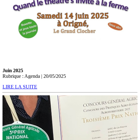
Juin 2025
Rubrique : Agenda | 20/05/2025
LIRE LA SUITE