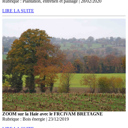
Rubrique : Plantation, entretien et paillage | 28/02/2020
LIRE LA SUITE
ZOOM sur la Haie avec le FRCIVAM BRETAGNE
Rubrique : Bois énergie | 23/12/2019