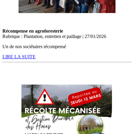
Récompense en agroforesterie
Rubrique : Plantation, entretien et paillage | 27/01/2026
Un de nos sociétaires récompensé
LIRE LA SUITE