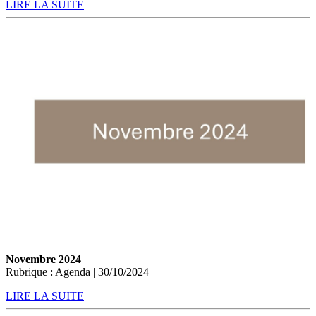
LIRE LA SUITE
Novembre 2024
Rubrique : Agenda | 30/10/2024
LIRE LA SUITE