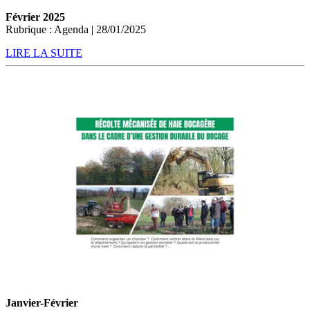
Février 2025
Rubrique : Agenda | 28/01/2025
LIRE LA SUITE
Janvier-Février