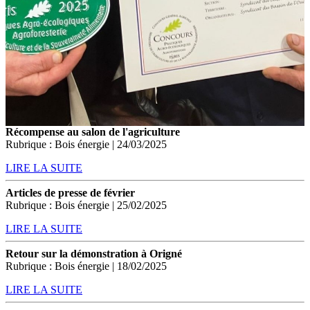
Récompense au salon de l'agriculture
Rubrique : Bois énergie | 24/03/2025
LIRE LA SUITE
Articles de presse de février
Rubrique : Bois énergie | 25/02/2025
LIRE LA SUITE
Retour sur la démonstration à Origné
Rubrique : Bois énergie | 18/02/2025
LIRE LA SUITE