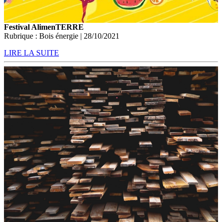
Festival AlimenTERRE
Rubrique : Bois énergie | 28/10/2021
LIRE LA SUITE