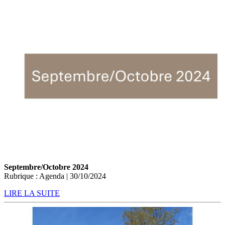
Septembre/Octobre 2024
Rubrique : Agenda | 30/10/2024
LIRE LA SUITE