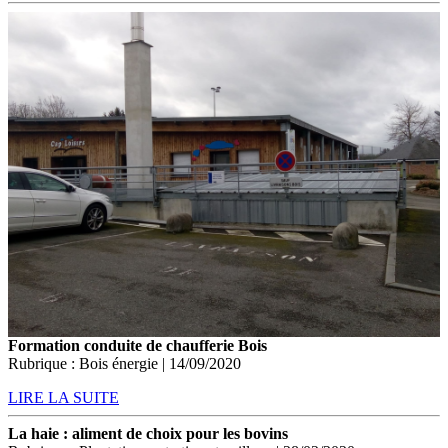
Formation conduite de chaufferie Bois
Rubrique : Bois énergie | 14/09/2020
LIRE LA SUITE
La haie : aliment de choix pour les bovins