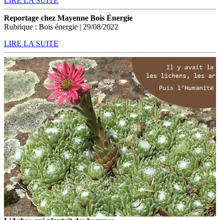
LIRE LA SUITE
Reportage chez Mayenne Bois Énergie
Rubrique : Bois énergie | 29/08/2022
LIRE LA SUITE