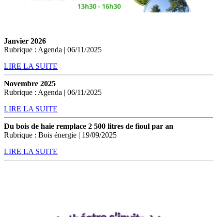
Janvier 2026
Rubrique : Agenda | 06/11/2025
LIRE LA SUITE
Novembre 2025
Rubrique : Agenda | 06/11/2025
LIRE LA SUITE
Du bois de haie remplace 2 500 litres de fioul par an
Rubrique : Bois énergie | 19/09/2025
LIRE LA SUITE