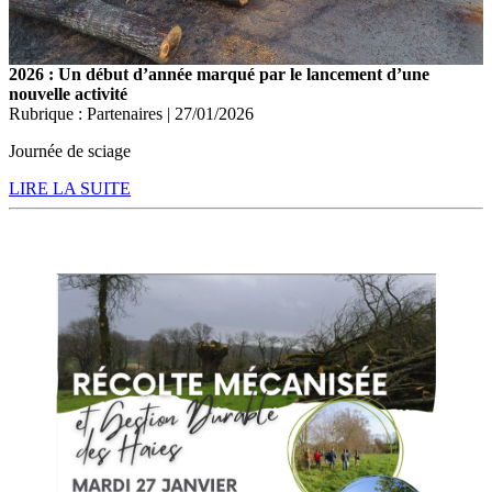
2026 : Un début d’année marqué par le lancement d’une
nouvelle activité
Rubrique : Partenaires | 27/01/2026
Journée de sciage
LIRE LA SUITE