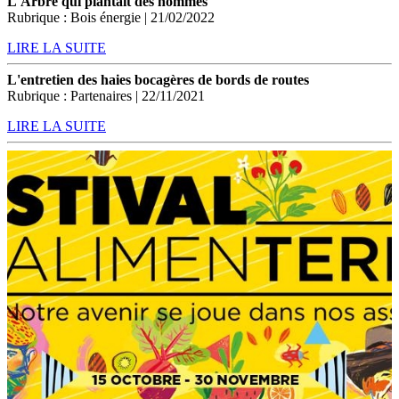
L'Arbre qui plantait des hommes
Rubrique : Bois énergie | 21/02/2022
LIRE LA SUITE
L'entretien des haies bocagères de bords de routes
Rubrique : Partenaires | 22/11/2021
LIRE LA SUITE