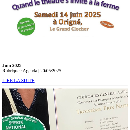
Juin 2025
Rubrique : Agenda | 20/05/2025
LIRE LA SUITE