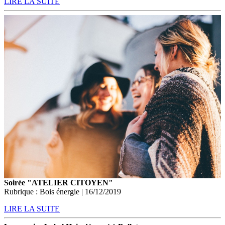
LIRE LA SUITE
Soirée "ATELIER CITOYEN"
Rubrique : Bois énergie | 16/12/2019
LIRE LA SUITE