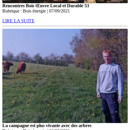
Rencontres Bois Œuvre Local et Durable 53
Rubrique : Bois énergie | 07/09/2021
LIRE LA SUITE
La campagne est plus vivante avec des arbres