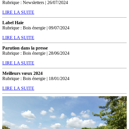
Rubrique : Newsletters | 26/07/2024
LIRE LA SUITE
Label Haie
Rubrique : Bois énergie | 09/07/2024
LIRE LA SUITE
Parution dans la presse
Rubrique : Bois énergie | 28/06/2024
LIRE LA SUITE
Meilleurs vœux 2024
Rubrique : Bois énergie | 18/01/2024
LIRE LA SUITE