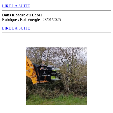
LIRE LA SUITE
Dans le cadre du Label...
Rubrique : Bois énergie | 28/01/2025
LIRE LA SUITE