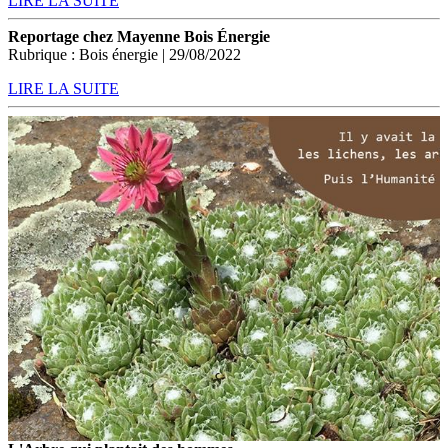
LIRE LA SUITE
Reportage chez Mayenne Bois Énergie
Rubrique : Bois énergie | 29/08/2022
LIRE LA SUITE