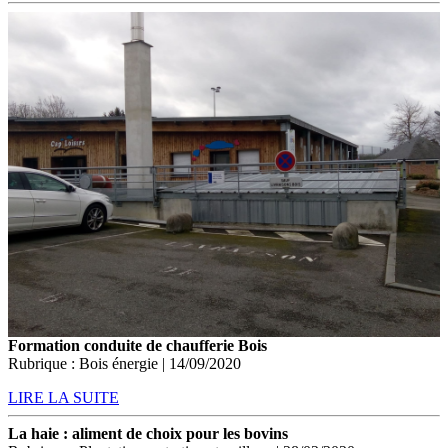
Formation conduite de chaufferie Bois
Rubrique : Bois énergie | 14/09/2020
LIRE LA SUITE
La haie : aliment de choix pour les bovins