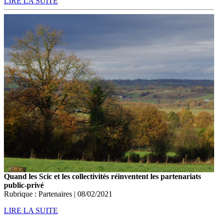
LIRE LA SUITE
Quand les Scic et les collectivités réinventent les partenariats
public-privé
Rubrique : Partenaires | 08/02/2021
LIRE LA SUITE