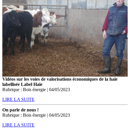
Vidéos sur les voies de valorisations économiques de la haie
labellisée Label Haie
Rubrique : Bois énergie | 04/05/2023
LIRE LA SUITE
On parle de nous !
Rubrique : Bois énergie | 04/05/2023
LIRE LA SUITE