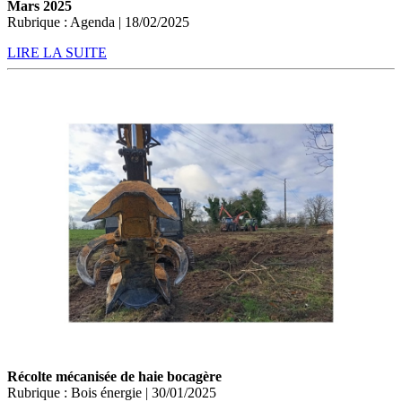
Mars 2025
Rubrique : Agenda | 18/02/2025
LIRE LA SUITE
Récolte mécanisée de haie bocagère
Rubrique : Bois énergie | 30/01/2025