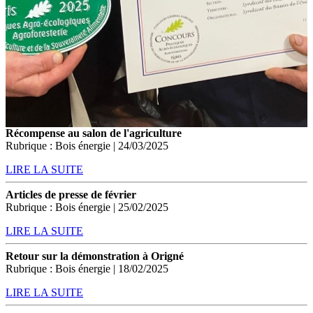
Récompense au salon de l'agriculture
Rubrique : Bois énergie | 24/03/2025
LIRE LA SUITE
Articles de presse de février
Rubrique : Bois énergie | 25/02/2025
LIRE LA SUITE
Retour sur la démonstration à Origné
Rubrique : Bois énergie | 18/02/2025
LIRE LA SUITE