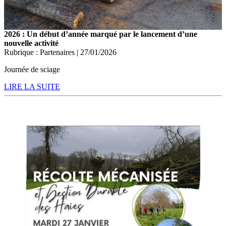
2026 : Un début d’année marqué par le lancement d’une
nouvelle activité
Rubrique : Partenaires | 27/01/2026
Journée de sciage
LIRE LA SUITE