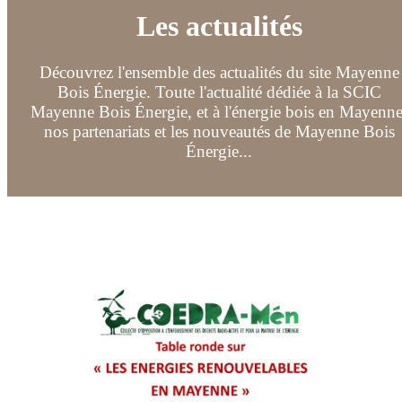
Les actualités
Découvrez l'ensemble des actualités du site Mayenne
Bois Énergie. Toute l'actualité dédiée à la SCIC
Mayenne Bois Énergie, et à l'énergie bois en Mayenne
nos partenariats et les nouveautés de Mayenne Bois
Énergie...