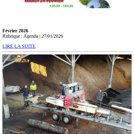
Février 2026
Rubrique : Agenda | 27/01/2026
LIRE LA SUITE