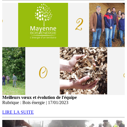
Meilleurs vœux et évolution de l'équipe
Rubrique : Bois énergie | 17/01/2023
LIRE LA SUITE