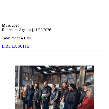
Mars 2026
Rubrique : Agenda | 11/02/2026
Table ronde à Bais
LIRE LA SUITE