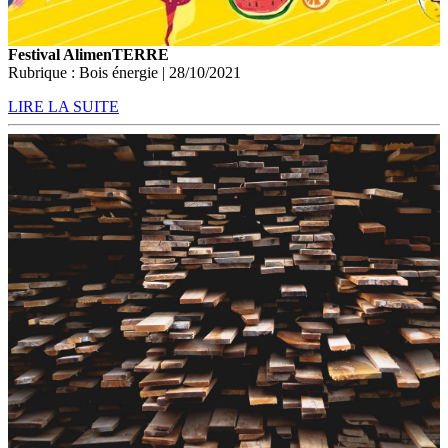
Festival AlimenTERRE
Rubrique : Bois énergie | 28/10/2021
LIRE LA SUITE