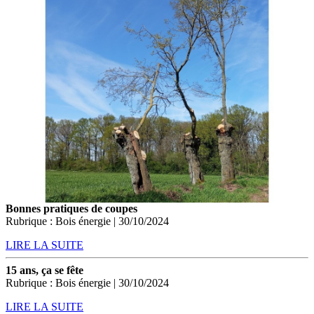
Bonnes pratiques de coupes
Rubrique : Bois énergie | 30/10/2024
LIRE LA SUITE
15 ans, ça se fête
Rubrique : Bois énergie | 30/10/2024
LIRE LA SUITE