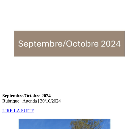
Septembre/Octobre 2024
Rubrique : Agenda | 30/10/2024
LIRE LA SUITE