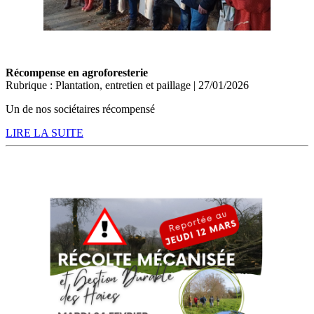
Récompense en agroforesterie
Rubrique : Plantation, entretien et paillage | 27/01/2026
Un de nos sociétaires récompensé
LIRE LA SUITE