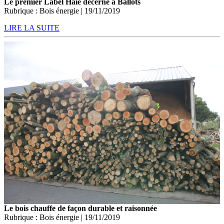
Le premier Label Haie décerné à Ballots
Rubrique : Bois énergie | 19/11/2019
LIRE LA SUITE
Le bois chauffe de façon durable et raisonnée
Rubrique : Bois énergie | 19/11/2019