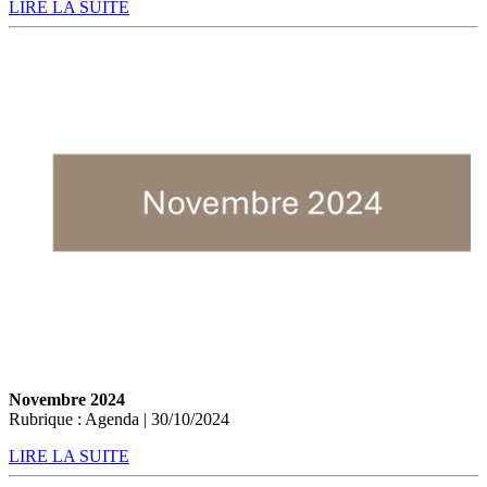
LIRE LA SUITE
Novembre 2024
Rubrique : Agenda | 30/10/2024
LIRE LA SUITE