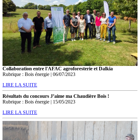
Collaboration entre l'AFAC agroforesterie et Dalkia
Rubrique : Bois énergie | 06/07/2023
LIRE LA SUITE
Résultats du concours J’aime ma Chaudière Bois !
Rubrique : Bois énergie | 15/05/2023
LIRE LA SUITE