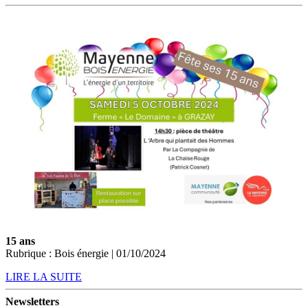
15 ans
Rubrique : Bois énergie | 01/10/2024
LIRE LA SUITE
Newsletters