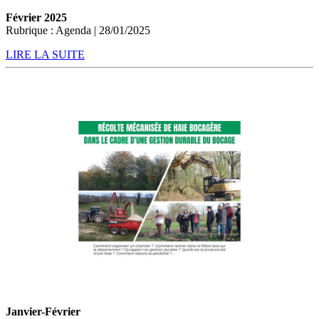
Février 2025
Rubrique : Agenda | 28/01/2025
LIRE LA SUITE
Janvier-Février