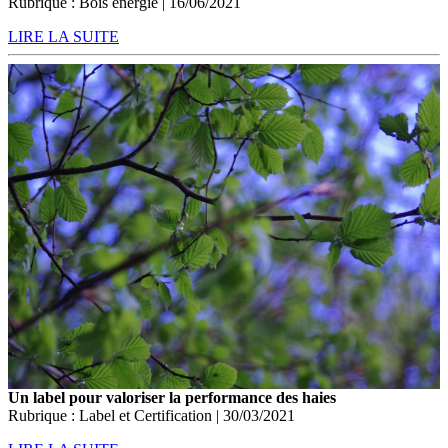
Rubrique : Bois énergie | 16/06/2021
LIRE LA SUITE
Un label pour valoriser la performance des haies
Rubrique : Label et Certification | 30/03/2021