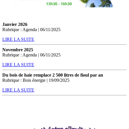
Janvier 2026
Rubrique : Agenda | 06/11/2025
LIRE LA SUITE
Novembre 2025
Rubrique : Agenda | 06/11/2025
LIRE LA SUITE
Du bois de haie remplace 2 500 litres de fioul par an
Rubrique : Bois énergie | 19/09/2025
LIRE LA SUITE