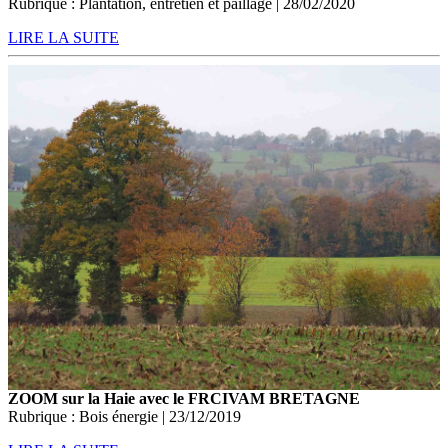
Rubrique : Plantation, entretien et paillage | 28/02/2020
LIRE LA SUITE
ZOOM sur la Haie avec le FRCIVAM BRETAGNE
Rubrique : Bois énergie | 23/12/2019