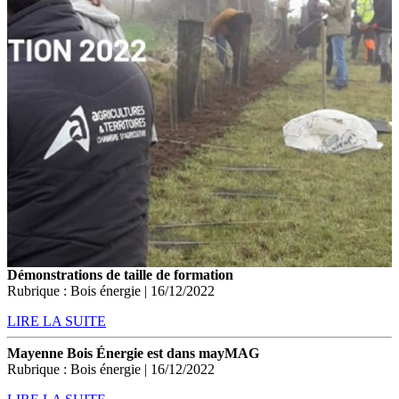
Démonstrations de taille de formation
Rubrique : Bois énergie | 16/12/2022
LIRE LA SUITE
Mayenne Bois Énergie est dans mayMAG
Rubrique : Bois énergie | 16/12/2022