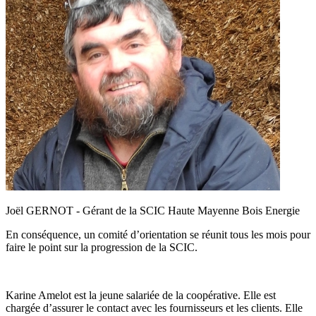
Joël GERNOT - Gérant de la SCIC Haute Mayenne Bois Energie
En conséquence, un comité d’orientation se réunit tous les mois pour
faire le point sur la progression de la SCIC.
Karine Amelot est la jeune salariée de la coopérative. Elle est
chargée d’assurer le contact avec les fournisseurs et les clients. Elle