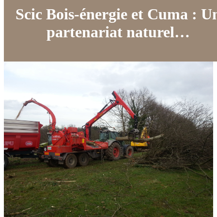
Scic Bois-énergie et Cuma : U
partenariat naturel…