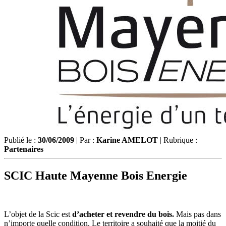
Publié le :
30/06/2009
| Par :
Karine AMELOT
| Rubrique :
Partenaires
SCIC Haute Mayenne Bois Energie
L’objet de la Scic est
d’acheter et revendre du bois.
Mais pas dans
n’importe quelle condition. Le territoire a souhaité que la moitié du