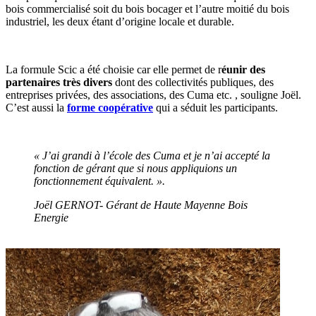
bois commercialisé soit du bois bocager et l’autre moitié du bois
industriel, les deux étant d’origine locale et durable.
La formule Scic a été choisie car elle permet de r
éunir des
partenaires très divers
dont des collectivités publiques, des
entreprises privées, des associations, des Cuma etc. , souligne Joël.
C’est aussi la
forme coopérative
qui a séduit les participants.
« J’ai grandi à l’école des Cuma et je n’ai accepté la
fonction de gérant que si nous appliquions un
fonctionnement équivalent. ».
Joël GERNOT- Gérant de Haute Mayenne Bois
Energie