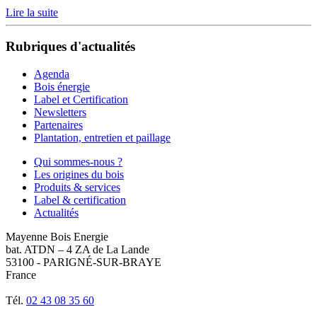
Lire la suite
Rubriques d'actualités
Agenda
Bois énergie
Label et Certification
Newsletters
Partenaires
Plantation, entretien et paillage
Qui sommes-nous ?
Les origines du bois
Produits & services
Label & certification
Actualités
Mayenne Bois Energie
bat. ATDN – 4 ZA de La Lande
53100 - PARIGNÉ-SUR-BRAYE
France
Tél.
02 43 08 35 60