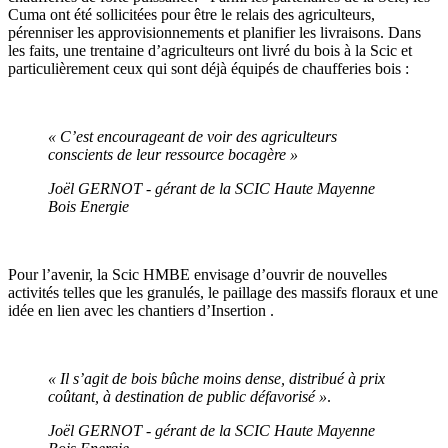
Cuma ont été sollicitées pour être le relais des agriculteurs,
pérenniser les approvisionnements et planifier les livraisons. Dans
les faits, une trentaine d’agriculteurs ont livré du bois à la Scic et
particulièrement ceux qui sont déjà équipés de chaufferies bois :
« C’est encourageant de voir des agriculteurs
conscients de leur ressource bocagère »
Joël GERNOT - gérant de la SCIC Haute Mayenne
Bois Energie
Pour l’avenir, la Scic HMBE envisage d’ouvrir de nouvelles
activités telles que les granulés, le paillage des massifs floraux et une
idée en lien avec les chantiers d’Insertion .
« Il s’agit de bois bûche moins dense, distribué à prix
coûtant, à destination de public défavorisé »
.
Joël GERNOT - gérant de la SCIC Haute Mayenne