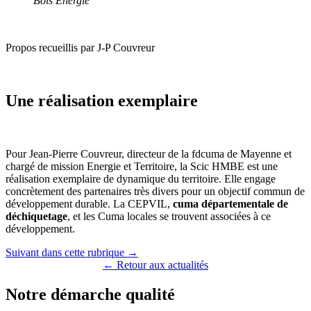
Bois Energie
Propos recueillis par J-P Couvreur
Une réalisation exemplaire
Pour Jean-Pierre Couvreur, directeur de la fdcuma de Mayenne et
chargé de mission Energie et Territoire, la Scic HMBE est une
réalisation exemplaire de dynamique du territoire. Elle engage
concrètement des partenaires très divers pour un objectif commun de
développement durable. La CEPVIL,
cuma départementale de
déchiquetage
, et les Cuma locales se trouvent associées à ce
développement.
Suivant dans cette rubrique →
← Retour aux actualités
Notre démarche qualité