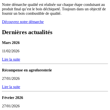
Notre démarche qualité est réalisée sur chaque étape conduisant au
produit final qu’est le bois déchiqueté. Toujours dans un objectif de
fournir un bois combustible de qualité.
Découvrez notre démarche
Dernières actualités
Mars 2026
11/02/2026
Lire la suite
Récompense en agroforesterie
27/01/2026
Lire la suite
Février 2026
27/01/2026