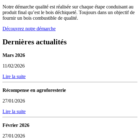
Notre démarche qualité est réalisée sur chaque étape conduisant au
produit final qu’est le bois déchiqueté. Toujours dans un objectif de
fournir un bois combustible de qualité.
Découvrez notre démarche
Dernières actualités
Mars 2026
11/02/2026
Lire la suite
Récompense en agroforesterie
27/01/2026
Lire la suite
Février 2026
27/01/2026