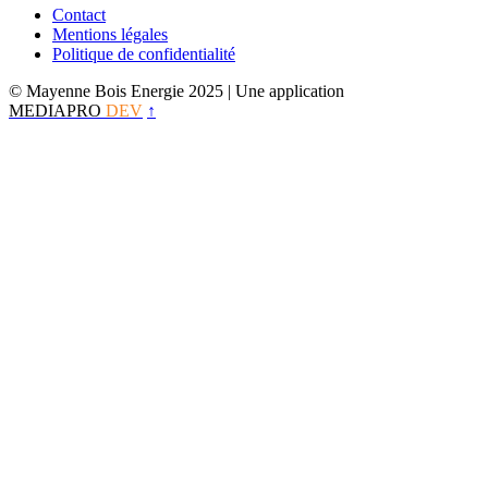
Contact
Mentions légales
Politique de confidentialité
© Mayenne Bois Energie 2025
| Une application
MEDIAPRO
DEV
↑