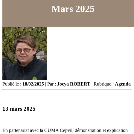
Mars 2025
Publié le :
18/02/2025
| Par :
Jocya ROBERT
| Rubrique :
Agenda
13 mars 2025
En partenariat avec la CUMA Cepvil, démonstration et explication