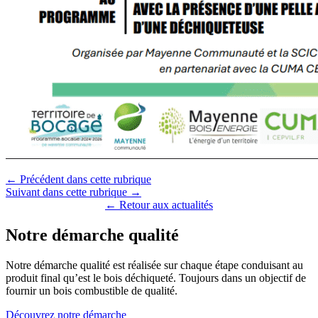
← Précédent dans cette rubrique
Suivant dans cette rubrique →
← Retour aux actualités
Notre démarche qualité
Notre démarche qualité est réalisée sur chaque étape conduisant au
produit final qu’est le bois déchiqueté. Toujours dans un objectif de
fournir un bois combustible de qualité.
Découvrez notre démarche