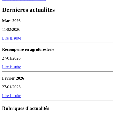
Dernières actualités
Mars 2026
11/02/2026
Lire la suite
Récompense en agroforesterie
27/01/2026
Lire la suite
Février 2026
27/01/2026
Lire la suite
Rubriques d'actualités