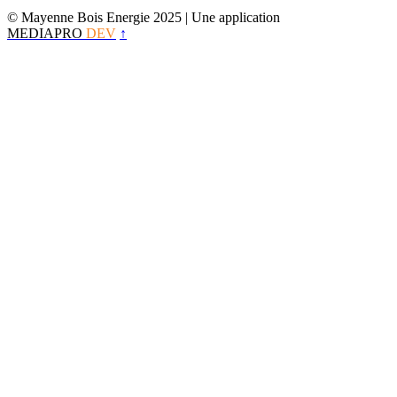
© Mayenne Bois Energie 2025
| Une application
MEDIAPRO
DEV
↑