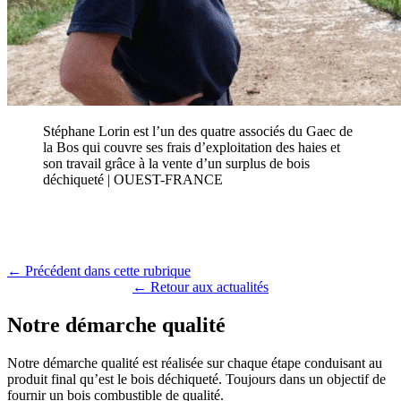
Stéphane Lorin est l’un des quatre associés du Gaec de
la Bos qui couvre ses frais d’exploitation des haies et
son travail grâce à la vente d’un surplus de bois
déchiqueté | OUEST-FRANCE
← Précédent dans cette rubrique
← Retour aux actualités
Notre démarche qualité
Notre démarche qualité est réalisée sur chaque étape conduisant au
produit final qu’est le bois déchiqueté. Toujours dans un objectif de
fournir un bois combustible de qualité.