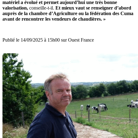
matériel a évolué et permet aujourd’hui une très bonne
valorisation,
conseille-t-il.
Et mieux vaut se renseigner d’abord
auprès de la chambre d’Agriculture ou la fédération des Cuma
avant de rencontrer les vendeurs de chaudières. »
Publié le 14/09/2025 à 15h00 sur Ouest France