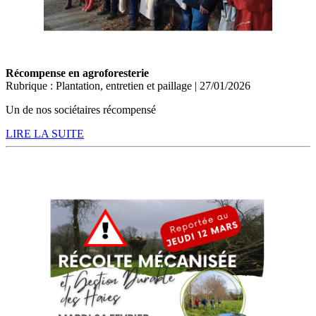
Récompense en agroforesterie
Rubrique : Plantation, entretien et paillage | 27/01/2026
Un de nos sociétaires récompensé
LIRE LA SUITE