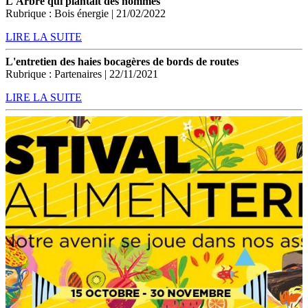
L'Arbre qui plantait des hommes
Rubrique : Bois énergie | 21/02/2022
LIRE LA SUITE
L'entretien des haies bocagères de bords de routes
Rubrique : Partenaires | 22/11/2021
LIRE LA SUITE