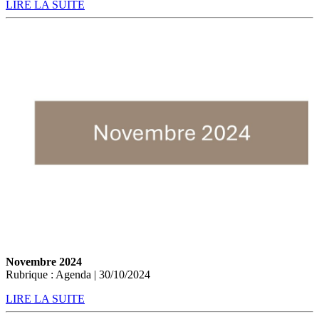
LIRE LA SUITE
Novembre 2024
Rubrique : Agenda | 30/10/2024
LIRE LA SUITE