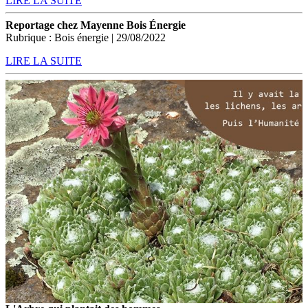
LIRE LA SUITE
Reportage chez Mayenne Bois Énergie
Rubrique : Bois énergie | 29/08/2022
LIRE LA SUITE