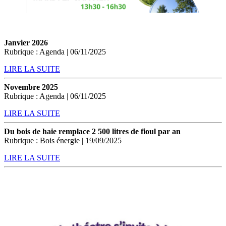
Janvier 2026
Rubrique : Agenda | 06/11/2025
LIRE LA SUITE
Novembre 2025
Rubrique : Agenda | 06/11/2025
LIRE LA SUITE
Du bois de haie remplace 2 500 litres de fioul par an
Rubrique : Bois énergie | 19/09/2025
LIRE LA SUITE