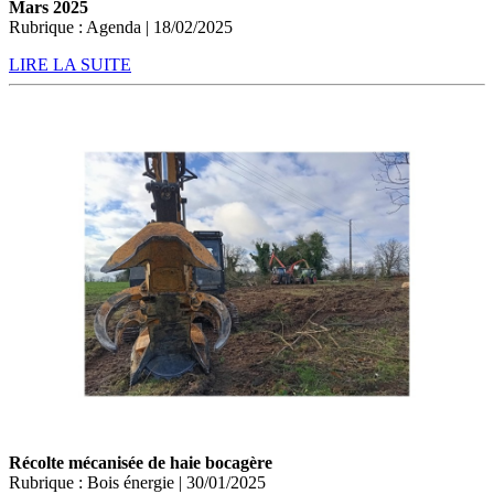
Mars 2025
Rubrique : Agenda | 18/02/2025
LIRE LA SUITE
Récolte mécanisée de haie bocagère
Rubrique : Bois énergie | 30/01/2025