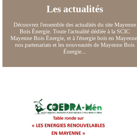
Les actualités
Découvrez l'ensemble des actualités du site Mayenne
Bois Énergie. Toute l'actualité dédiée à la SCIC
Mayenne Bois Énergie, et à l'énergie bois en Mayenne
nos partenariats et les nouveautés de Mayenne Bois
Énergie...