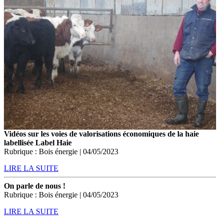
Vidéos sur les voies de valorisations économiques de la haie
labellisée Label Haie
Rubrique : Bois énergie | 04/05/2023
LIRE LA SUITE
On parle de nous !
Rubrique : Bois énergie | 04/05/2023
LIRE LA SUITE