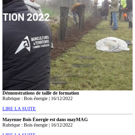
Démonstrations de taille de formation
Rubrique : Bois énergie | 16/12/2022
LIRE LA SUITE
Mayenne Bois Énergie est dans mayMAG
Rubrique : Bois énergie | 16/12/2022