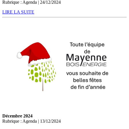
Rubrique : Agenda | 24/12/2024
LIRE LA SUITE
Décembre 2024
Rubrique : Agenda | 13/12/2024