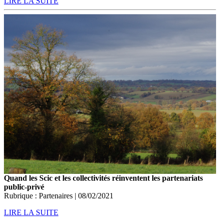
LIRE LA SUITE
Quand les Scic et les collectivités réinventent les partenariats
public-privé
Rubrique : Partenaires | 08/02/2021
LIRE LA SUITE