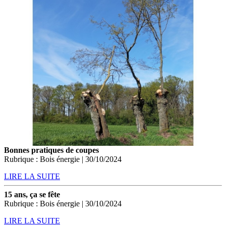
Bonnes pratiques de coupes
Rubrique : Bois énergie | 30/10/2024
LIRE LA SUITE
15 ans, ça se fête
Rubrique : Bois énergie | 30/10/2024
LIRE LA SUITE