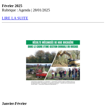
Février 2025
Rubrique : Agenda | 28/01/2025
LIRE LA SUITE
Janvier-Février