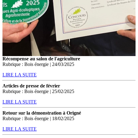
Récompense au salon de l'agriculture
Rubrique : Bois énergie | 24/03/2025
LIRE LA SUITE
Articles de presse de février
Rubrique : Bois énergie | 25/02/2025
LIRE LA SUITE
Retour sur la démonstration à Origné
Rubrique : Bois énergie | 18/02/2025
LIRE LA SUITE