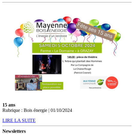
15 ans
Rubrique : Bois énergie | 01/10/2024
LIRE LA SUITE
Newsletters