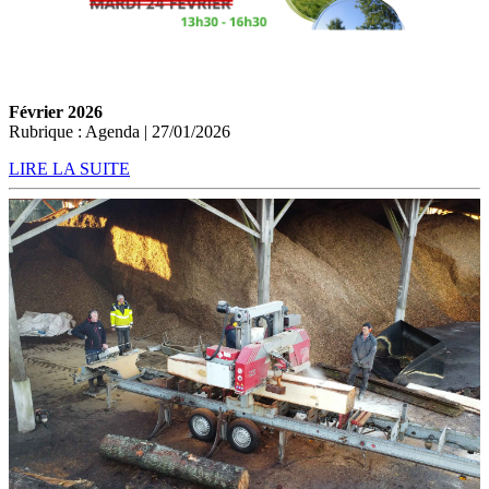
Février 2026
Rubrique : Agenda | 27/01/2026
LIRE LA SUITE