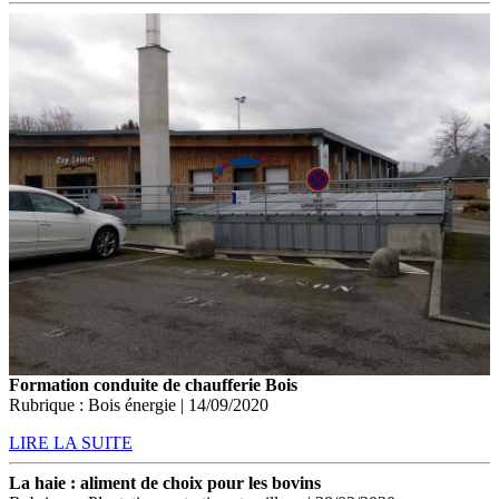
Formation conduite de chaufferie Bois
Rubrique : Bois énergie | 14/09/2020
LIRE LA SUITE
La haie : aliment de choix pour les bovins