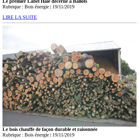
Le premier Label Haie décerné à Ballots
Rubrique : Bois énergie | 19/11/2019
LIRE LA SUITE
Le bois chauffe de façon durable et raisonnée
Rubrique : Bois énergie | 19/11/2019