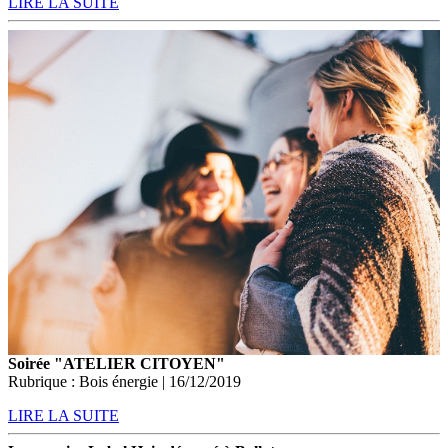
LIRE LA SUITE
Soirée "ATELIER CITOYEN"
Rubrique : Bois énergie | 16/12/2019
LIRE LA SUITE