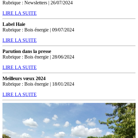
Rubrique : Newsletters | 26/07/2024
LIRE LA SUITE
Label Haie
Rubrique : Bois énergie | 09/07/2024
LIRE LA SUITE
Parution dans la presse
Rubrique : Bois énergie | 28/06/2024
LIRE LA SUITE
Meilleurs vœux 2024
Rubrique : Bois énergie | 18/01/2024
LIRE LA SUITE