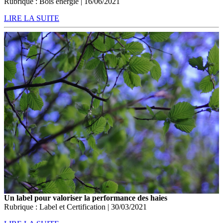
Rubrique : Bois énergie | 16/06/2021
LIRE LA SUITE
Un label pour valoriser la performance des haies
Rubrique : Label et Certification | 30/03/2021