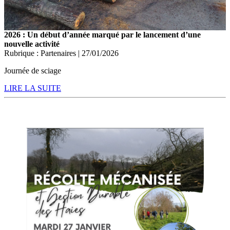
2026 : Un début d’année marqué par le lancement d’une
nouvelle activité
Rubrique : Partenaires | 27/01/2026
Journée de sciage
LIRE LA SUITE