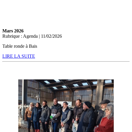
Mars 2026
Rubrique : Agenda | 11/02/2026
Table ronde à Bais
LIRE LA SUITE