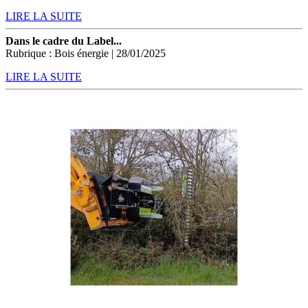
LIRE LA SUITE
Dans le cadre du Label...
Rubrique : Bois énergie | 28/01/2025
LIRE LA SUITE