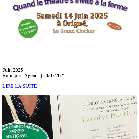
Juin 2025
Rubrique : Agenda | 20/05/2025
LIRE LA SUITE