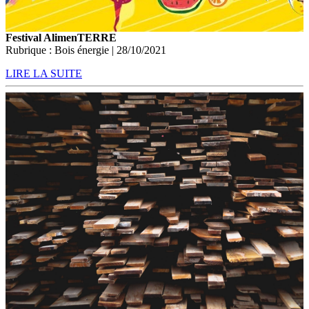
Festival AlimenTERRE
Rubrique : Bois énergie | 28/10/2021
LIRE LA SUITE