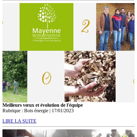
Meilleurs vœux et évolution de l'équipe
Rubrique : Bois énergie | 17/01/2023
LIRE LA SUITE