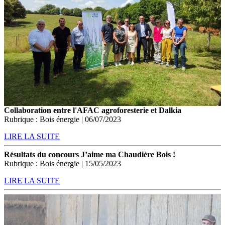
Collaboration entre l'AFAC agroforesterie et Dalkia
Rubrique : Bois énergie | 06/07/2023
LIRE LA SUITE
Résultats du concours J’aime ma Chaudière Bois !
Rubrique : Bois énergie | 15/05/2023
LIRE LA SUITE