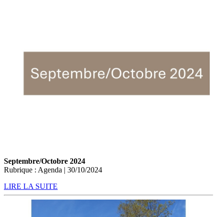
Septembre/Octobre 2024
Rubrique : Agenda | 30/10/2024
LIRE LA SUITE