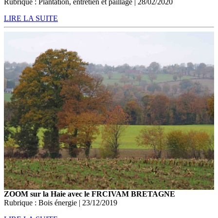
Rubrique : Plantation, entretien et paillage | 28/02/2020
LIRE LA SUITE
ZOOM sur la Haie avec le FRCIVAM BRETAGNE
Rubrique : Bois énergie | 23/12/2019