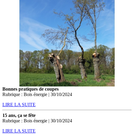
Bonnes pratiques de coupes
Rubrique : Bois énergie | 30/10/2024
LIRE LA SUITE
15 ans, ça se fête
Rubrique : Bois énergie | 30/10/2024
LIRE LA SUITE