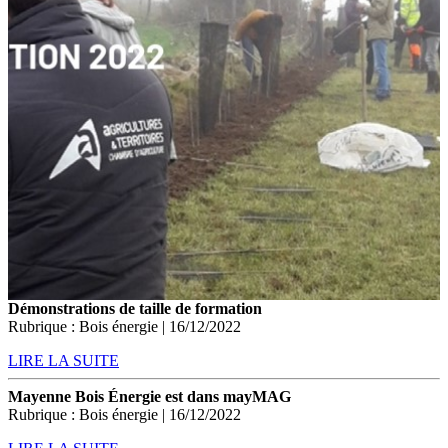
Démonstrations de taille de formation
Rubrique : Bois énergie | 16/12/2022
LIRE LA SUITE
Mayenne Bois Énergie est dans mayMAG
Rubrique : Bois énergie | 16/12/2022