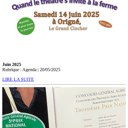
Juin 2025
Rubrique : Agenda | 20/05/2025
LIRE LA SUITE