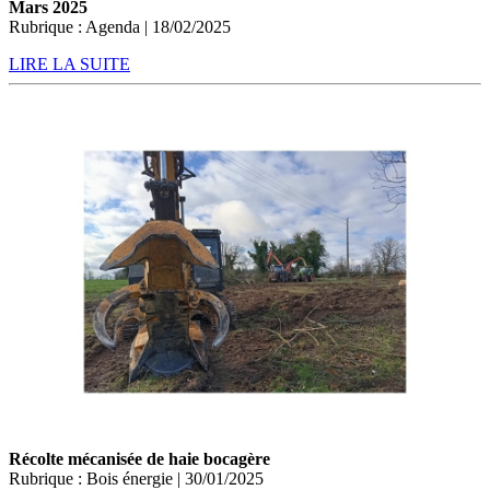
Mars 2025
Rubrique : Agenda | 18/02/2025
LIRE LA SUITE
Récolte mécanisée de haie bocagère
Rubrique : Bois énergie | 30/01/2025