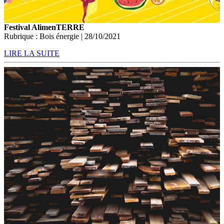
Festival AlimenTERRE
Rubrique : Bois énergie | 28/10/2021
LIRE LA SUITE