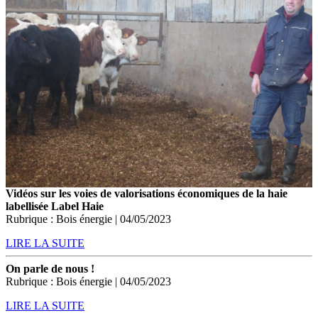
Vidéos sur les voies de valorisations économiques de la haie
labellisée Label Haie
Rubrique : Bois énergie | 04/05/2023
LIRE LA SUITE
On parle de nous !
Rubrique : Bois énergie | 04/05/2023
LIRE LA SUITE