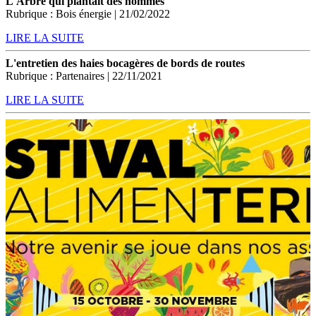
L'Arbre qui plantait des hommes
Rubrique : Bois énergie | 21/02/2022
LIRE LA SUITE
L'entretien des haies bocagères de bords de routes
Rubrique : Partenaires | 22/11/2021
LIRE LA SUITE