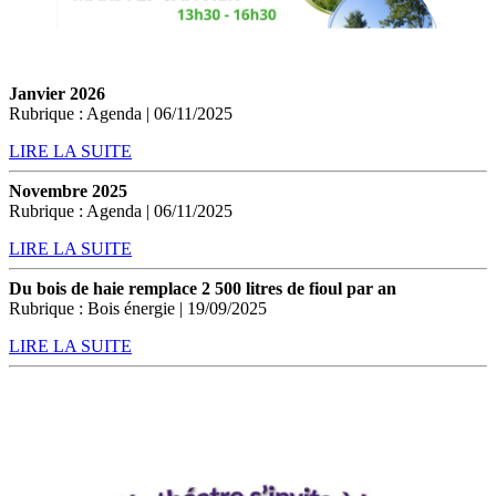
Janvier 2026
Rubrique : Agenda | 06/11/2025
LIRE LA SUITE
Novembre 2025
Rubrique : Agenda | 06/11/2025
LIRE LA SUITE
Du bois de haie remplace 2 500 litres de fioul par an
Rubrique : Bois énergie | 19/09/2025
LIRE LA SUITE