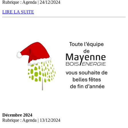
Rubrique : Agenda | 24/12/2024
LIRE LA SUITE
Décembre 2024
Rubrique : Agenda | 13/12/2024