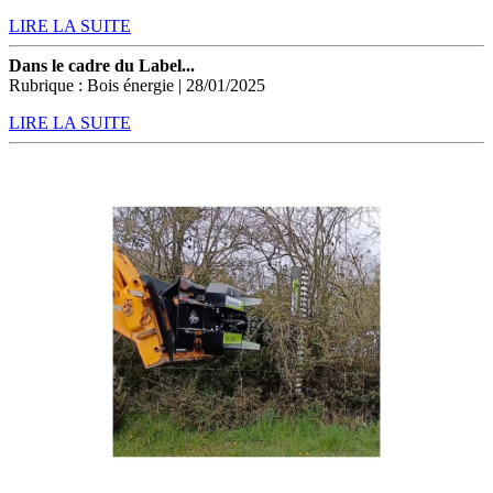
LIRE LA SUITE
Dans le cadre du Label...
Rubrique : Bois énergie | 28/01/2025
LIRE LA SUITE