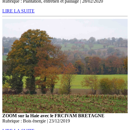
Rubrique : Plantation, entretien et paillage | 28/02/2020
LIRE LA SUITE
ZOOM sur la Haie avec le FRCIVAM BRETAGNE
Rubrique : Bois énergie | 23/12/2019