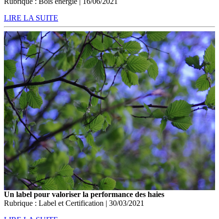
Rubrique : Bois énergie | 16/06/2021
LIRE LA SUITE
Un label pour valoriser la performance des haies
Rubrique : Label et Certification | 30/03/2021