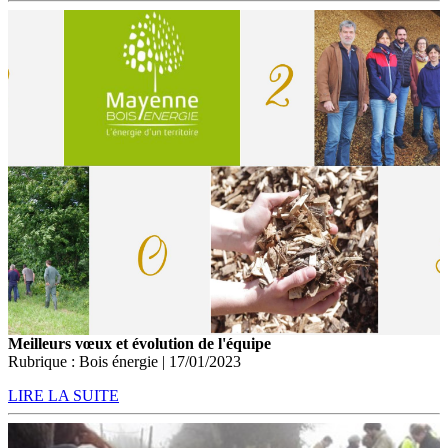
Meilleurs vœux et évolution de l'équipe
Rubrique : Bois énergie | 17/01/2023
LIRE LA SUITE