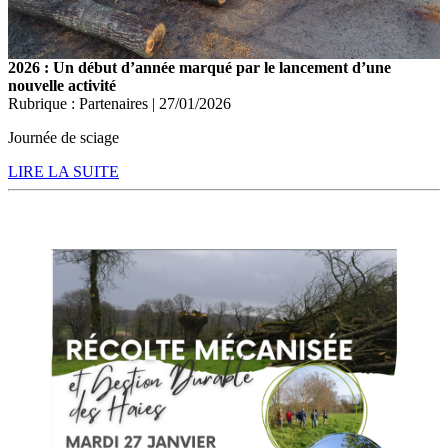
2026 : Un début d’année marqué par le lancement d’une
nouvelle activité
Rubrique : Partenaires | 27/01/2026
Journée de sciage
LIRE LA SUITE