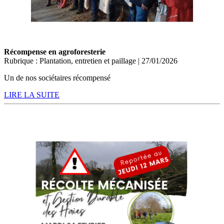
Récompense en agroforesterie
Rubrique : Plantation, entretien et paillage | 27/01/2026
Un de nos sociétaires récompensé
LIRE LA SUITE