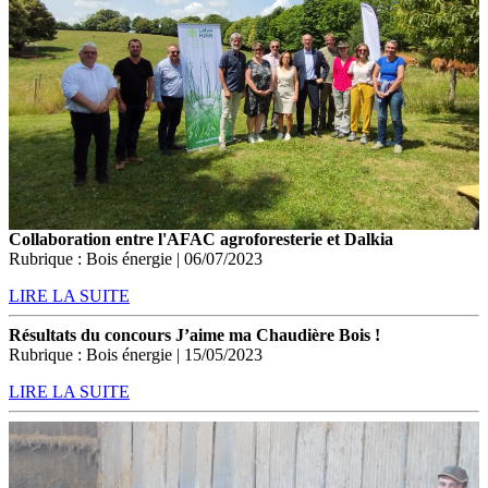
Collaboration entre l'AFAC agroforesterie et Dalkia
Rubrique : Bois énergie | 06/07/2023
LIRE LA SUITE
Résultats du concours J’aime ma Chaudière Bois !
Rubrique : Bois énergie | 15/05/2023
LIRE LA SUITE