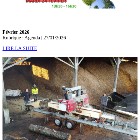
Février 2026
Rubrique : Agenda | 27/01/2026
LIRE LA SUITE