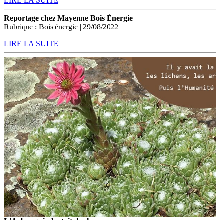
LIRE LA SUITE
Reportage chez Mayenne Bois Énergie
Rubrique : Bois énergie | 29/08/2022
LIRE LA SUITE