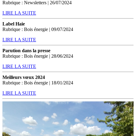
Rubrique : Newsletters | 26/07/2024
LIRE LA SUITE
Label Haie
Rubrique : Bois énergie | 09/07/2024
LIRE LA SUITE
Parution dans la presse
Rubrique : Bois énergie | 28/06/2024
LIRE LA SUITE
Meilleurs vœux 2024
Rubrique : Bois énergie | 18/01/2024
LIRE LA SUITE