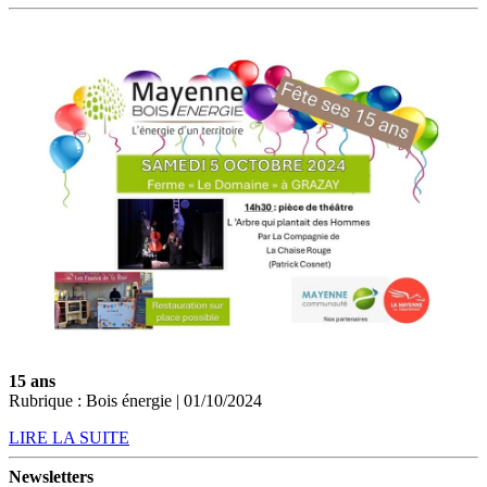
15 ans
Rubrique : Bois énergie | 01/10/2024
LIRE LA SUITE
Newsletters