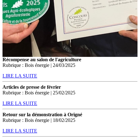
Récompense au salon de l'agriculture
Rubrique : Bois énergie | 24/03/2025
LIRE LA SUITE
Articles de presse de février
Rubrique : Bois énergie | 25/02/2025
LIRE LA SUITE
Retour sur la démonstration à Origné
Rubrique : Bois énergie | 18/02/2025
LIRE LA SUITE