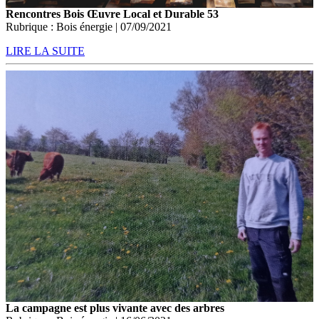
Rencontres Bois Œuvre Local et Durable 53
Rubrique : Bois énergie | 07/09/2021
LIRE LA SUITE
La campagne est plus vivante avec des arbres