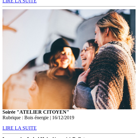
LIRE LA SUITE
Soirée "ATELIER CITOYEN"
Rubrique : Bois énergie | 16/12/2019
LIRE LA SUITE