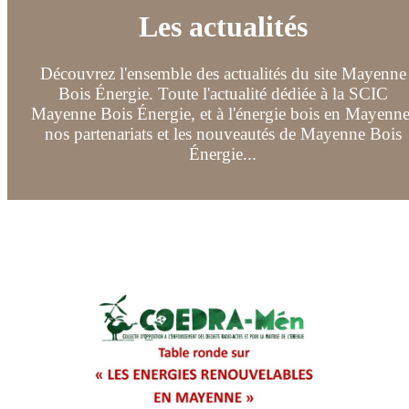
Les actualités
Découvrez l'ensemble des actualités du site Mayenne
Bois Énergie. Toute l'actualité dédiée à la SCIC
Mayenne Bois Énergie, et à l'énergie bois en Mayenne
nos partenariats et les nouveautés de Mayenne Bois
Énergie...