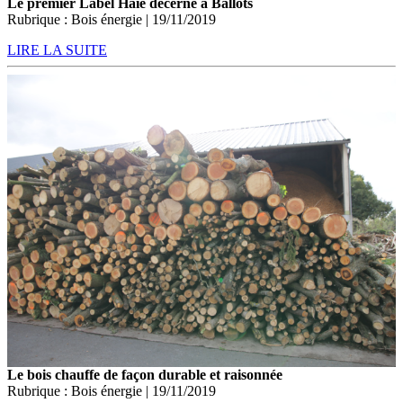
Le premier Label Haie décerné à Ballots
Rubrique : Bois énergie | 19/11/2019
LIRE LA SUITE
Le bois chauffe de façon durable et raisonnée
Rubrique : Bois énergie | 19/11/2019