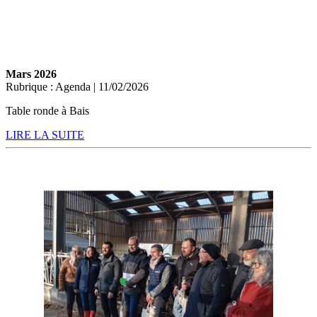
Mars 2026
Rubrique : Agenda | 11/02/2026
Table ronde à Bais
LIRE LA SUITE