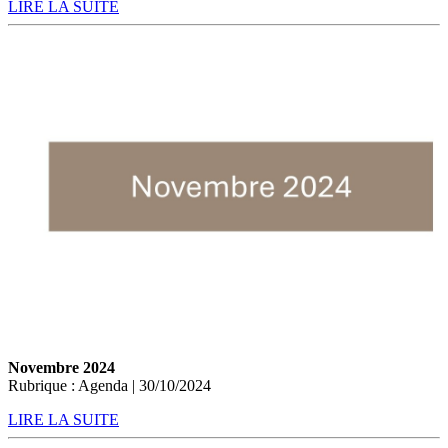
LIRE LA SUITE
Novembre 2024
Rubrique : Agenda | 30/10/2024
LIRE LA SUITE