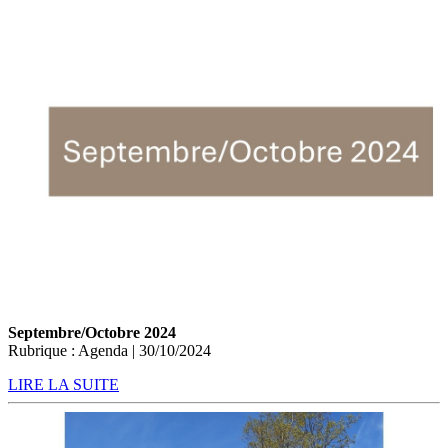
Septembre/Octobre 2024
Rubrique : Agenda | 30/10/2024
LIRE LA SUITE