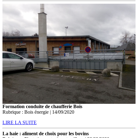
Formation conduite de chaufferie Bois
Rubrique : Bois énergie | 14/09/2020
LIRE LA SUITE
La haie : aliment de choix pour les bovins