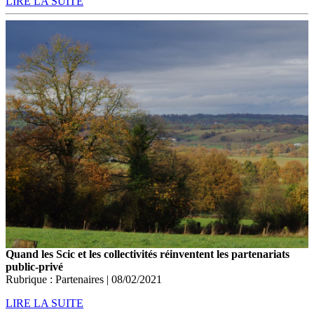
LIRE LA SUITE
Quand les Scic et les collectivités réinventent les partenariats
public-privé
Rubrique : Partenaires | 08/02/2021
LIRE LA SUITE