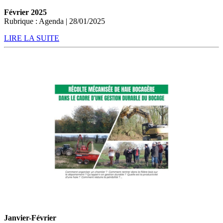
Février 2025
Rubrique : Agenda | 28/01/2025
LIRE LA SUITE
Janvier-Février