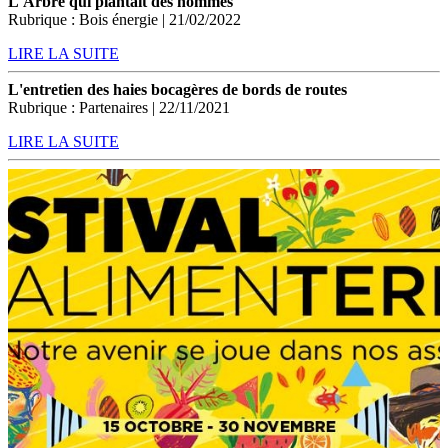
L'Arbre qui plantait des hommes
Rubrique : Bois énergie | 21/02/2022
LIRE LA SUITE
L'entretien des haies bocagères de bords de routes
Rubrique : Partenaires | 22/11/2021
LIRE LA SUITE