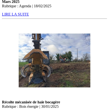
Mars 2025
Rubrique : Agenda | 18/02/2025
LIRE LA SUITE
Récolte mécanisée de haie bocagère
Rubrique : Bois énergie | 30/01/2025