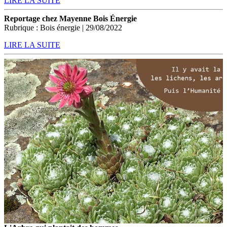
LIRE LA SUITE
Reportage chez Mayenne Bois Énergie
Rubrique : Bois énergie | 29/08/2022
LIRE LA SUITE