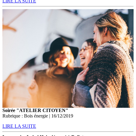
LIRE LA SUITE
Soirée "ATELIER CITOYEN"
Rubrique : Bois énergie | 16/12/2019
LIRE LA SUITE