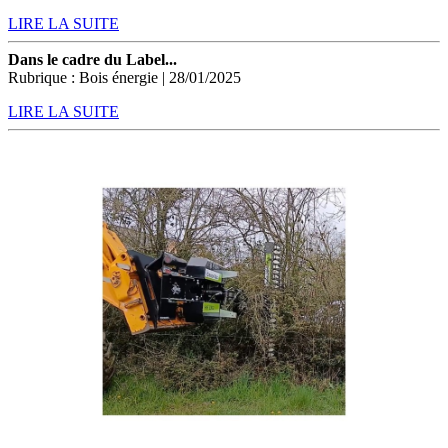
LIRE LA SUITE
Dans le cadre du Label...
Rubrique : Bois énergie | 28/01/2025
LIRE LA SUITE