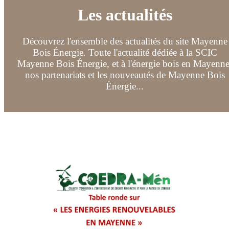
Les actualités
Découvrez l'ensemble des actualités du site Mayenne
Bois Énergie. Toute l'actualité dédiée à la SCIC
Mayenne Bois Énergie, et à l'énergie bois en Mayenne
nos partenariats et les nouveautés de Mayenne Bois
Énergie...