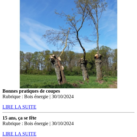
Bonnes pratiques de coupes
Rubrique : Bois énergie | 30/10/2024
LIRE LA SUITE
15 ans, ça se fête
Rubrique : Bois énergie | 30/10/2024
LIRE LA SUITE