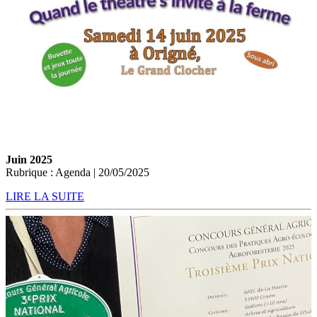
Juin 2025
Rubrique : Agenda | 20/05/2025
LIRE LA SUITE