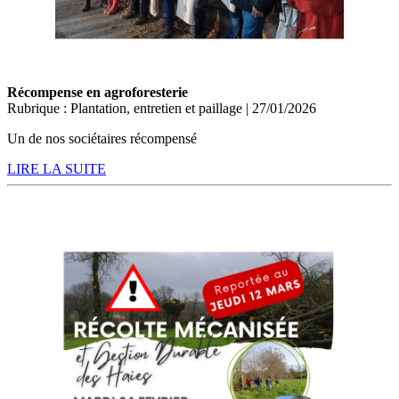
Récompense en agroforesterie
Rubrique : Plantation, entretien et paillage | 27/01/2026
Un de nos sociétaires récompensé
LIRE LA SUITE