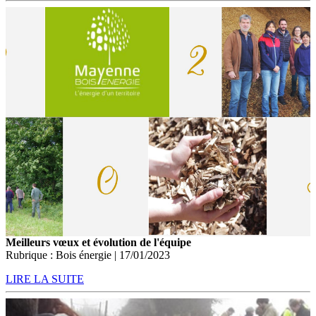
Meilleurs vœux et évolution de l'équipe
Rubrique : Bois énergie | 17/01/2023
LIRE LA SUITE