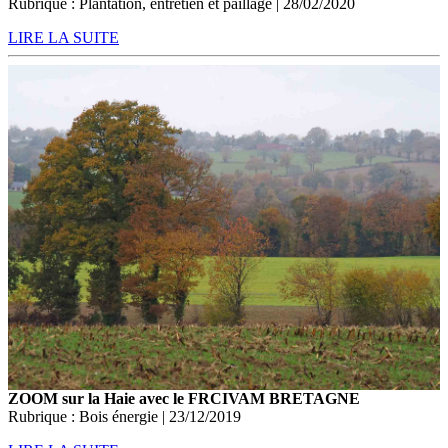
Rubrique : Plantation, entretien et paillage | 28/02/2020
LIRE LA SUITE
ZOOM sur la Haie avec le FRCIVAM BRETAGNE
Rubrique : Bois énergie | 23/12/2019