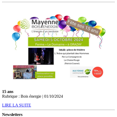
15 ans
Rubrique : Bois énergie | 01/10/2024
LIRE LA SUITE
Newsletters