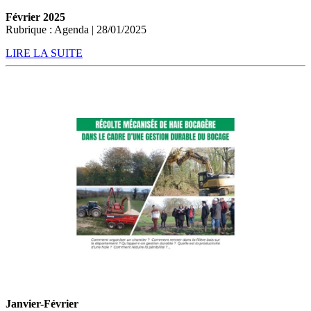
Février 2025
Rubrique : Agenda | 28/01/2025
LIRE LA SUITE
Janvier-Février