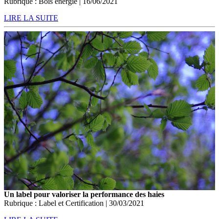
Rubrique : Bois énergie | 16/06/2021
LIRE LA SUITE
Un label pour valoriser la performance des haies
Rubrique : Label et Certification | 30/03/2021