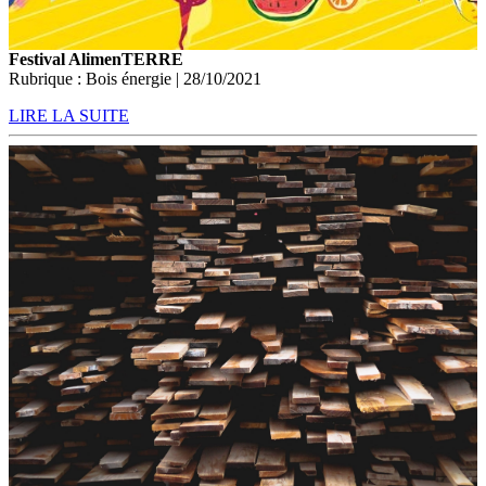
Festival AlimenTERRE
Rubrique : Bois énergie | 28/10/2021
LIRE LA SUITE