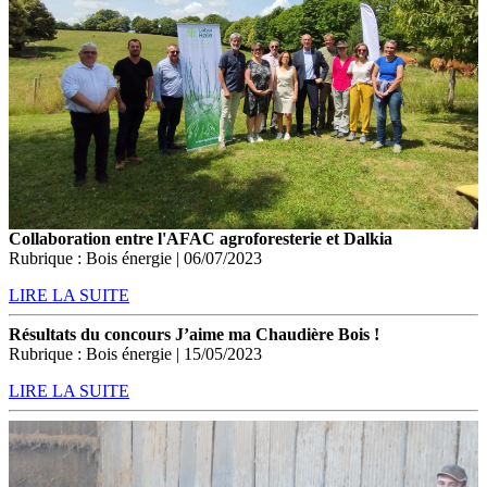
Collaboration entre l'AFAC agroforesterie et Dalkia
Rubrique : Bois énergie | 06/07/2023
LIRE LA SUITE
Résultats du concours J’aime ma Chaudière Bois !
Rubrique : Bois énergie | 15/05/2023
LIRE LA SUITE