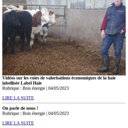
Vidéos sur les voies de valorisations économiques de la haie
labellisée Label Haie
Rubrique : Bois énergie | 04/05/2023
LIRE LA SUITE
On parle de nous !
Rubrique : Bois énergie | 04/05/2023
LIRE LA SUITE