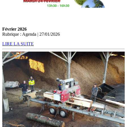
Février 2026
Rubrique : Agenda | 27/01/2026
LIRE LA SUITE