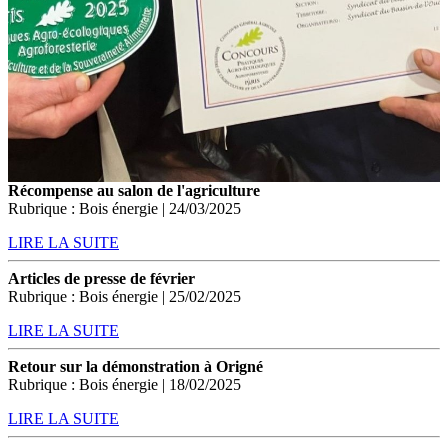
Récompense au salon de l'agriculture
Rubrique : Bois énergie | 24/03/2025
LIRE LA SUITE
Articles de presse de février
Rubrique : Bois énergie | 25/02/2025
LIRE LA SUITE
Retour sur la démonstration à Origné
Rubrique : Bois énergie | 18/02/2025
LIRE LA SUITE