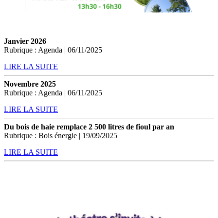
Janvier 2026
Rubrique : Agenda | 06/11/2025
LIRE LA SUITE
Novembre 2025
Rubrique : Agenda | 06/11/2025
LIRE LA SUITE
Du bois de haie remplace 2 500 litres de fioul par an
Rubrique : Bois énergie | 19/09/2025
LIRE LA SUITE