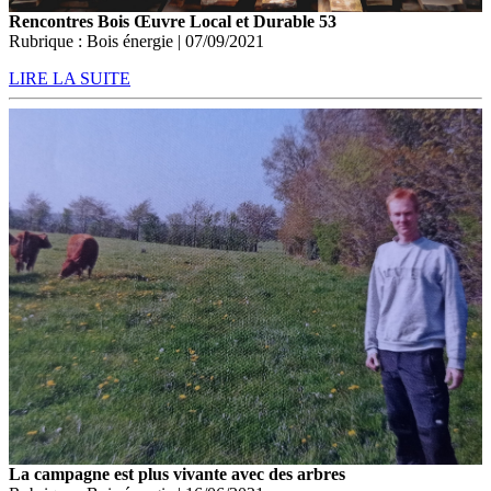
Rencontres Bois Œuvre Local et Durable 53
Rubrique : Bois énergie | 07/09/2021
LIRE LA SUITE
La campagne est plus vivante avec des arbres