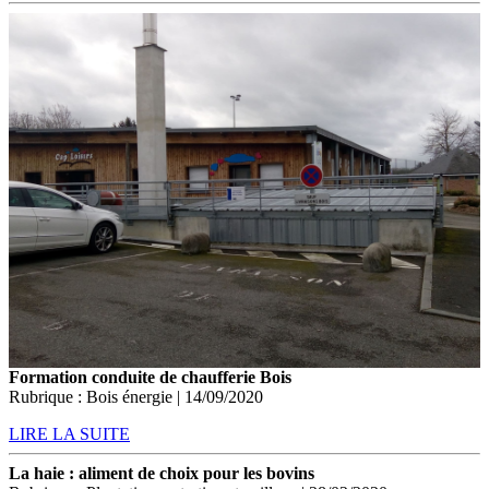
Formation conduite de chaufferie Bois
Rubrique : Bois énergie | 14/09/2020
LIRE LA SUITE
La haie : aliment de choix pour les bovins