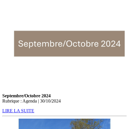
Septembre/Octobre 2024
Rubrique : Agenda | 30/10/2024
LIRE LA SUITE