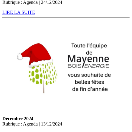
Rubrique : Agenda | 24/12/2024
LIRE LA SUITE
Décembre 2024
Rubrique : Agenda | 13/12/2024