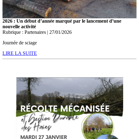
2026 : Un début d’année marqué par le lancement d’une
nouvelle activité
Rubrique : Partenaires | 27/01/2026
Journée de sciage
LIRE LA SUITE