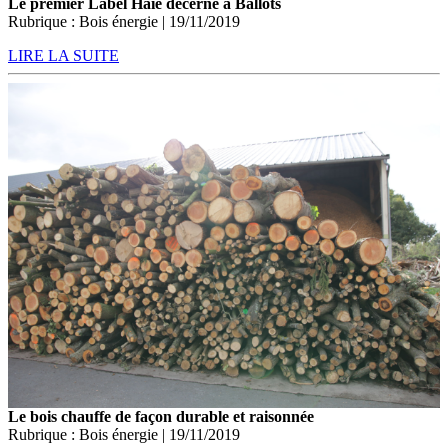
Le premier Label Haie décerné à Ballots
Rubrique : Bois énergie | 19/11/2019
LIRE LA SUITE
Le bois chauffe de façon durable et raisonnée
Rubrique : Bois énergie | 19/11/2019