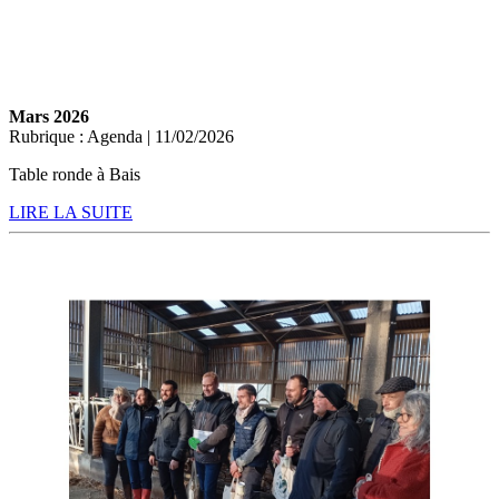
Mars 2026
Rubrique : Agenda | 11/02/2026
Table ronde à Bais
LIRE LA SUITE