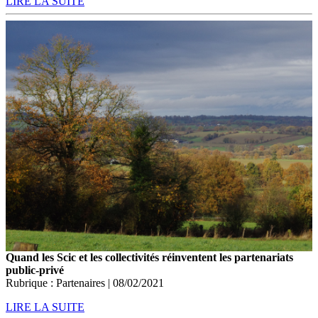
LIRE LA SUITE
Quand les Scic et les collectivités réinventent les partenariats
public-privé
Rubrique : Partenaires | 08/02/2021
LIRE LA SUITE