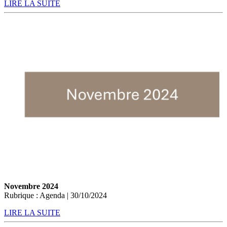
LIRE LA SUITE
Novembre 2024
Rubrique : Agenda | 30/10/2024
LIRE LA SUITE