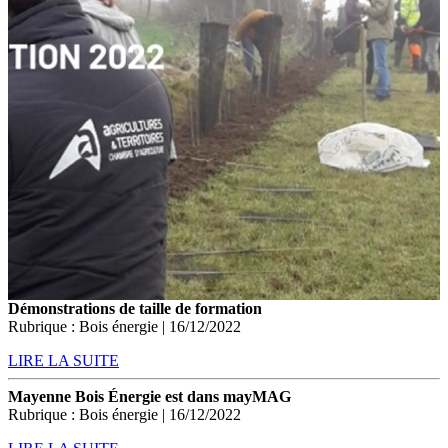
Démonstrations de taille de formation
Rubrique : Bois énergie | 16/12/2022
LIRE LA SUITE
Mayenne Bois Énergie est dans mayMAG
Rubrique : Bois énergie | 16/12/2022