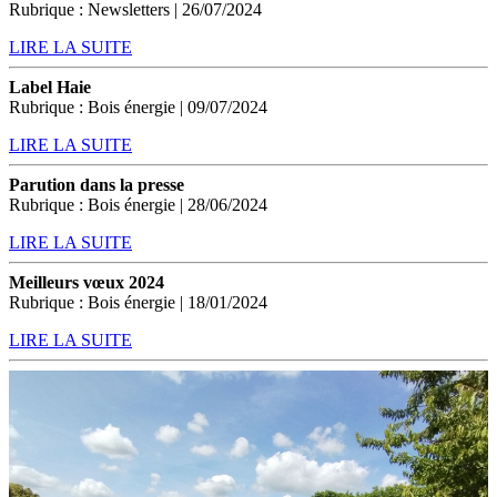
Rubrique : Newsletters | 26/07/2024
LIRE LA SUITE
Label Haie
Rubrique : Bois énergie | 09/07/2024
LIRE LA SUITE
Parution dans la presse
Rubrique : Bois énergie | 28/06/2024
LIRE LA SUITE
Meilleurs vœux 2024
Rubrique : Bois énergie | 18/01/2024
LIRE LA SUITE