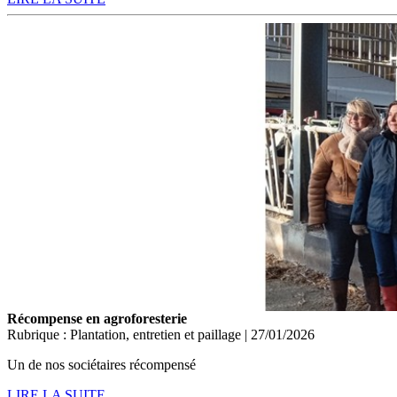
Récompense en agroforesterie
Rubrique : Plantation, entretien et paillage | 27/01/2026
Un de nos sociétaires récompensé
LIRE LA SUITE