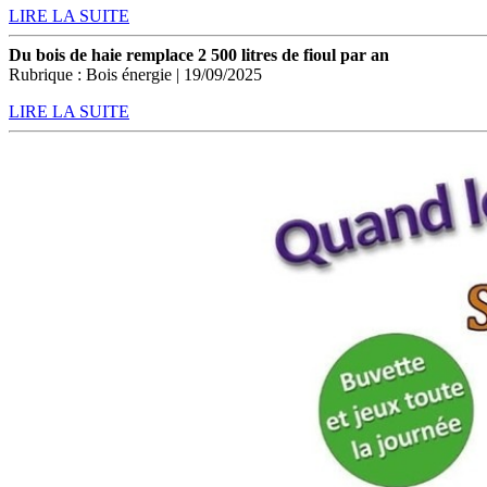
LIRE LA SUITE
Du bois de haie remplace 2 500 litres de fioul par an
Rubrique : Bois énergie | 19/09/2025
LIRE LA SUITE