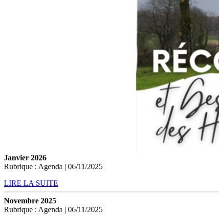
Janvier 2026
Rubrique : Agenda | 06/11/2025
LIRE LA SUITE
Novembre 2025
Rubrique : Agenda | 06/11/2025