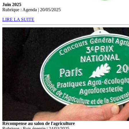
Juin 2025
Rubrique : Agenda | 20/05/2025
LIRE LA SUITE
Récompense au salon de l'agriculture
Rubrique : Bois énergie | 24/03/2025