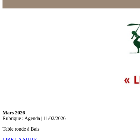
Mars 2026
Rubrique : Agenda | 11/02/2026
Table ronde à Bais
LIRE LA SUITE