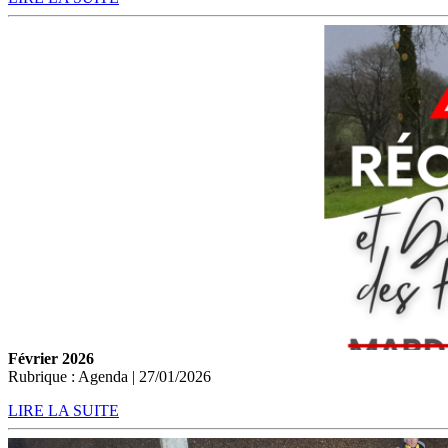
Février 2026
Rubrique : Agenda | 27/01/2026
LIRE LA SUITE