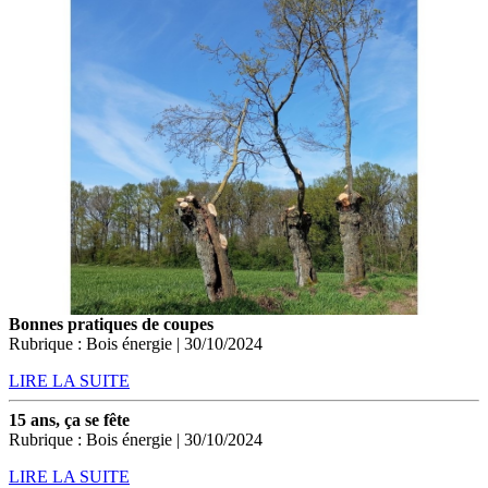
Bonnes pratiques de coupes
Rubrique : Bois énergie | 30/10/2024
LIRE LA SUITE
15 ans, ça se fête
Rubrique : Bois énergie | 30/10/2024
LIRE LA SUITE