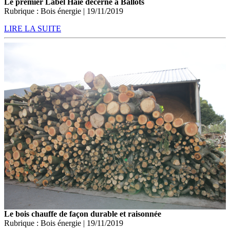
Le premier Label Haie décerné à Ballots
Rubrique : Bois énergie | 19/11/2019
LIRE LA SUITE
Le bois chauffe de façon durable et raisonnée
Rubrique : Bois énergie | 19/11/2019