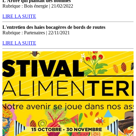
L'Arbre qui plantait des hommes
Rubrique : Bois énergie | 21/02/2022
LIRE LA SUITE
L'entretien des haies bocagères de bords de routes
Rubrique : Partenaires | 22/11/2021
LIRE LA SUITE