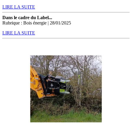
LIRE LA SUITE
Dans le cadre du Label...
Rubrique : Bois énergie | 28/01/2025
LIRE LA SUITE