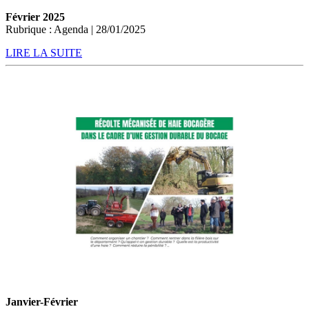
Février 2025
Rubrique : Agenda | 28/01/2025
LIRE LA SUITE
Janvier-Février