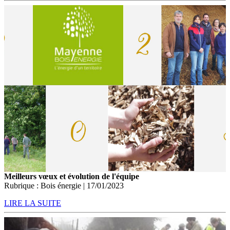
Meilleurs vœux et évolution de l'équipe
Rubrique : Bois énergie | 17/01/2023
LIRE LA SUITE