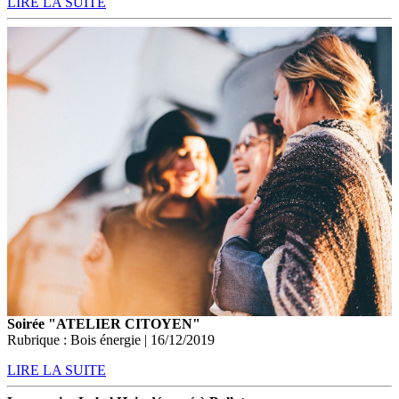
LIRE LA SUITE
Soirée "ATELIER CITOYEN"
Rubrique : Bois énergie | 16/12/2019
LIRE LA SUITE