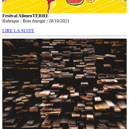
Festival AlimenTERRE
Rubrique : Bois énergie | 28/10/2021
LIRE LA SUITE