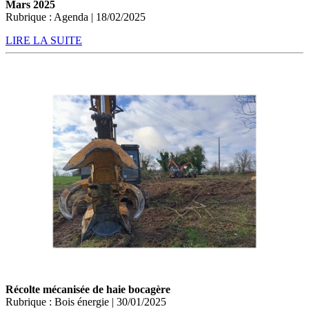
Mars 2025
Rubrique : Agenda | 18/02/2025
LIRE LA SUITE
Récolte mécanisée de haie bocagère
Rubrique : Bois énergie | 30/01/2025