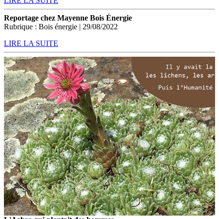
LIRE LA SUITE
Reportage chez Mayenne Bois Énergie
Rubrique : Bois énergie | 29/08/2022
LIRE LA SUITE