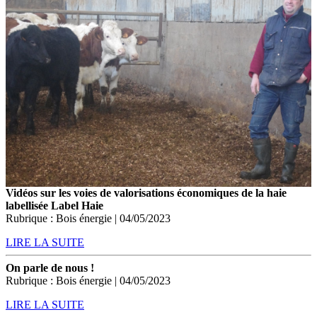
Vidéos sur les voies de valorisations économiques de la haie
labellisée Label Haie
Rubrique : Bois énergie | 04/05/2023
LIRE LA SUITE
On parle de nous !
Rubrique : Bois énergie | 04/05/2023
LIRE LA SUITE