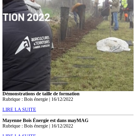
Démonstrations de taille de formation
Rubrique : Bois énergie | 16/12/2022
LIRE LA SUITE
Mayenne Bois Énergie est dans mayMAG
Rubrique : Bois énergie | 16/12/2022