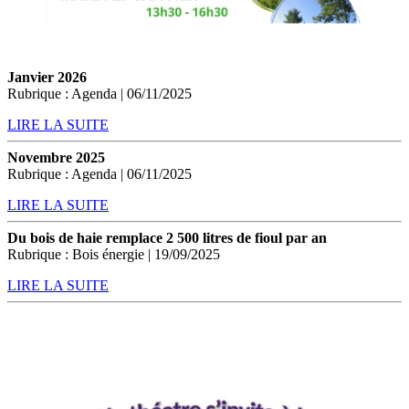
Janvier 2026
Rubrique : Agenda | 06/11/2025
LIRE LA SUITE
Novembre 2025
Rubrique : Agenda | 06/11/2025
LIRE LA SUITE
Du bois de haie remplace 2 500 litres de fioul par an
Rubrique : Bois énergie | 19/09/2025
LIRE LA SUITE