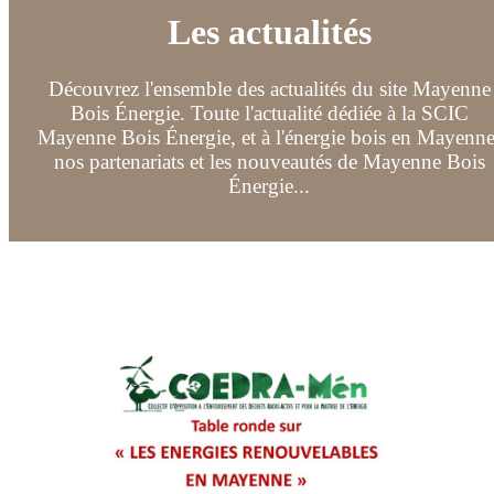
Les actualités
Découvrez l'ensemble des actualités du site Mayenne
Bois Énergie. Toute l'actualité dédiée à la SCIC
Mayenne Bois Énergie, et à l'énergie bois en Mayenne
nos partenariats et les nouveautés de Mayenne Bois
Énergie...