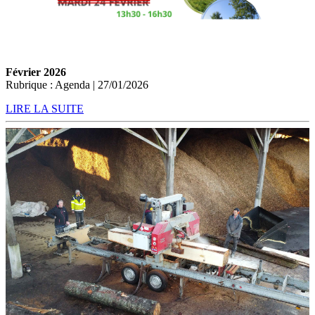
Février 2026
Rubrique : Agenda | 27/01/2026
LIRE LA SUITE