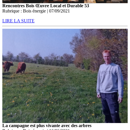
Rencontres Bois Œuvre Local et Durable 53
Rubrique : Bois énergie | 07/09/2021
LIRE LA SUITE
La campagne est plus vivante avec des arbres