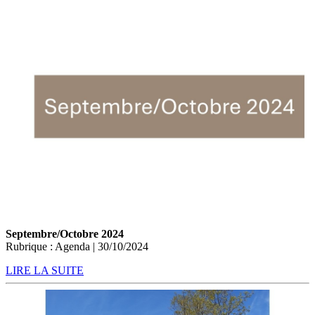
Septembre/Octobre 2024
Rubrique : Agenda | 30/10/2024
LIRE LA SUITE