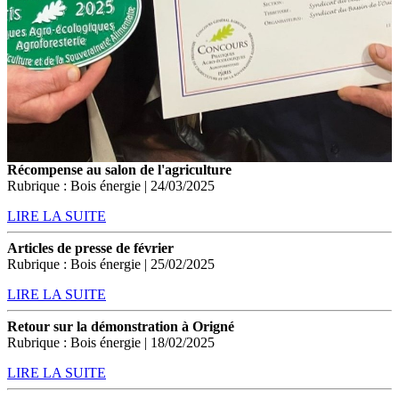
Récompense au salon de l'agriculture
Rubrique : Bois énergie | 24/03/2025
LIRE LA SUITE
Articles de presse de février
Rubrique : Bois énergie | 25/02/2025
LIRE LA SUITE
Retour sur la démonstration à Origné
Rubrique : Bois énergie | 18/02/2025
LIRE LA SUITE