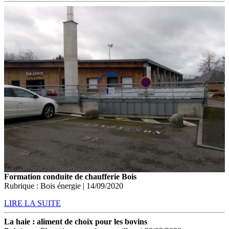
Formation conduite de chaufferie Bois
Rubrique : Bois énergie | 14/09/2020
LIRE LA SUITE
La haie : aliment de choix pour les bovins