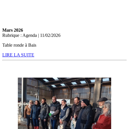
Mars 2026
Rubrique : Agenda | 11/02/2026
Table ronde à Bais
LIRE LA SUITE