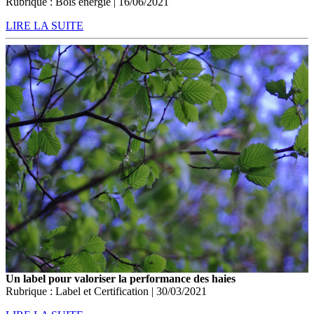
Rubrique : Bois énergie | 16/06/2021
LIRE LA SUITE
Un label pour valoriser la performance des haies
Rubrique : Label et Certification | 30/03/2021