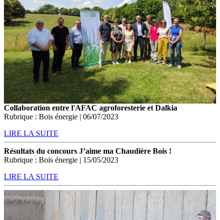
Collaboration entre l'AFAC agroforesterie et Dalkia
Rubrique : Bois énergie | 06/07/2023
LIRE LA SUITE
Résultats du concours J’aime ma Chaudière Bois !
Rubrique : Bois énergie | 15/05/2023
LIRE LA SUITE