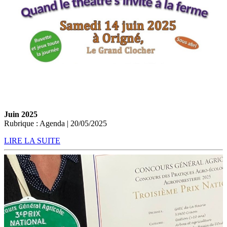
Juin 2025
Rubrique : Agenda | 20/05/2025
LIRE LA SUITE