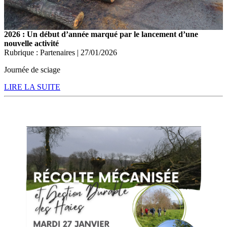
2026 : Un début d’année marqué par le lancement d’une
nouvelle activité
Rubrique : Partenaires | 27/01/2026
Journée de sciage
LIRE LA SUITE