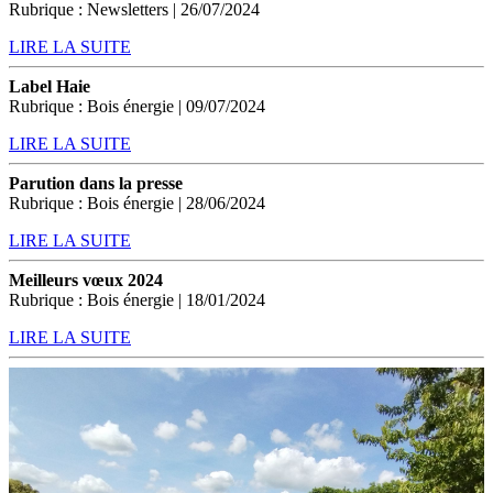
Rubrique : Newsletters | 26/07/2024
LIRE LA SUITE
Label Haie
Rubrique : Bois énergie | 09/07/2024
LIRE LA SUITE
Parution dans la presse
Rubrique : Bois énergie | 28/06/2024
LIRE LA SUITE
Meilleurs vœux 2024
Rubrique : Bois énergie | 18/01/2024
LIRE LA SUITE