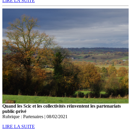
LIRE LA SUITE
Quand les Scic et les collectivités réinventent les partenariats
public-privé
Rubrique : Partenaires | 08/02/2021
LIRE LA SUITE