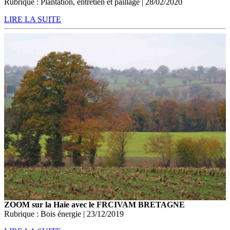
Rubrique : Plantation, entretien et paillage | 28/02/2020
LIRE LA SUITE
ZOOM sur la Haie avec le FRCIVAM BRETAGNE
Rubrique : Bois énergie | 23/12/2019