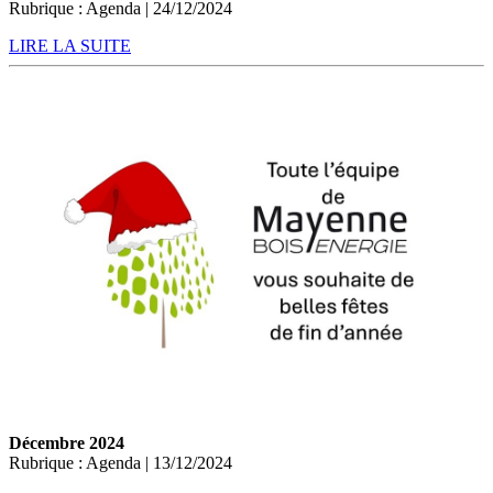
Rubrique : Agenda | 24/12/2024
LIRE LA SUITE
Décembre 2024
Rubrique : Agenda | 13/12/2024