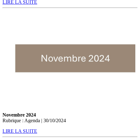
LIRE LA SUITE
Novembre 2024
Rubrique : Agenda | 30/10/2024
LIRE LA SUITE