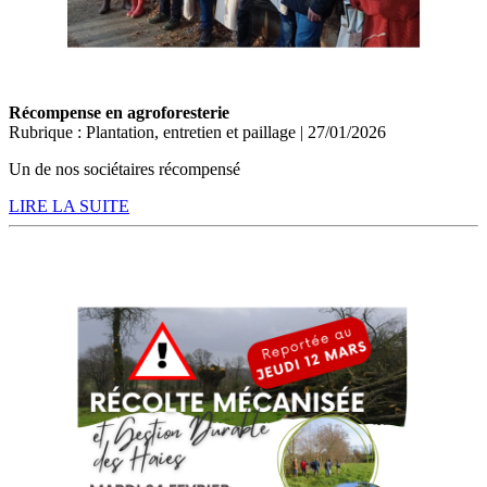
Récompense en agroforesterie
Rubrique : Plantation, entretien et paillage | 27/01/2026
Un de nos sociétaires récompensé
LIRE LA SUITE