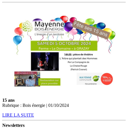
15 ans
Rubrique : Bois énergie | 01/10/2024
LIRE LA SUITE
Newsletters