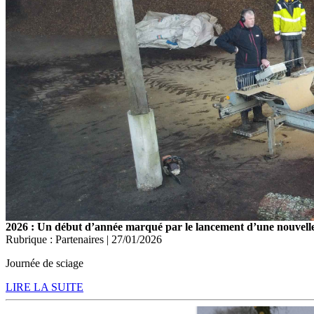
2026 : Un début d’année marqué par le lancement d’une nouvelle 
Rubrique : Partenaires | 27/01/2026
Journée de sciage
LIRE LA SUITE