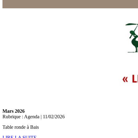
Mars 2026
Rubrique : Agenda | 11/02/2026
Table ronde à Bais
LIRE LA SUITE