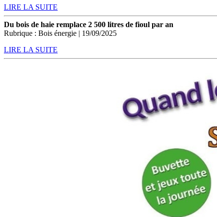
LIRE LA SUITE
Du bois de haie remplace 2 500 litres de fioul par an
Rubrique : Bois énergie | 19/09/2025
LIRE LA SUITE