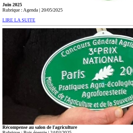
Juin 2025
Rubrique : Agenda | 20/05/2025
LIRE LA SUITE
Récompense au salon de l'agriculture
Rubrique : Bois énergie | 24/03/2025