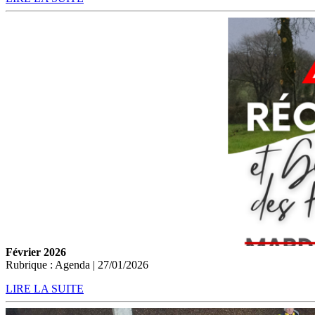
Février 2026
Rubrique : Agenda | 27/01/2026
LIRE LA SUITE