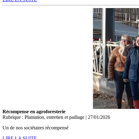
Récompense en agroforesterie
Rubrique : Plantation, entretien et paillage | 27/01/2026
Un de nos sociétaires récompensé
LIRE LA SUITE