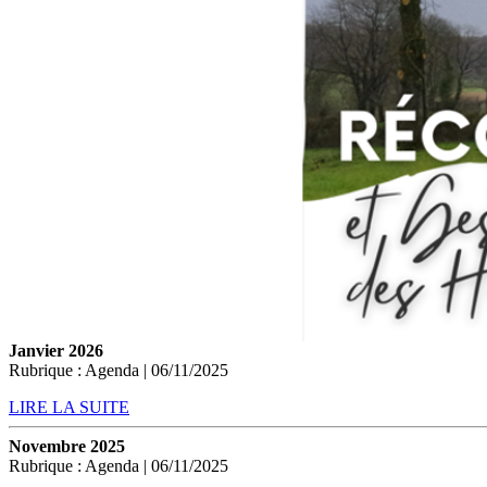
Janvier 2026
Rubrique : Agenda | 06/11/2025
LIRE LA SUITE
Novembre 2025
Rubrique : Agenda | 06/11/2025