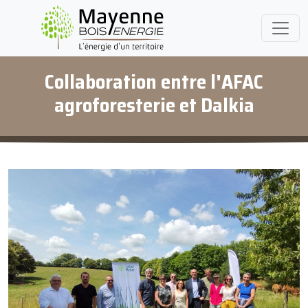
Collaboration entre l'AFAC
agroforesterie et Dalkia