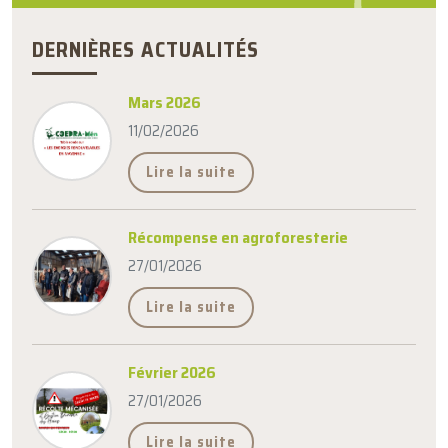
DERNIÈRES ACTUALITÉS
Mars 2026
11/02/2026
Lire la suite
Récompense en agroforesterie
27/01/2026
Lire la suite
Février 2026
27/01/2026
Lire la suite