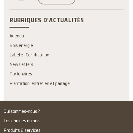
RUBRIQUES D'ACTUALITÉS
Agenda
Bois énergie
Label et Certification
Newsletters
Partenaires
Plantation, entretien et paillage
Qui sommes-nous ?
Les origines du bois
Produits & services