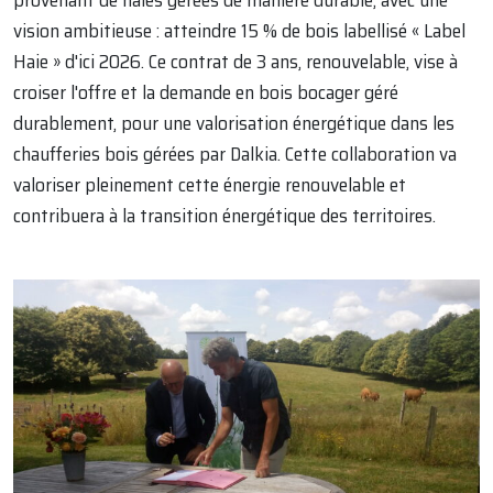
vision ambitieuse : atteindre 15 % de bois labellisé « Label
Haie » d'ici 2026. Ce contrat de 3 ans, renouvelable, vise à
croiser l'offre et la demande en bois bocager géré
durablement, pour une valorisation énergétique dans les
chaufferies bois gérées par Dalkia. Cette collaboration va
valoriser pleinement cette énergie renouvelable et
contribuera à la transition énergétique des territoires.