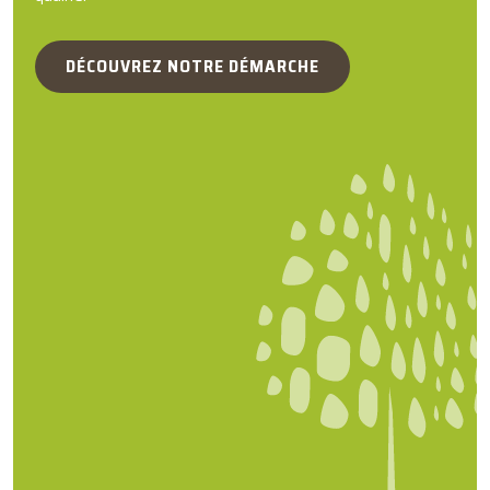
DÉCOUVREZ NOTRE DÉMARCHE