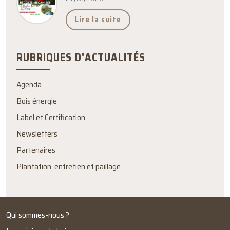
Lire la suite
RUBRIQUES D'ACTUALITÉS
Agenda
Bois énergie
Label et Certification
Newsletters
Partenaires
Plantation, entretien et paillage
Qui sommes-nous ?