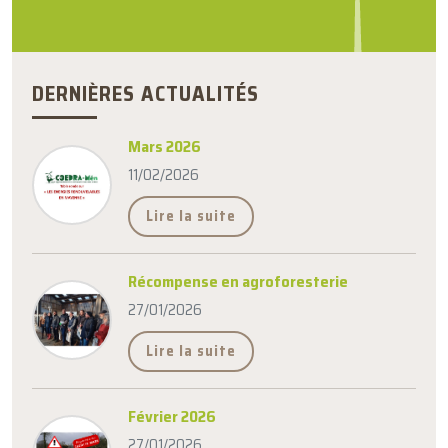
DERNIÈRES ACTUALITÉS
Mars 2026
11/02/2026
Lire la suite
Récompense en agroforesterie
27/01/2026
Lire la suite
Février 2026
27/01/2026