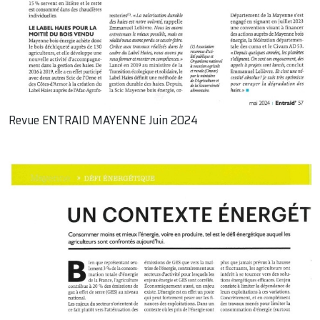
Revue ENTRAID MAYENNE Juin 2024