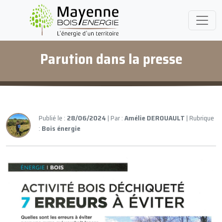
Parution dans la presse
Publié le :
28/06/2024
| Par :
Amélie DEROUAULT
| Rubrique
:
Bois énergie