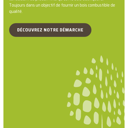
Toujours dans un objectif de fournir un bois combustible de
qualité.
DÉCOUVREZ NOTRE DÉMARCHE