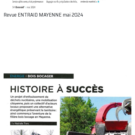
Revue ENTRAID MAYENNE mai 2024