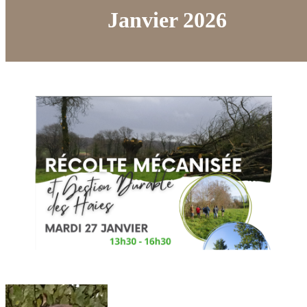
Janvier 2026