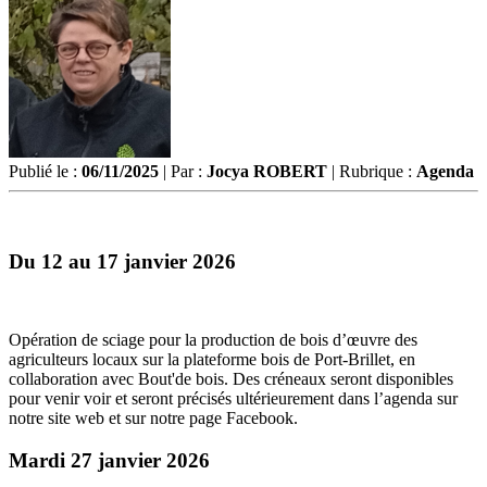
Publié le :
06/11/2025
| Par :
Jocya ROBERT
| Rubrique :
Agenda
Du 12 au 17 janvier 2026
Opération de sciage pour la production de bois d’œuvre des
agriculteurs locaux sur la plateforme bois de Port-Brillet, en
collaboration avec Bout'de bois. Des créneaux seront disponibles
pour venir voir et seront précisés ultérieurement dans l’agenda sur
notre site web et sur notre page Facebook.
Mardi 27 janvier 2026