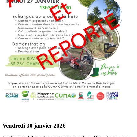
Vendredi 30 janvier 2026