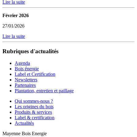
Lire la suite
Février 2026
27/01/2026
Lire la suite
Rubriques d'actualités
Agenda
Bois énergie
Label et Certification
Newsletters
Partenaires
Plantation, entretien et paillage
Qui sommes-nous ?
Les origines du bois
Produits & services
Label & certification
Actualités
Mayenne Bois Energie