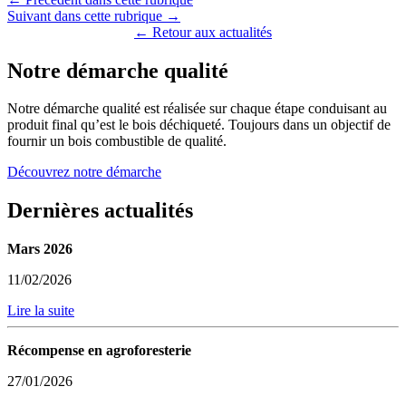
Suivant dans cette rubrique →
← Retour aux actualités
Notre démarche qualité
Notre démarche qualité est réalisée sur chaque étape conduisant au
produit final qu’est le bois déchiqueté. Toujours dans un objectif de
fournir un bois combustible de qualité.
Découvrez notre démarche
Dernières actualités
Mars 2026
11/02/2026
Lire la suite
Récompense en agroforesterie
27/01/2026