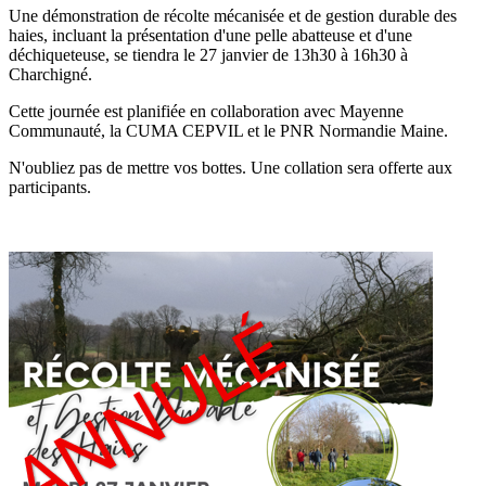
Une démonstration de récolte mécanisée et de gestion durable des
haies, incluant la présentation d'une pelle abatteuse et d'une
déchiqueteuse, se tiendra le 27 janvier de 13h30 à 16h30 à
Charchigné.
Cette journée est planifiée en collaboration avec Mayenne
Communauté, la CUMA CEPVIL et le PNR Normandie Maine.
N'oubliez pas de mettre vos bottes. Une collation sera offerte aux
participants.