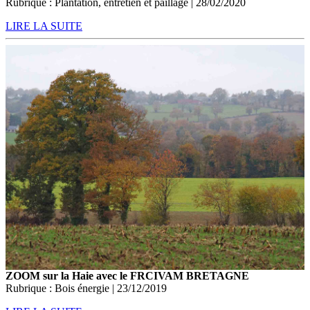
Rubrique : Plantation, entretien et paillage | 28/02/2020
LIRE LA SUITE
ZOOM sur la Haie avec le FRCIVAM BRETAGNE
Rubrique : Bois énergie | 23/12/2019