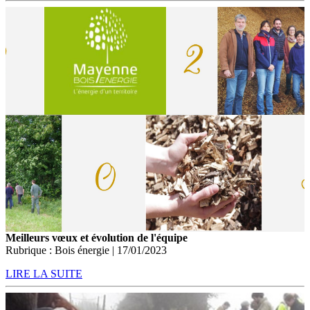
Meilleurs vœux et évolution de l'équipe
Rubrique : Bois énergie | 17/01/2023
LIRE LA SUITE