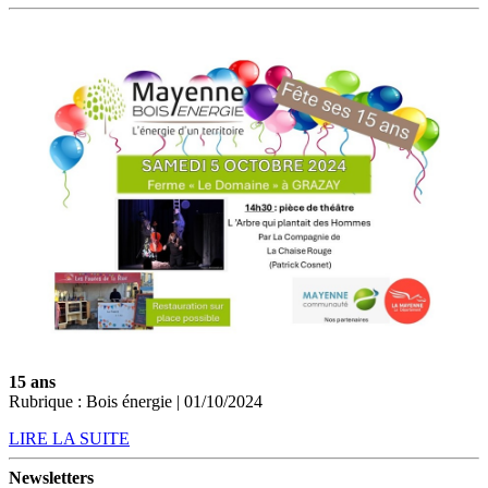
15 ans
Rubrique : Bois énergie | 01/10/2024
LIRE LA SUITE
Newsletters