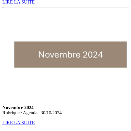
LIRE LA SUITE
Novembre 2024
Rubrique : Agenda | 30/10/2024
LIRE LA SUITE