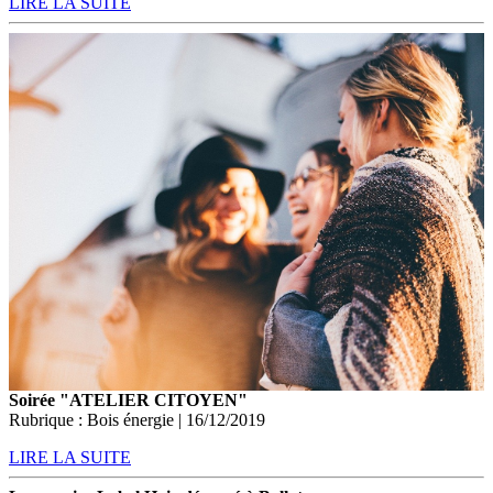
LIRE LA SUITE
Soirée "ATELIER CITOYEN"
Rubrique : Bois énergie | 16/12/2019
LIRE LA SUITE