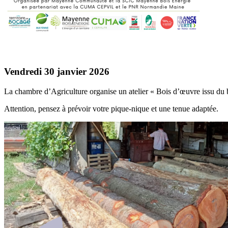
Vendredi 30 janvier 2026
La chambre d’Agriculture organise un atelier « Bois d’œuvre issu du
Attention, pensez à prévoir votre pique-nique et une tenue adaptée.