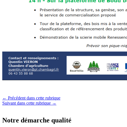
← Précédent dans cette rubrique
Suivant dans cette rubrique →
Notre démarche qualité