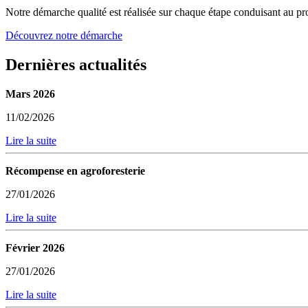
Notre démarche qualité est réalisée sur chaque étape conduisant au pro
Découvrez notre démarche
Dernières actualités
Mars 2026
11/02/2026
Lire la suite
Récompense en agroforesterie
27/01/2026
Lire la suite
Février 2026
27/01/2026
Lire la suite