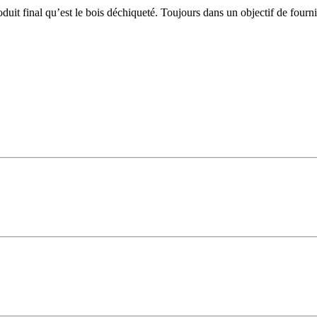
duit final qu’est le bois déchiqueté. Toujours dans un objectif de fourni