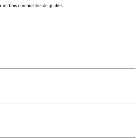
r un bois combustible de qualité.