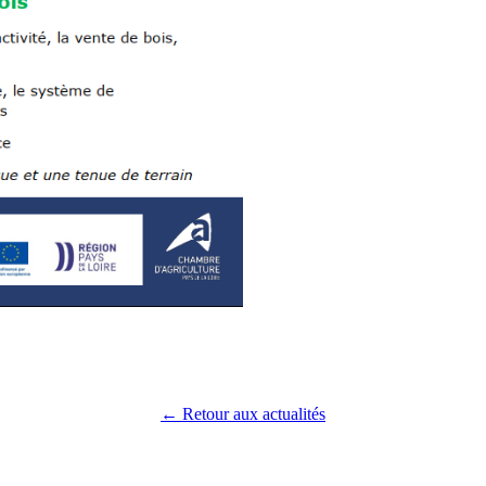
← Retour aux actualités