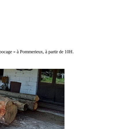
 bocage » à Pommerieux, à partir de 10H.