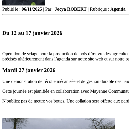
Publié le :
06/11/2025
| Par :
Jocya ROBERT
| Rubrique :
Agenda
Du 12 au 17 janvier 2026
Opération de sciage pour la production de bois d’œuvre des agriculteur
précisés ultérieurement dans l’agenda sur notre site web et sur notre 
Mardi 27 janvier 2026
Une démonstration de récolte mécanisée et de gestion durable des haies
Cette journée est planifiée en collaboration avec Mayenne Commu
N'oubliez pas de mettre vos bottes. Une collation sera offerte aux part