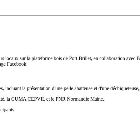
s locaux sur la plateforme bois de Port-Brillet, en collaboration avec B
page Facebook.
, incluant la présentation d'une pelle abatteuse et d'une déchiqueteuse
nauté, la CUMA CEPVIL et le PNR Normandie Maine.
icipants.